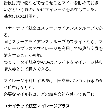
普段は買い物などでせこせことマイルを貯めておき、
いざという時のためにマイレージを温存している。
基本はLCC利用だ。
ユナイテッド航空はスターアライアンスグループであ
る。
同じスターアライアンスグループのフライトなら、マ
イレージプラスのマイレージを利用して特典航空券を
購入することが可能。
つまり、タイ航空やANAのフライトをマイレージ特典
購入券として購入できる。
マイレージを利用する際は、関空発バンコク行きのタ
イ航空ばかりだ。
必要なマイル数は、どの航空会社を使っても同じ。
ユナイテッド航空マイレージプラス