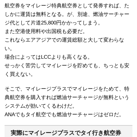
航空券をマイレージ特典航空券として発券すれば、た
しかに運賃は無料となる。が、別途、燃油サーチャー
ジ代として片道25,800円かかってしまう。
また空港使用料や出国税も必要だ。
これならエアアジアでの運賃総額と大して変わらな
い。
場合によってはLCCよりも高くなる。
せっかく苦労してマイレージを貯めても、ちっとも安
く買えない。
そこで、マイレージプラスでマイレージをためて、特
典航空券を購入すれば燃油サーチャージが無料という
システムが効いてくるわけだ。
ANAでもタイ航空でも燃油サーチャージはゼロだ。
実際にマイレージプラスでタイ行き航空券