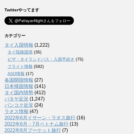
Twitterやってます
カテゴリー
タイ入国情報
(1,222)
タイ陸路国境
(35)
ビザ・タイランドパス・入国手続き
(75)
フライト情報
(582)
ASQ情報
(17)
各国開国情報
(27)
日本帰国情報
(141)
タイ国内情勢
(412)
パタヤ近況
(1,247)
バンコク近況
(24)
ラオス情報
(47)
2022年6月イサーン・ラオス旅行
(16)
2022年6月・7月ベトナム旅行
(13)
2022年8月プーケット旅行
(7)