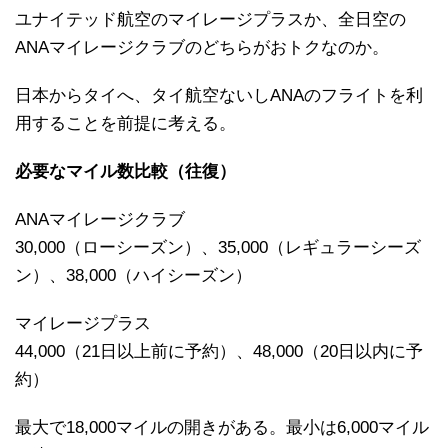
ユナイテッド航空のマイレージプラスか、全日空の
ANAマイレージクラブのどちらがおトクなのか。
日本からタイへ、タイ航空ないしANAのフライトを利
用することを前提に考える。
必要なマイル数比較（往復）
ANAマイレージクラブ
30,000（ローシーズン）、35,000（レギュラーシーズ
ン）、38,000（ハイシーズン）
マイレージプラス
44,000（21日以上前に予約）、48,000（20日以内に予
約）
最大で18,000マイルの開きがある。最小は6,000マイル