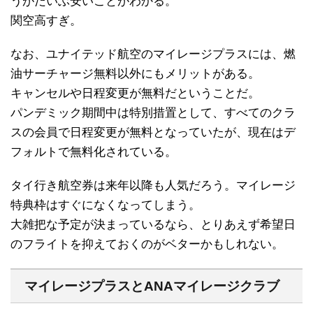
うがだいぶ安いことがわかる。
関空高すぎ。
なお、ユナイテッド航空のマイレージプラスには、燃
油サーチャージ無料以外にもメリットがある。
キャンセルや日程変更が無料だということだ。
パンデミック期間中は特別措置として、すべてのクラ
スの会員で日程変更が無料となっていたが、現在はデ
フォルトで無料化されている。
タイ行き航空券は来年以降も人気だろう。マイレージ
特典枠はすぐになくなってしまう。
大雑把な予定が決まっているなら、とりあえず希望日
のフライトを抑えておくのがベターかもしれない。
マイレージプラスとANAマイレージクラブ