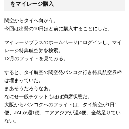
をマイレージ購入
関空からタイへ向かう。
今回は出発の10日ほど前に購入することにした。
マイレージプラスのホームページにログインし、マイ
レージ特典航空券を検索。
12月のフライトを見てみる。
すると、タイ航空の関空発バンコク行き特典航空券枠
は埋まっていた。
まあそうだろうなあ。
なにせ一般チケットもほぼ満席状態だ。
大阪からバンコクへのフライトは、タイ航空が1日1
便、JALが週1便、エアアジアが週4便。全然足りてい
ない。