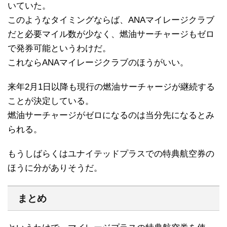
いていた。
このようなタイミングならば、ANAマイレージクラブ
だと必要マイル数が少なく、燃油サーチャージもゼロ
で発券可能というわけだ。
これならANAマイレージクラブのほうがいい。
来年2月1日以降も現行の燃油サーチャージが継続する
ことが決定している。
燃油サーチャージがゼロになるのは当分先になるとみ
られる。
もうしばらくはユナイテッドプラスでの特典航空券の
ほうに分がありそうだ。
まとめ