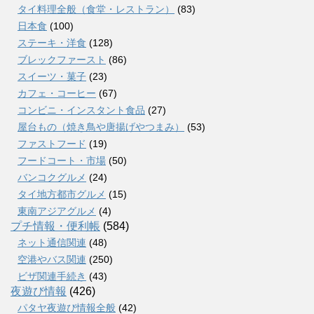
タイ料理全般（食堂・レストラン）
(83)
日本食
(100)
ステーキ・洋食
(128)
ブレックファースト
(86)
スイーツ・菓子
(23)
カフェ・コーヒー
(67)
コンビニ・インスタント食品
(27)
屋台もの（焼き鳥や唐揚げやつまみ）
(53)
ファストフード
(19)
フードコート・市場
(50)
バンコクグルメ
(24)
タイ地方都市グルメ
(15)
東南アジアグルメ
(4)
プチ情報・便利帳
(584)
ネット通信関連
(48)
空港やバス関連
(250)
ビザ関連手続き
(43)
夜遊び情報
(426)
パタヤ夜遊び情報全般
(42)