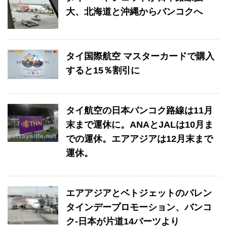
大、北海道と沖縄からバンコクへ
タイ国際航空 マスターカードで購入
すると15％割引に
タイ航空の日本バンコク路線は11月
末まで運休に。ANAとJALは10月ま
での運休。エアアジアは12月末まで
運休。
エアアジアとベトジェットのバレン
タインデープロモーション、バンコ
ク-日本が片道14バーツより