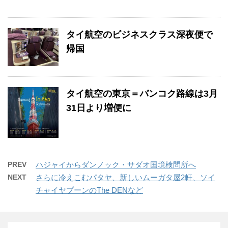
タイ航空のビジネスクラス深夜便で
帰国
タイ航空の東京＝バンコク路線は3月
31日より増便に
PREV
ハジャイからダンノック・サダオ国境検問所へ
NEXT
さらに冷えこむパタヤ、新しいムーガタ屋2軒、ソイ
チャイヤプーンのThe DENなど