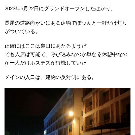
2023年5月22日にグランドオープンしたばかり。
長屋の道路向かいにある建物でぽつんと一軒だけ灯り
がついている。
正確にはここは裏口にあたるようだ。
でも入店は可能で、呼び込みなのか単なる休憩中なの
か一人だけホステスが待機していた。
メインの入口は、建物の反対側にある。