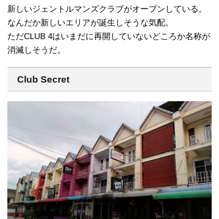
新しいジェントルマンズクラブがオープンしている。
なんだか新しいエリアが誕生しそうな気配。
ただCLUB 4はいまだに再開していないどころか名称が
消滅しそうだ。
Club Secret