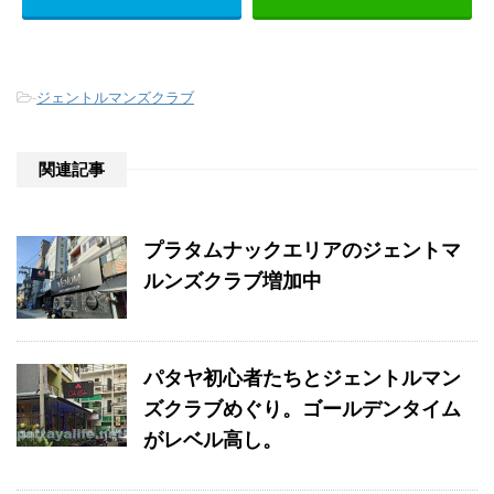
-
ジェントルマンズクラブ
関連記事
プラタムナックエリアのジェントマ
ルンズクラブ増加中
パタヤ初心者たちとジェントルマン
ズクラブめぐり。ゴールデンタイム
がレベル高し。