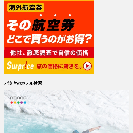
パタヤのホテル検索