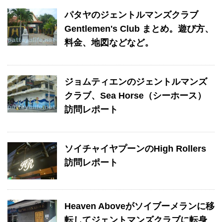
パタヤのジェントルマンズクラブ
Gentlemen's Club まとめ。遊び方、
料金、地図などなど。
ジョムティエンのジェントルマンズ
クラブ、Sea Horse（シーホース）
訪問レポート
ソイチャイヤプーンのHigh Rollers
訪問レポート
Heaven Aboveがソイブーメランに移
転してジェントマンズクラブに転身