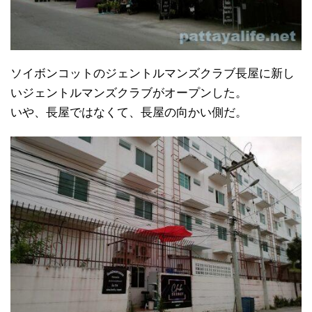
ソイボンコットのジェントルマンズクラブ長屋に新し
いジェントルマンズクラブがオープンした。
いや、長屋ではなくて、長屋の向かい側だ。