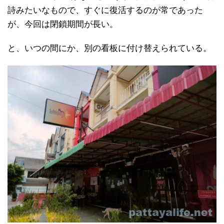
詩みたいなもので、すぐに復活するのが常であった
が、今回は閉鎖期間が長い。
と、いつの間にか、別の看板に付け替えられている。