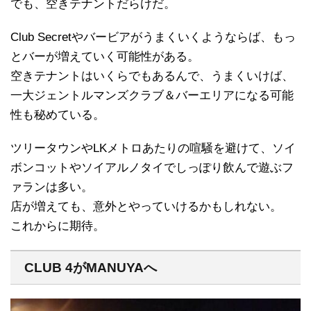
でも、空きテナントだらけだ。
Club Secretやバービアがうまくいくようならば、もっ
とバーが増えていく可能性がある。
空きテナントはいくらでもあるんで、うまくいけば、
一大ジェントルマンズクラブ＆バーエリアになる可能
性も秘めている。
ツリータウンやLKメトロあたりの喧騒を避けて、ソイ
ボンコットやソイアルノタイでしっぽり飲んで遊ぶフ
ァランは多い。
店が増えても、意外とやっていけるかもしれない。
これからに期待。
CLUB 4がMANUYAへ