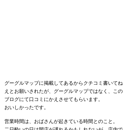
グーグルマップに掲載してあるからクチコミ書いてね
えとお願いされたが、グーグルマップではなく、この
ブログにて口コミにかえさせてもらいます。
おいしかったです。
営業時間は、おばさんが起きている時間とのこと。
二日酔いの日は開店が遅れるかもしれないが、店内で