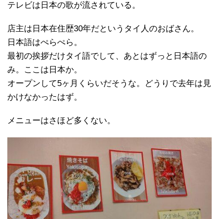
テレビは日本の歌が流されている。
店主は日本在住歴30年だというタイ人のおばさん。
日本語はぺらぺら。
最初の挨拶だけタイ語でして、あとはずっと日本語の
み。ここは日本か。
オープンして5ヶ月くらいだそうな。どうりで去年は見
かけなかったはず。
メニューはさほど多くない。