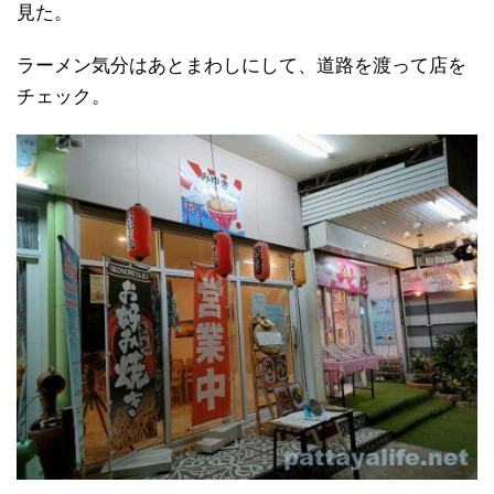
見た。
ラーメン気分はあとまわしにして、道路を渡って店を
チェック。