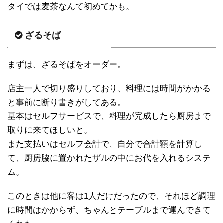
タイでは麦茶なんて初めてかも。
ざるそば
まずは、ざるそばをオーダー。
店主一人で切り盛りしており、料理には時間がかかる
と事前に断り書きがしてある。
基本はセルフサービスで、料理が完成したら厨房まで
取りに来てほしいと。
また支払いはセルフ会計で、自分で合計額を計算し
て、厨房脇に置かれたザルの中にお代を入れるシステ
ム。
このときは他に客は1人だけだったので、それほど調理
に時間はかからず、ちゃんとテーブルまで運んできて