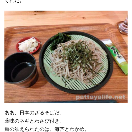
くれた。
ああ、日本のざるそばだ。
薬味のネギとわさび付き。
麺の添えられたのは、海苔とわかめ。