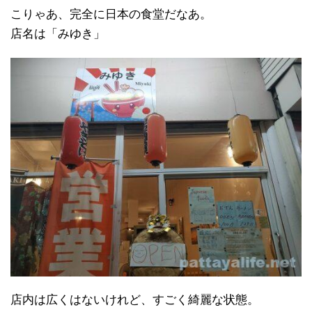
こりゃあ、完全に日本の食堂だなあ。
店名は「みゆき」
店内は広くはないけれど、すごく綺麗な状態。