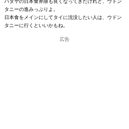
パタヤの日本食界隈も良くなってきたけれど、ウドン
タニーの進みっぷりよ。
日本食をメインにしてタイに沈没したい人は、ウドン
タニーに行くといいかもね。
広告