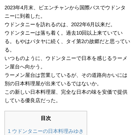
2023年4月末、ビエンチャンから国際バスでウドンタ
ニーに到着した。
ウドンタニーを訪れるのは、2022年6月以来だ。
ウドンタニーは落ち着く。過去10回以上来ていてい
る。もやはパタヤに続く、タイ第2の故郷だと思ってい
る。
いつものように、ウドンタニーで日本を感じるラーメ
ン屋台へ向かう。
ラーメン屋台は営業しているが、その道路向かいには
別の日本料理屋が出来ているではないか。
この新しい日本料理屋、完全な日本の味を安価で提供
している優良店だった。
目次
1
ウドンタニーの日本料理みゆき