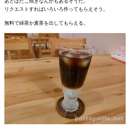
あとはたこ焼きなんかもあるそうだ。
リクエストすればいろいろ作ってもらえそう。
無料で緑茶か麦茶を出してもらえる。