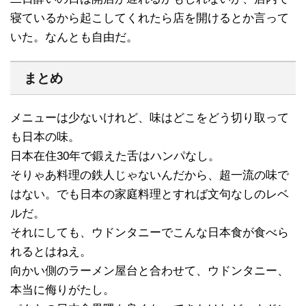
寝ているから起こしてくれたら店を開けるとか言って
いた。なんとも自由だ。
まとめ
メニューは少ないけれど、味はどこをどう切り取って
も日本の味。
日本在住30年で鍛えた舌はハンパなし。
そりゃあ料理の鉄人じゃないんだから、超一流の味で
はない。でも日本の家庭料理とすれば文句なしのレベ
ルだ。
それにしても、ウドンタニーでこんな日本食が食べら
れるとはねえ。
向かい側のラーメン屋台と合わせて、ウドンタニー、
本当に侮りがたし。