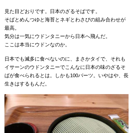
見た目どおりです。日本のざるそばです。
そばとめんつゆと海苔とネギとわさびの組み合わせが
最高。
気分は一気にウドンタニーから日本へ飛んだ。
ここは本当にウドンなのか。
日本でも滅多に食べないのに、まさかタイで、それも
イサーンのウドンタニーでこんなに日本の味のざるそ
ばが食べられるとは。しかも100バーツ。いやはや、長
生きはするもんだ。