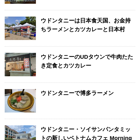
ウドンタニーは日本食天国、お金持
ちラーメンとカツカレーと日本村
ウドンタニーのUDタウンで牛肉たた
き定食とカツカレー
ウドンタニーで博多ラーメン
ウドンタニー・ソイサンパンタミッ
トの新しいベトナムカフェ Morning