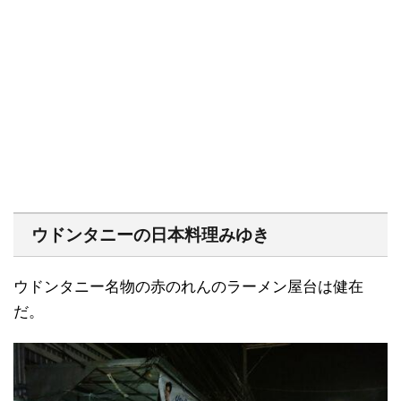
ウドンタニーの日本料理みゆき
ウドンタニー名物の赤のれんのラーメン屋台は健在
だ。