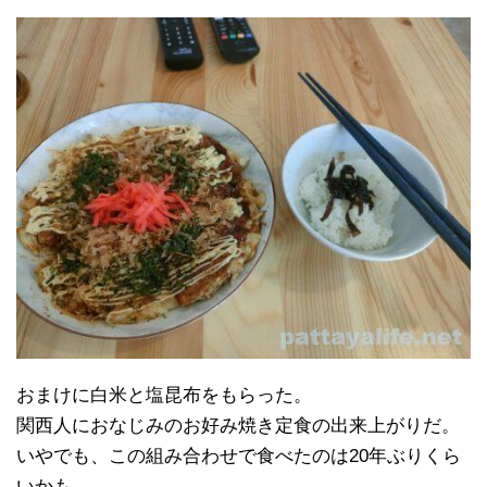
おまけに白米と塩昆布をもらった。
関西人におなじみのお好み焼き定食の出来上がりだ。
いやでも、この組み合わせで食べたのは20年ぶりくら
いかも。