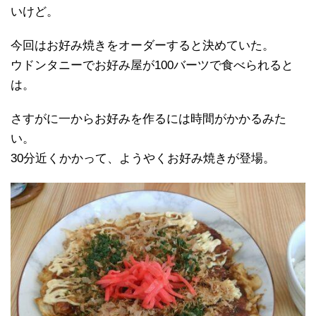
いけど。
今回はお好み焼きをオーダーすると決めていた。
ウドンタニーでお好み屋が100バーツで食べられると
は。
さすがに一からお好みを作るには時間がかかるみた
い。
30分近くかかって、ようやくお好み焼きが登場。