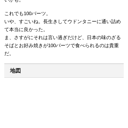
これでも100バーツ。
いや、すごいね。長生きしてウドンタニーに通い詰め
て本当に良かった。
ま、さすがにそれは言い過ぎだけど、日本の味のざる
そばとお好み焼きが100バーツで食べられるのは貴重
だ。
地図