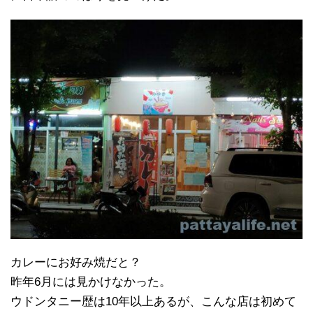
カレーにお好み焼だと？
昨年6月には見かけなかった。
ウドンタニー歴は10年以上あるが、こんな店は初めて