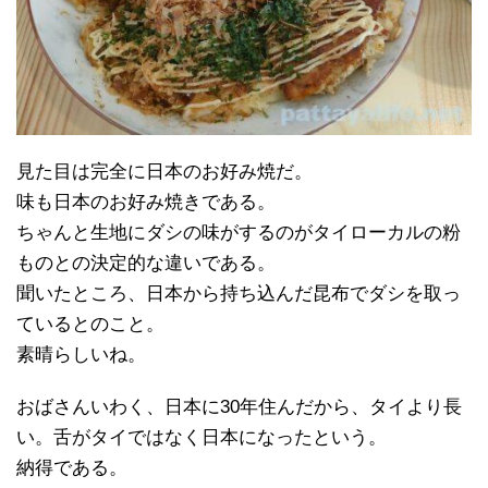
見た目は完全に日本のお好み焼だ。
味も日本のお好み焼きである。
ちゃんと生地にダシの味がするのがタイローカルの粉
ものとの決定的な違いである。
聞いたところ、日本から持ち込んだ昆布でダシを取っ
ているとのこと。
素晴らしいね。
おばさんいわく、日本に30年住んだから、タイより長
い。舌がタイではなく日本になったという。
納得である。