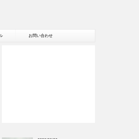
ル
お問い合わせ