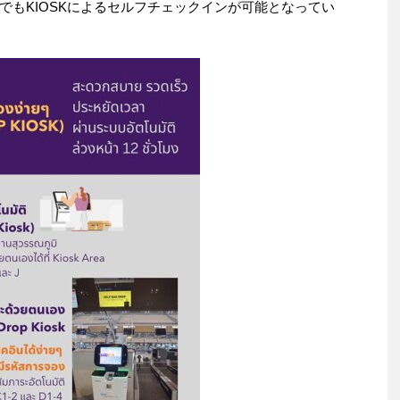
でもKIOSKによるセルフチェックインが可能となってい