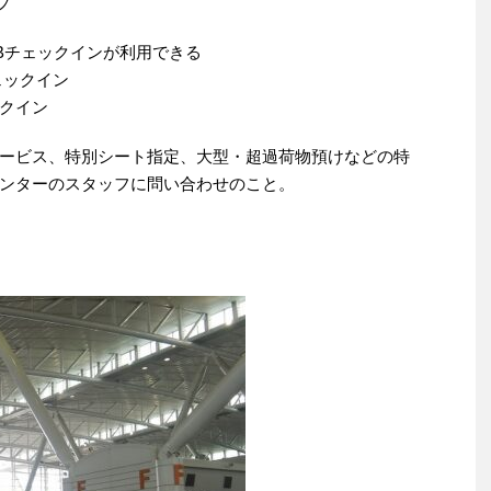
プ
Bチェックインが利用できる
ェックイン
クイン
ービス、特別シート指定、大型・超過荷物預けなどの特
ンターのスタッフに問い合わせのこと。