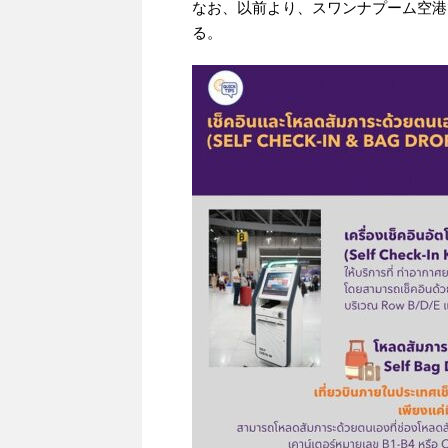
なお、以前より、スワンナプーム空港
る。