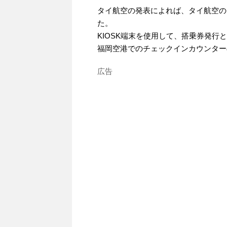
タイ航空の発表によれば、タイ航空の
た。
KIOSK端末を使用して、搭乗券発行
福岡空港でのチェックインカウンター
広告