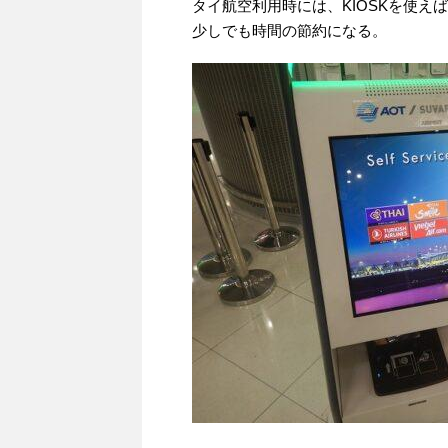
タイ航空利用時には、KIOSKを使
少しでも時間の節約になる。