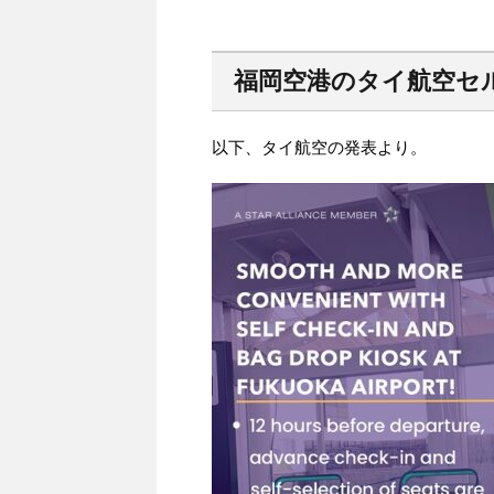
福岡空港のタイ航空セ
以下、タイ航空の発表より。