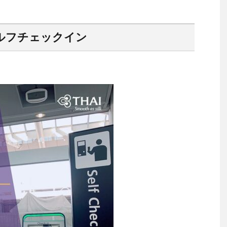
ルフチェックイン