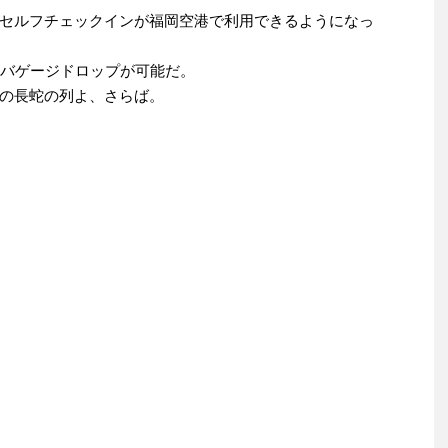
セルフチェックインが福岡空港で利用できるようになっ
とバゲージドロップが可能だ。
の長蛇の列よ、さらば。