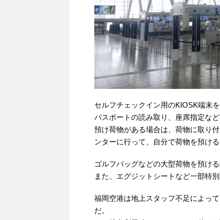
セルフチェックイン用のKIOSK端末
パスポートの読み取り、座席指定など
預け荷物がある場合は、荷物に取り付
ンターに行って、自分で荷物を預ける
ゴルフバッグなどの大型荷物を預ける
また、エグジットシートなど一部特別
福岡空港は地上スタッフ不足によって
だ。