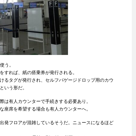
を使う。
をすれば、紙の搭乗券が発行される。
けるタグが発行され、セルフバゲージドロップ用のカウ
という形だ。
際は有人カウンターで手続きする必要あり。
な座席を希望する場合も有人カウンターへ。
出発フロアが混雑しているそうだ。ニュースになるほど