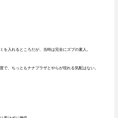
ミを入れるところだが、当時は完全にズブの素人。
度で、ちっともナナプラザとやらが現れる気配はない。
り着けずに撤収。