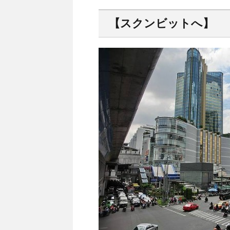
【スクンビットへ】