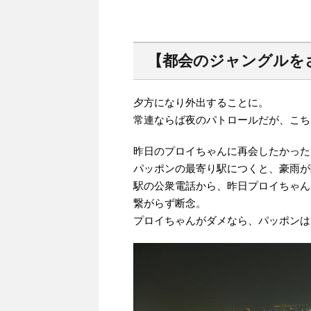
【都会のジャングルを
夕方になり外出することに。
常連ならば夜のパトロールだが、こち
昨日のプロイちゃんに再会したかった
パッポンの最寄り駅につくと、豪雨が
駅の公衆電話から、昨日プロイちゃん
繋がらず断念。
プロイちゃんがダメなら、パッポンは