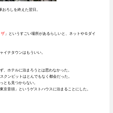
の筆おろしを終えた翌日。
ラザ
」というすごい場所があるらしいと、ネットやＧダイ
ャイナタウンはもういい。
ず、ホテルに泊まろうとは思わなかった。
るスクンビットはとんでもなく都会だった。
っとも見つからない。
東京音頭」というゲストハウスに泊まることにした。