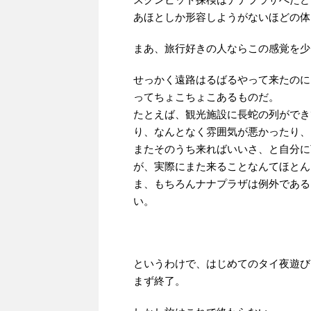
あほとしか形容しようがないほどの体
まあ、旅行好きの人ならこの感覚を少
せっかく遠路はるばるやって来たのに
ってちょこちょこあるものだ。
たとえば、観光施設に長蛇の列ができ
り、なんとなく雰囲気が悪かったり、
またそのうち来ればいいさ、と自分に
が、実際にまた来ることなんてほとん
ま、もちろんナナプラザは例外である
い。
というわけで、はじめてのタイ夜遊び
まず終了。