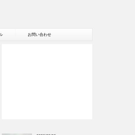
ル
お問い合わせ