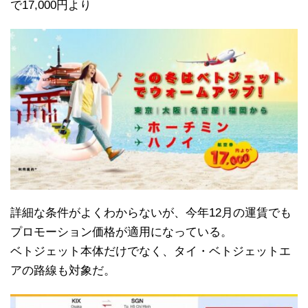
で17,000円より
詳細な条件がよくわからないが、今年12月の運賃でも
プロモーション価格が適用になっている。
ベトジェット本体だけでなく、タイ・ベトジェットエ
アの路線も対象だ。