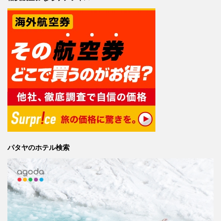
パタヤのホテル検索