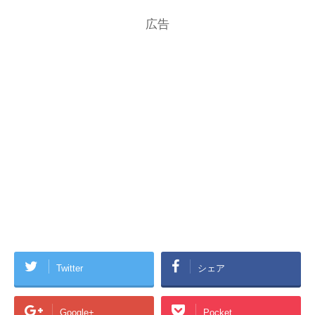
広告
Twitter
シェア
Google+
Pocket