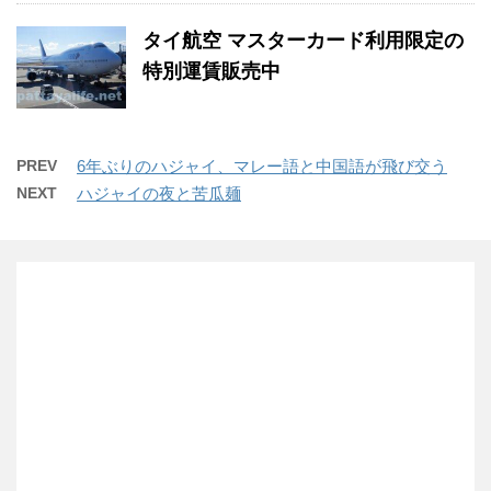
タイ航空 マスターカード利用限定の
特別運賃販売中
PREV
6年ぶりのハジャイ、マレー語と中国語が飛び交う
NEXT
ハジャイの夜と苦瓜麺