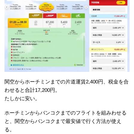
関空からホーチミンまでの片道運賃2,400円、税金を合
わせると合計17,200円。
たしかに安い。
ホーチミンからバンコクまでのフライトを組みわせる
と、関空からバンコクまで最安値で行く方法が使え
る。