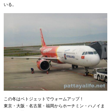
いる。
この冬はベトジェットでウォームアップ！
東京・大阪・名古屋・福岡からホーチミン・ハノイま