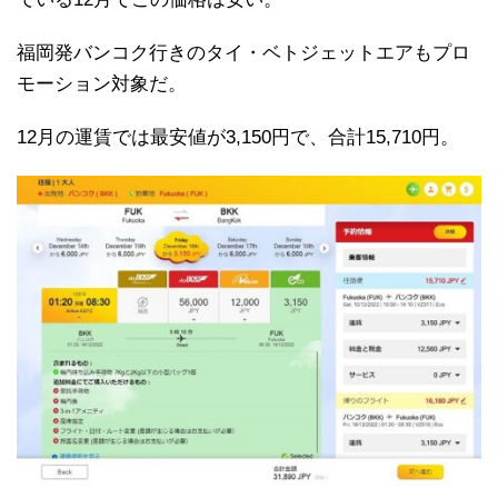
福岡発バンコク行きのタイ・ベトジェットエアもプロ
モーション対象だ。
12月の運賃では最安値が3,150円で、合計15,710円。