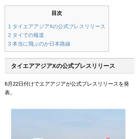
目次
1
タイエアアジアXの公式プレスリリース
2
タイでの報道
3
本当に飛ぶのか日本路線
タイエアアジアXの公式プレスリリース
6月22日付けでエアアジアが公式プレスリリースを発
表。