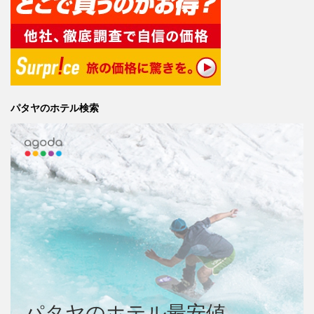
パタヤのホテル検索