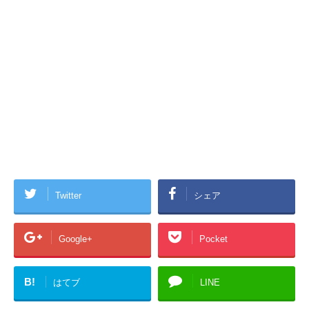
Twitter
シェア
Google+
Pocket
B!
はてブ
LINE