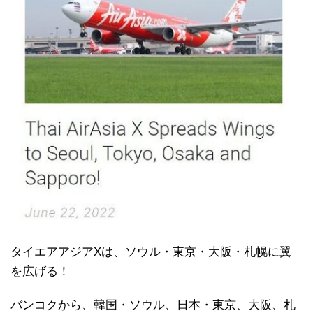
タイエアアジアXは、ソウル・東京・大阪・札幌に翼
を広げる！
バンコクから、韓国・ソウル、日本・東京、大阪、札