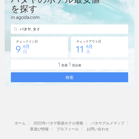
ホーム
2022年パタヤ新築ホテル情報
パタヤグルメマップ
夜遊び情報
プロフィール
お問い合わせ