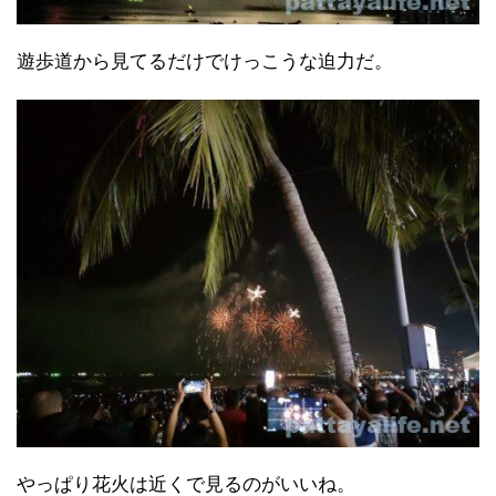
遊歩道から見てるだけでけっこうな迫力だ。
やっぱり花火は近くで見るのがいいね。