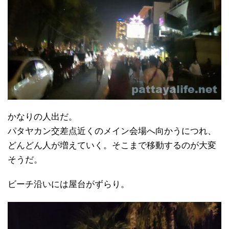
かなりの人出だ。
パタヤカン交差点近くのメイン会場へ向かうにつれ、
どんどん人が増えていく。そこまで移動するのが大変
そうだ。
ビーチ沿いには屋台がずらり。