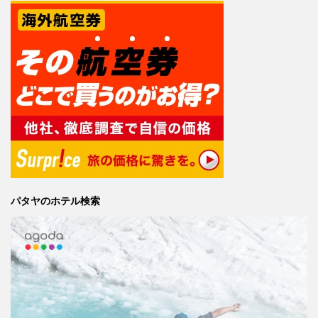
パタヤのホテル検索