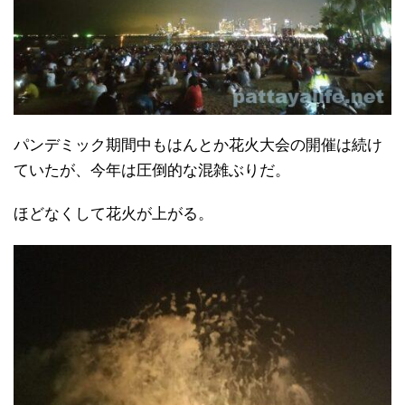
パンデミック期間中もはんとか花火大会の開催は続け
ていたが、今年は圧倒的な混雑ぶりだ。
ほどなくして花火が上がる。