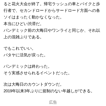
ると花火大会が終了。帰宅ラッシュの車とバイクと歩
行者で、セカンドロードからサードロード方面への各
ソイはまったく動かなくなった。
本当にひどい渋滞だ。
パンデミック前の大晦日やワンライと同じか、それ以
上の混雑ぶりである。
でもこれでいい。
パタヤに活気が戻った。
パンデミックは終わった。
そう実感させられるイベントだった。
次は大晦日のカウントダウンだ。
2019年以来3年ぶりに規制のない年越しができる。
広告