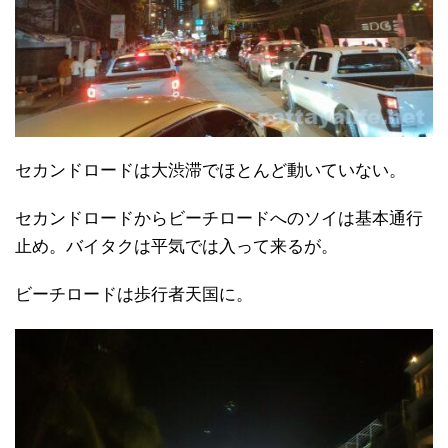
セカンドロードは大渋滞でほとんど動いていない。
セカンドロードからビーチロードへのソイは基本通行
止め。バイタクは平気では入って来るが。
ビーチロードは歩行者天国に。