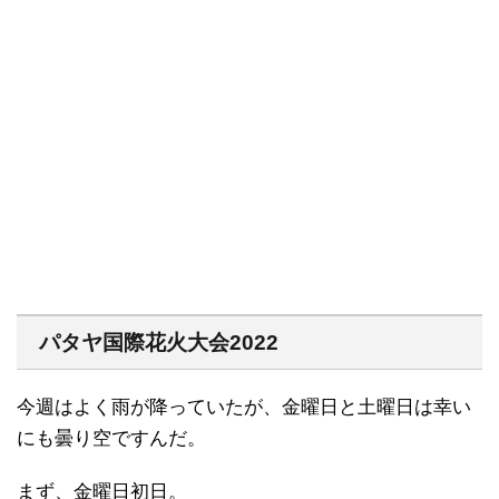
パタヤ国際花火大会2022
今週はよく雨が降っていたが、金曜日と土曜日は幸い
にも曇り空ですんだ。
まず、金曜日初日。