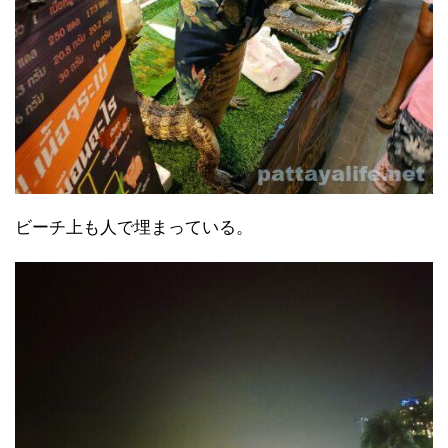
ビーチ上も人で埋まっている。