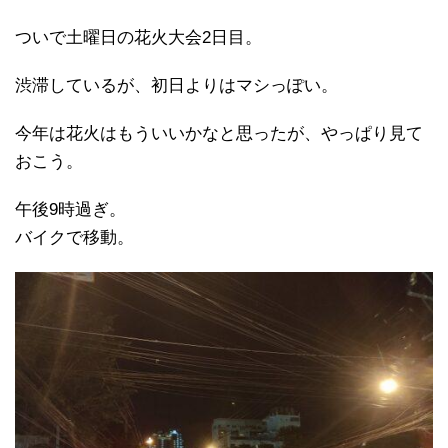
ついで土曜日の花火大会2日目。
渋滞しているが、初日よりはマシっぽい。
今年は花火はもういいかなと思ったが、やっぱり見て
おこう。
午後9時過ぎ。
バイクで移動。