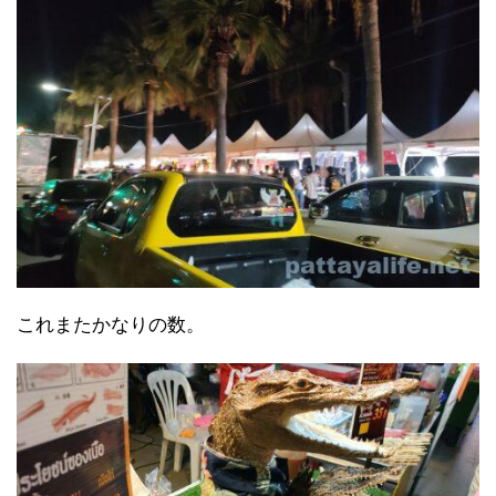
これまたかなりの数。