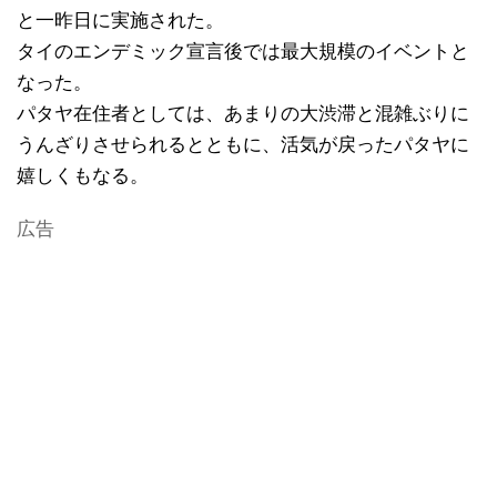
と一昨日に実施された。
タイのエンデミック宣言後では最大規模のイベントと
なった。
パタヤ在住者としては、あまりの大渋滞と混雑ぶりに
うんざりさせられるとともに、活気が戻ったパタヤに
嬉しくもなる。
広告