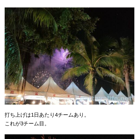
打ち上げは1日あたり4チームあり。
これが3チーム目。