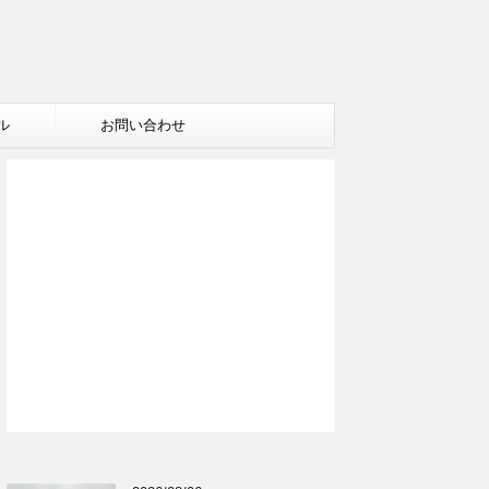
ル
お問い合わせ