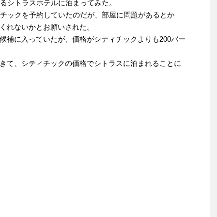
あるシトラスホテルに泊まってみた。
ィチックを予約していたのだが、部屋に問題があるとか
くれないかとお願いされた。
候補に入っていたが、価格がシティチックよりも200バー
きて、シティチックの価格でシトラスに泊まれることに