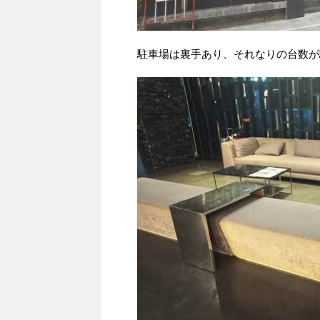
駐車場は裏手あり、それなりの台数が