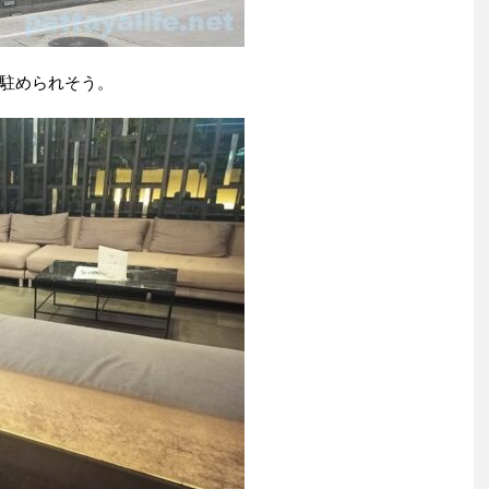
駐められそう。