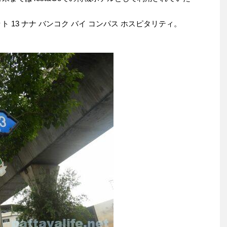
 13 ナナ バンコク バイ コンパス ホスピタリティ。