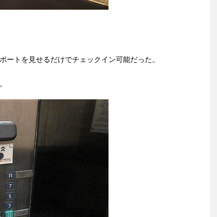
ポートを見せるだけでチェックイン可能だった。
。