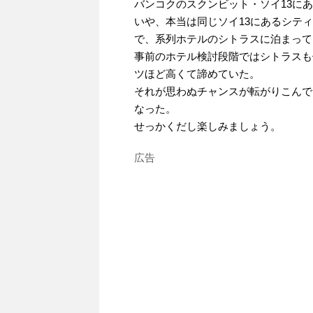
バンコクのスクンビット・ソイ13に
いや、本当は同じソイ13にあるシテ
で、系列ホテルのシトラスに泊まって
事前のホテル検討段階ではシトラスも
ツほど高くて諦めていた。
それが思わぬチャンスが転がりこんで
なった。
せっかくだし楽しみましょう。
広告