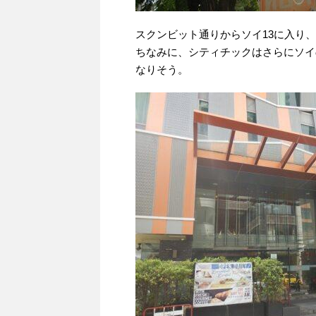
スクンビット通りからソイ13に入り、
ちなみに、シティチックはさらにソイ
なりそう。