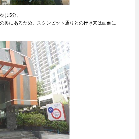
徒歩5分。
の奥にあるため、スクンビット通りとの行き来は面倒に