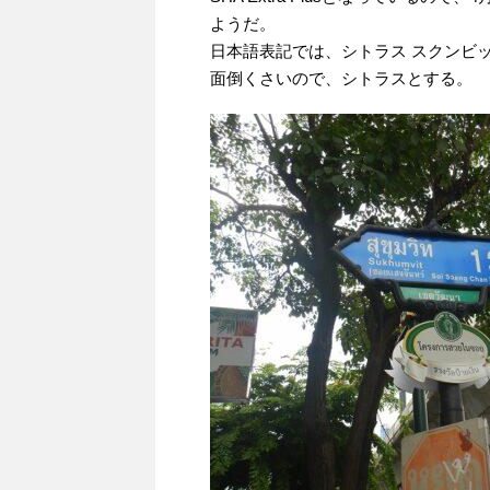
ようだ。
日本語表記では、シトラス スクンビット
面倒くさいので、シトラスとする。