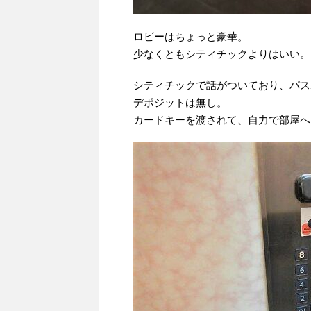
ロビーはちょっと豪華。
少なくともシティチックよりはいい。
シティチックで話がついており、パス
デポジットは無し。
カードキーを渡されて、自力で部屋へ