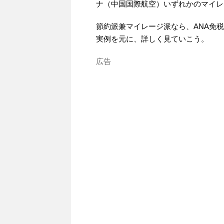
ナ（中国国際航空）いずれかのマイレ
節約派兼マイレージ派なら、ANA免
実例を元に、詳しく見ていこう。
広告