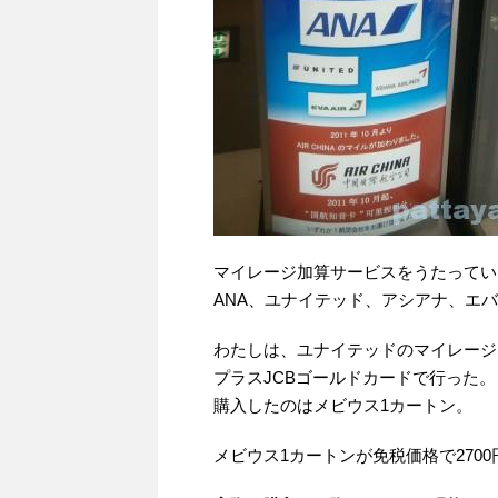
マイレージ加算サービスをうたってい
ANA、ユナイテッド、アシアナ、エ
わたしは、ユナイテッドのマイレージ
プラスJCBゴールドカードで行った。
購入したのはメビウス1カートン。
メビウス1カートンが免税価格で2700