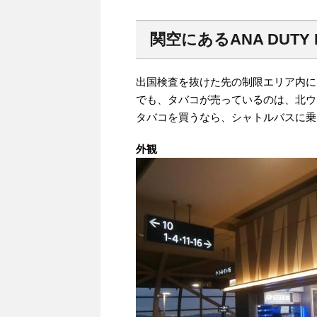
関空にあるANA DUTY F
出国検査を抜けた先の制限エリア内に
でも、タバコが売っているのは、北ウ
タバコを買うなら、シャトルバスに乗
外観