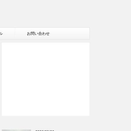
ル
お問い合わせ