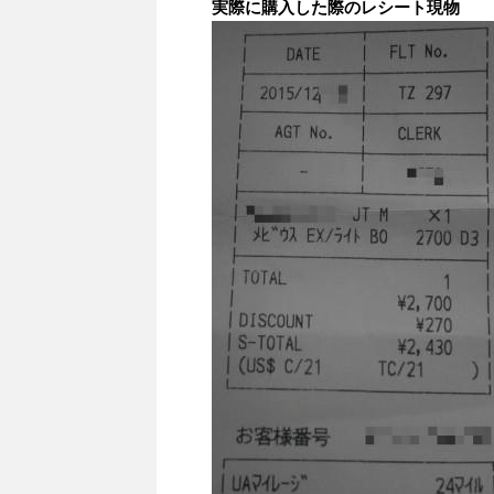
実際に購入した際のレシート現物