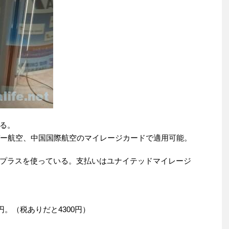
る。
バー航空、中国国際航空のマイレージカードで適用可能。
プラスを使っている。支払いはユナイテッドマイレージ
円。（税ありだと4300円）