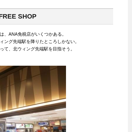
REE SHOP
は、ANA免税店がいくつかある。
ィング先端駅を降りたところしかない。
って、北ウィング先端駅を目指そう。