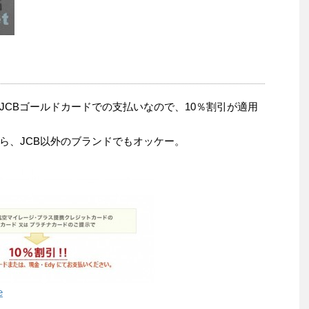
JCBゴールドカードでの支払いなので、10％割引が適用
ら、JCB以外のブランドでもオッケー。
e