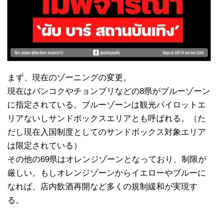
まず、現在のゾーニングの変更。
現在はバンコクやチョンブリなどの8県がブルーゾーン
に指定されている。ブルーゾーンは観光パイロットエ
リアないしサンドボックスエリアとも呼ばれる。（た
だし現在入国制度としてのサンドボックス対象エリア
は限定されている）
その他の69県はオレンジゾーンとなっており、制限が
厳しい。もしオレンジゾーンからイエローやブルーに
なれば、店内飲酒再開など多くの規制緩和が実現す
る。