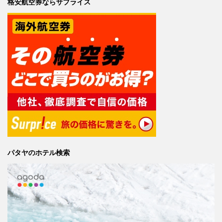
格安航空券ならサプライス
パタヤのホテル検索