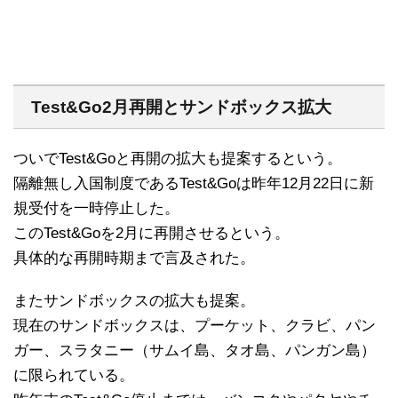
Test&Go2月再開とサンドボックス拡大
ついでTest&Goと再開の拡大も提案するという。
隔離無し入国制度であるTest&Goは昨年12月22日に新
規受付を一時停止した。
このTest&Goを2月に再開させるという。
具体的な再開時期まで言及された。
またサンドボックスの拡大も提案。
現在のサンドボックスは、プーケット、クラビ、パン
ガー、スラタニー（サムイ島、タオ島、パンガン島）
に限られている。