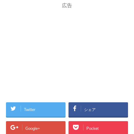
広告
Twitter
シェア
Google+
Pocket