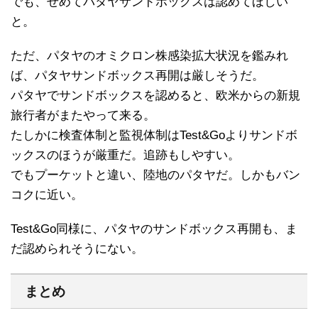
でも、せめてパタヤサンドボックスは認めてほしい
と。
ただ、パタヤのオミクロン株感染拡大状況を鑑みれ
ば、パタヤサンドボックス再開は厳しそうだ。
パタヤでサンドボックスを認めると、欧米からの新規
旅行者がまたやって来る。
たしかに検査体制と監視体制はTest&Goよりサンドボ
ックスのほうが厳重だ。追跡もしやすい。
でもプーケットと違い、陸地のパタヤだ。しかもバン
コクに近い。
Test&Go同様に、パタヤのサンドボックス再開も、ま
だ認められそうにない。
まとめ