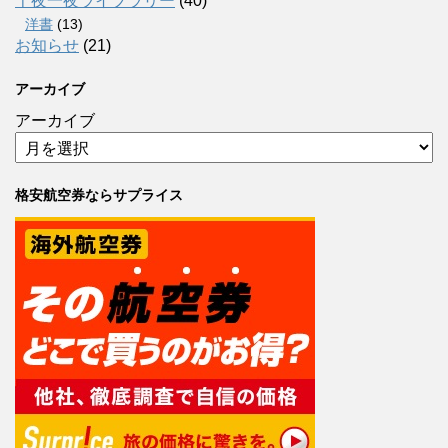
千夜一夜ライブラリー
(40)
洋書
(13)
お知らせ
(21)
アーカイブ
アーカイブ
格安航空券ならサプライス