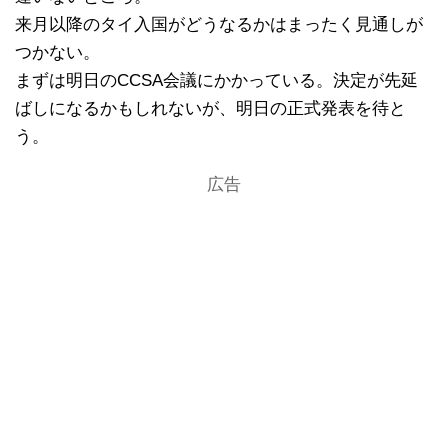
来月以降のタイ入国がどうなるかはまったく見通しが
つかない。
まずは明日のCCSA会議にかかっている。決定が先延
ばしになるかもしれないが、明日の正式発表を待と
う。
広告