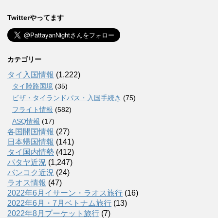
Twitterやってます
カテゴリー
タイ入国情報
(1,222)
タイ陸路国境
(35)
ビザ・タイランドパス・入国手続き
(75)
フライト情報
(582)
ASQ情報
(17)
各国開国情報
(27)
日本帰国情報
(141)
タイ国内情勢
(412)
パタヤ近況
(1,247)
バンコク近況
(24)
ラオス情報
(47)
2022年6月イサーン・ラオス旅行
(16)
2022年6月・7月ベトナム旅行
(13)
2022年8月プーケット旅行
(7)