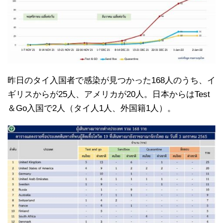
昨日のタイ入国者で感染が見つかった168人のうち、イ
ギリスからが25人、アメリカが20人。日本からはTest
＆Go入国で2人（タイ人1人、外国籍1人）。