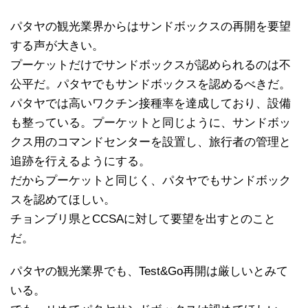
パタヤの観光業界からはサンドボックスの再開を要望
する声が大きい。
プーケットだけでサンドボックスが認められるのは不
公平だ。パタヤでもサンドボックスを認めるべきだ。
パタヤでは高いワクチン接種率を達成しており、設備
も整っている。プーケットと同じように、サンドボッ
クス用のコマンドセンターを設置し、旅行者の管理と
追跡を行えるようにする。
だからプーケットと同じく、パタヤでもサンドボック
スを認めてほしい。
チョンブリ県とCCSAに対して要望を出すとのこと
だ。
パタヤの観光業界でも、Test&Go再開は厳しいとみて
いる。