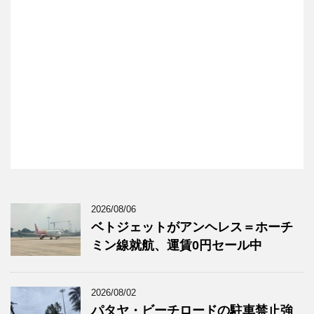
2026/08/06
ベトジェットがアンヘレス＝ホーチ
ミン線就航、運賃0円セール中
2026/08/02
パタヤ・ビーチロードの駐車禁止強