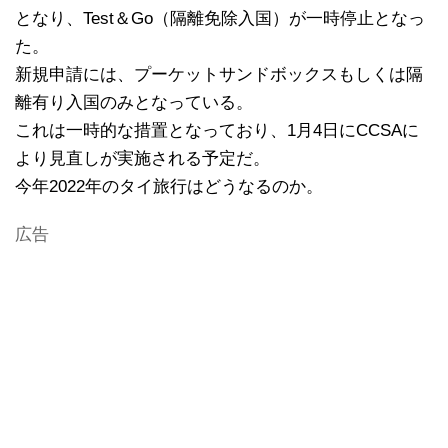
となり、Test＆Go（隔離免除入国）が一時停止となっ
た。
新規申請には、プーケットサンドボックスもしくは隔
離有り入国のみとなっている。
これは一時的な措置となっており、1月4日にCCSAに
より見直しが実施される予定だ。
今年2022年のタイ旅行はどうなるのか。
広告