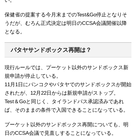
い。
保健省の提案する今月末までのTest&Go停止となりそ
うだが、むろん正式決定は明日のCCSA会議開催以降
となる。
パタヤサンドボックス再開は？
現行ルールでは、プーケット以外のサンドボックス新
規申請が停止している。
11月1日にバンコクやパタヤでのサンドボックスが開始
されたが、12月22日からは新規申請がストップ。
Test＆Goと同じく、タイランドパス承認済みであれ
ば、そのままの条件で入国できることになっている。
プーケット以外のサンドボックス再開についても、明
日のCCSA会議で見直しすることになっている。