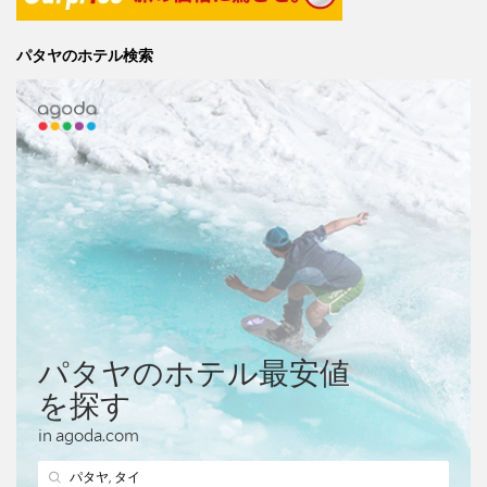
パタヤのホテル検索