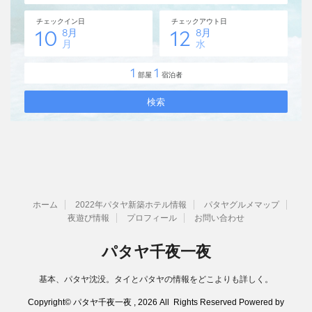
ホーム
2022年パタヤ新築ホテル情報
パタヤグルメマップ
夜遊び情報
プロフィール
お問い合わせ
パタヤ千夜一夜
基本、パタヤ沈没。タイとパタヤの情報をどこよりも詳しく。
Copyright© パタヤ千夜一夜 , 2026 All Rights Reserved Powered by