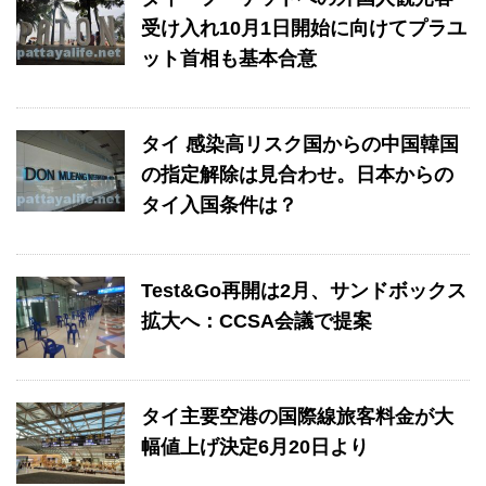
受け入れ10月1日開始に向けてプラユ
ット首相も基本合意
タイ 感染高リスク国からの中国韓国
の指定解除は見合わせ。日本からの
タイ入国条件は？
Test&Go再開は2月、サンドボックス
拡大へ：CCSA会議で提案
タイ主要空港の国際線旅客料金が大
幅値上げ決定6月20日より