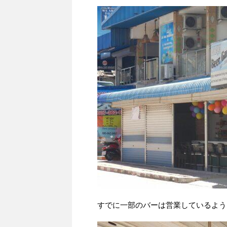
すでに一部のバーは営業しているよう