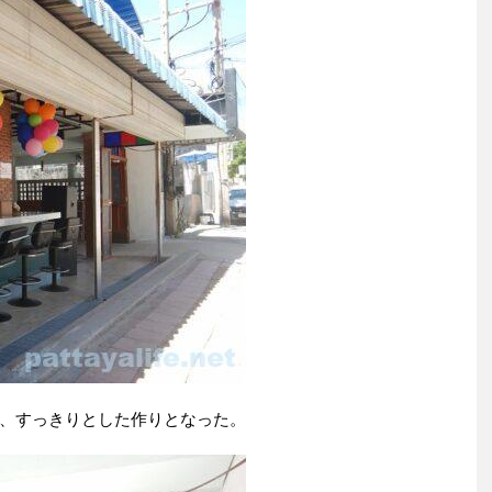
、すっきりとした作りとなった。