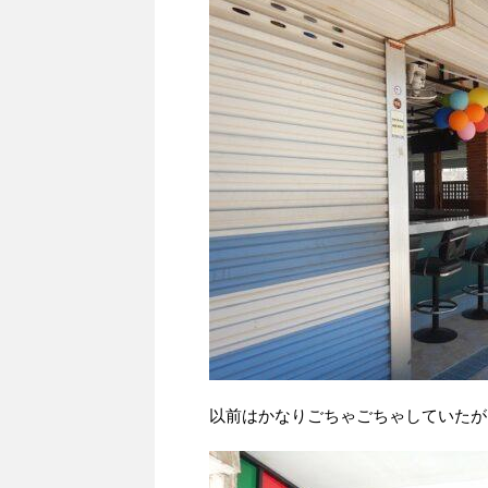
以前はかなりごちゃごちゃしていたが