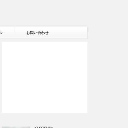
ル
お問い合わせ