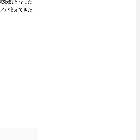
滅状態となった。
アが増えてきた。