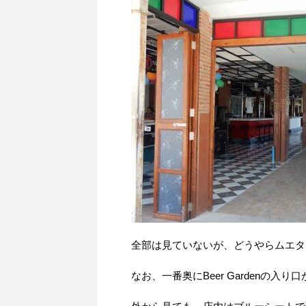
全部は見ていないが、どうやらムエタ
なお、一番奥にBeer Gardenの