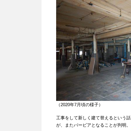
（2020年7月頃の様子）
工事をして新しく建て替えるという話
が、またバービアとなることが判明。