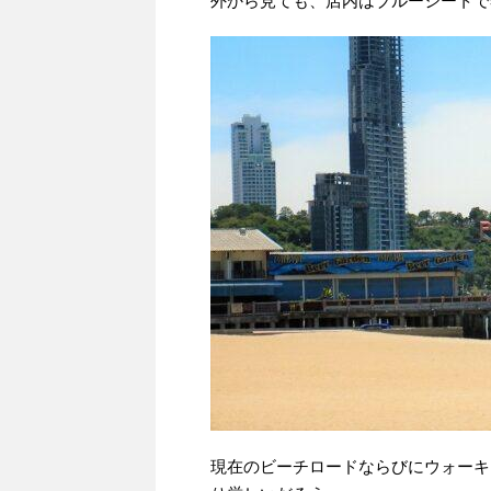
外から見ても、店内はブルーシートで
現在のビーチロードならびにウォーキ