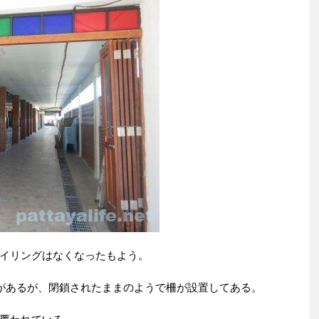
イリングはなくなったもよう。
入り口があるが、閉鎖されたままのようで柵が設置してある。