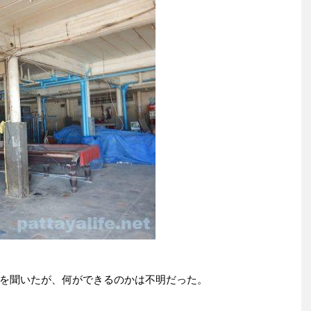
を聞いたが、何ができるのかは不明だった。