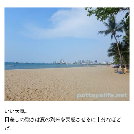
いい天気。
日差しの強さは夏の到来を実感させるに十分なほど
だ。