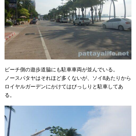
ビーチ側の遊歩道脇にも駐車車両が並んでいる。
ノースパタヤはそれほど多くないが、ソイ8あたりから
ロイヤルガーデンにかけてはびっしりと駐車してあ
る。