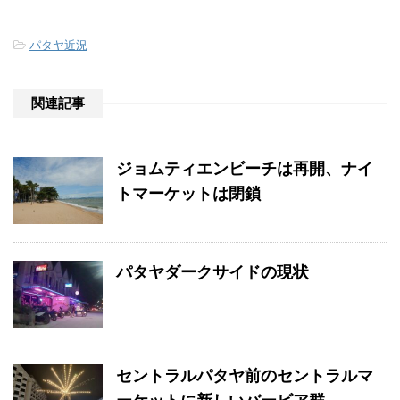
-
パタヤ近況
関連記事
ジョムティエンビーチは再開、ナイ
トマーケットは閉鎖
パタヤダークサイドの現状
セントラルパタヤ前のセントラルマ