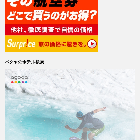
パタヤのホテル検索