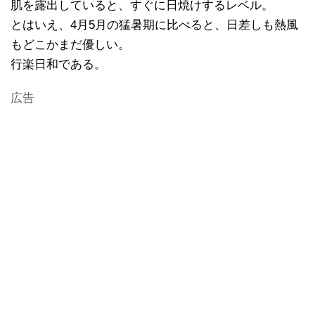
肌を露出していると、すぐに日焼けするレベル。
とはいえ、4月5月の猛暑期に比べると、日差しも熱風
もどこかまだ優しい。
行楽日和である。
広告