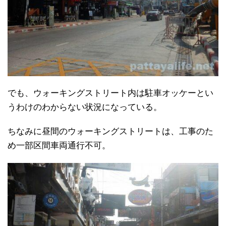
でも、ウォーキングストリート内は駐車オッケーとい
うわけのわからない状況になっている。
ちなみに昼間のウォーキングストリートは、工事のた
め一部区間車両通行不可。