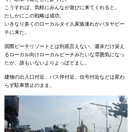
こうすれば、気軽にみんなが遊びに来てくれると。
たしかにこの戦略は成功。
いきなり多くのローカルタイ人家族連れがパタヤビー
チに来た。
国際ビーチリゾートとは到底言えない、週末だけ栄え
るローカル向けローカルビーチみたいな雰囲気になっ
たが、誰もいないよりよっぽどまし。
建物の出入口付近、バス停付近、信号付近などは変わ
らず駐車禁止のまま。