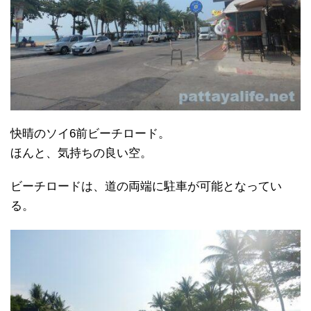
快晴のソイ6前ビーチロード。
ほんと、気持ちの良い空。
ビーチロードは、道の両端に駐車が可能となってい
る。