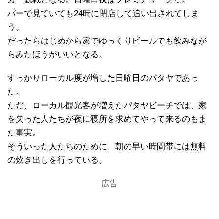
バーで見ていても24時に閉店して追い出されてしま
う。
だったらはじめから家でゆっくりビールでも飲みなが
らみたほうがいいとなる。
すっかりローカル度が増した日曜日のパタヤであっ
た。
ただ、ローカル観光客が増えたパタヤビーチでは、家
を失った人たちが夜に寝所を求めてやって来るのもま
た事実。
そういった人たちのために、朝の早い時間帯には無料
の炊き出しを行っている。
広告