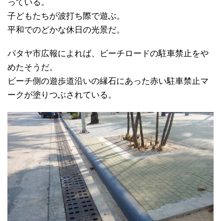
っている。
子どもたちが波打ち際で遊ぶ。
平和でのどかな休日の光景だ。
パタヤ市広報によれば、ビーチロードの駐車禁止をや
めたそうだ。
ビーチ側の遊歩道沿いの縁石にあった赤い駐車禁止マ
ークが塗りつぶされている。