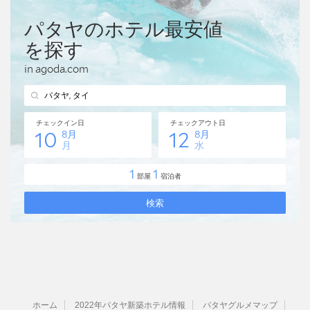
ホーム
2022年パタヤ新築ホテル情報
パタヤグルメマップ