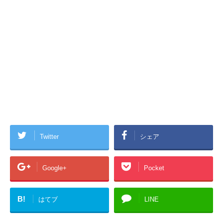
Twitter
シェア
Google+
Pocket
B!
はてブ
LINE