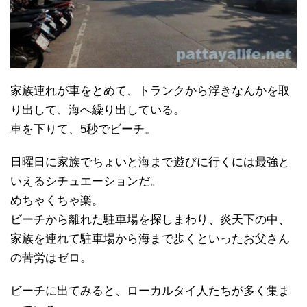
家族連れが車をとめて、トランクから浮きなんかを取
り出して、海へ繰り出している。
車を下りて、5秒でビーチ。
日曜日に家族でちょいと海まで遊びに行くには最強と
いえるシチュエーションだ。
めちゃくちゃ楽。
ビーチから離れた駐車場を探しまわり、炎天下の中、
家族を連れて駐車場から海まで歩くといったお父さん
の苦労はゼロ。
ビーチに出てみると、ローカルタイ人たちが多く集ま