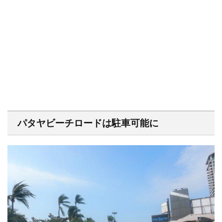
パタヤビーチロードは駐車可能に