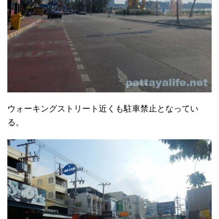
ウォーキングストリート近くも駐車禁止となってい
る。