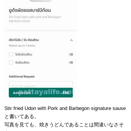
Stir fried Udon with Pork and Barbegon signature sause
と書いてある。
写真を見ても、焼きうどんであることは間違いなさそ