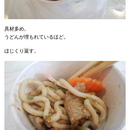
具材多め。
うどんが埋もれているほど。
ほじくり返す。