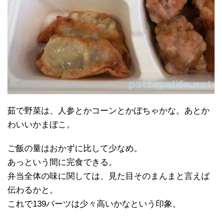
茹で野菜は、人参とかコーンとかぼちゃかな。あとか
わいいかまぼこ。
ご飯の量はおかずに比して少なめ。
あっという間に完食できる。
弁当全体の味に関しては、見た目そのまんまと言えば
伝わるかと。
これで139バーツは少々高いかなという印象。