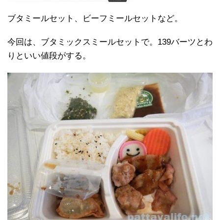
ブタミールセット、ビーフミールセットなど。
今回は、ブタミックスミールセットで。139バーツとわ
りといい値段がする。