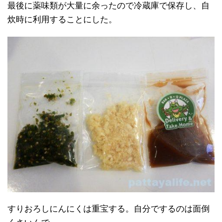
最後に薬味類が大量に余ったので冷蔵庫で保存し、自
炊時に利用することにした。
すりおろしにんにくは重宝する。自分でするのは面倒