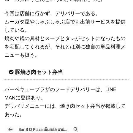
今回は店舗に行かず、デリバリーである。
ムーガタ屋やしゃぶしゃぶ店でも出前サービスを提供
している。
焼肉や鍋の具材とスープとタレがセットになったもの
を宅配してくれるが、それとは別に独自の単品料理メ
ニューも扱う。
豚焼き肉セット弁当
バーベキュープラザのフードデリバリーは、LINE
MANに登録あり。
デリバリメニューには、焼き肉セット弁当が掲載して
あった。