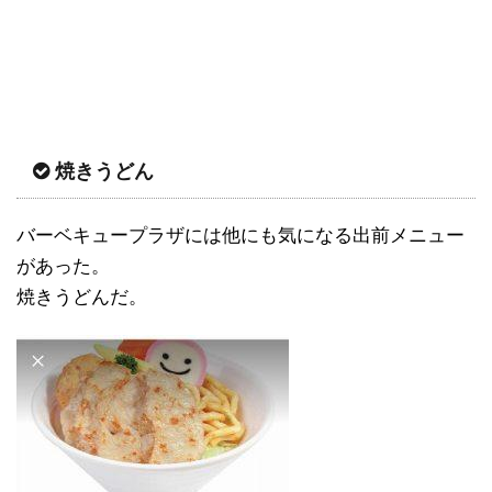
焼きうどん
バーベキュープラザには他にも気になる出前メニュー
があった。
焼きうどんだ。