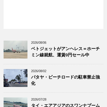
2026/08/06
ベトジェットがアンヘレス＝ホーチ
ミン線就航、運賃0円セール中
2026/08/02
パタヤ・ビーチロードの駐車禁止強
化
2026/07/28
タイ・エアアジアのスワンナプーム