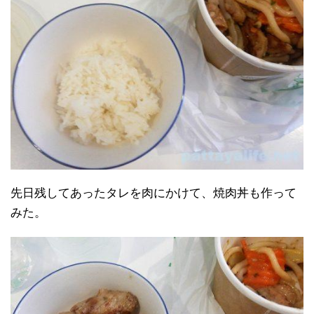
先日残してあったタレを肉にかけて、焼肉丼も作って
みた。