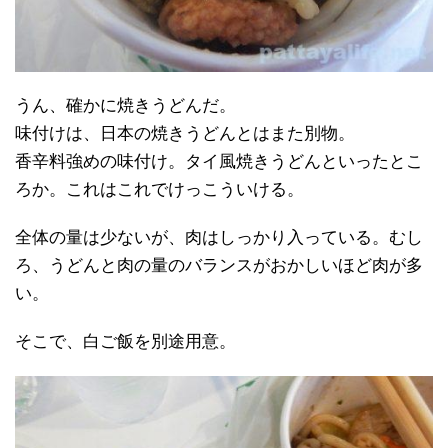
うん、確かに焼きうどんだ。
味付けは、日本の焼きうどんとはまた別物。
香辛料強めの味付け。タイ風焼きうどんといったとこ
ろか。これはこれでけっこういける。
全体の量は少ないが、肉はしっかり入っている。むし
ろ、うどんと肉の量のバランスがおかしいほど肉が多
い。
そこで、白ご飯を別途用意。