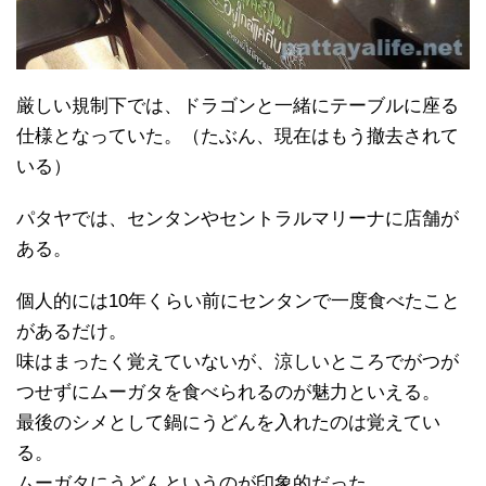
厳しい規制下では、ドラゴンと一緒にテーブルに座る
仕様となっていた。（たぶん、現在はもう撤去されて
いる）
パタヤでは、センタンやセントラルマリーナに店舗が
ある。
個人的には10年くらい前にセンタンで一度食べたこと
があるだけ。
味はまったく覚えていないが、涼しいところでがつが
つせずにムーガタを食べられるのが魅力といえる。
最後のシメとして鍋にうどんを入れたのは覚えてい
る。
ムーガタにうどんというのが印象的だった。