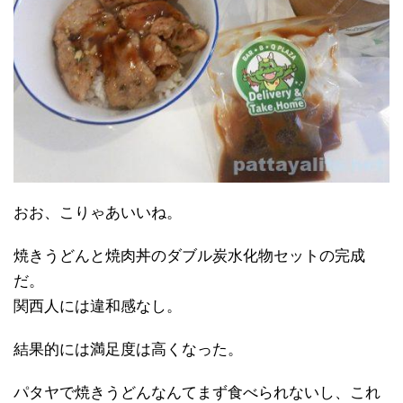
おお、こりゃあいいね。
焼きうどんと焼肉丼のダブル炭水化物セットの完成
だ。
関西人には違和感なし。
結果的には満足度は高くなった。
パタヤで焼きうどんなんてまず食べられないし、これ