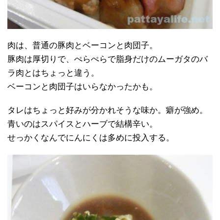
肉は、普通の豚肉とベーコンと肉団子。
豚肉は厚切りで、ぺらぺらで脂身だけのムーガタのバ
ラ肉とはちょっと違う。
ベーコンと肉団子はいらなかったかも。
タレはちょっと好みが分かれそうな味か。癖が強め。
青いのはスパイスとハーブで結構辛い。
せっかくなんでにんにくは多めに投入する。