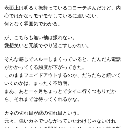
表面上は明るく振舞っているコヨーテさんだけど、内
心ではかなりモヤモヤしているに違いない。
何となく雰囲気でわかる。
が、こちらも無い袖は振れない。
愛想笑いと冗談でやり過ごすしかない。
そんな感じでスルーしまくっていると、だんだん電話
がかかってくる頻度が下がってきた。
このままフェイドアウトするのか、だらだらと続いて
いくのかは、まったく不透明。
まあ、あと一ヶ月ちょっとでタイに行くつもりだか
ら、それまでは待ってくれるかな。
カネの切れ目が縁の切れ目という。
元々、強いカネでつながっていたわけじゃないけれ