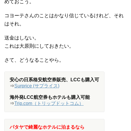
めておこう。
コヨーテさんのことはかなり信じているけれど、それ
はそれ。
送金はしない。
これは大原則にしておきたい。
さて、どうなることやら。
安心の日系格安航空券販売、LCCも購入可
⇒
Surprice (サプライス)
海外発LCC航空券もホテルも購入可能
⇒
Trip.com（トリップドットコム）
パタヤで綺麗なホテルに泊まるなら