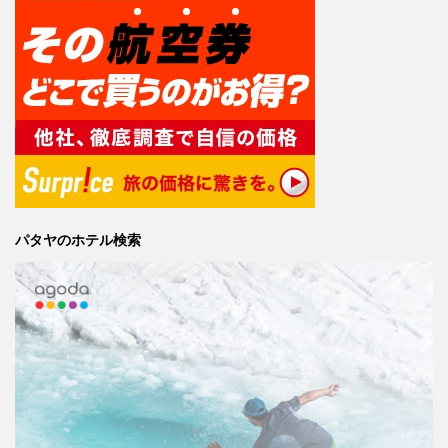
パタヤのホテル検索