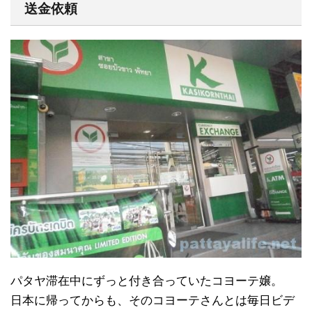
送金依頼
パタヤ滞在中にずっと付き合っていたコヨーテ嬢。
日本に帰ってからも、そのコヨーテさんとは毎日ビデ