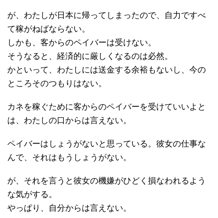
が、わたしが日本に帰ってしまったので、自力ですべ
て稼がねばならない。
しかも、客からのペイバーは受けない。
そうなると、経済的に厳しくなるのは必然。
かといって、わたしには送金する余裕もないし、今の
ところそのつもりはない。
カネを稼ぐために客からのペイバーを受けていいよと
は、わたしの口からは言えない。
ペイバーはしょうがないと思っている。彼女の仕事な
んで、それはもうしょうがない。
が、それを言うと彼女の機嫌がひどく損なわれるよう
な気がする。
やっぱり、自分からは言えない。