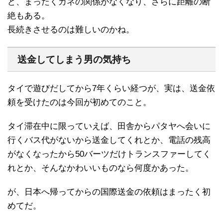
ど、まったくカネの関係がなくなり、さらに距離の断
絶もある。
長続きさせるのは難しいのかね。
送金してしまう男の気持ち
タイで遊びだしてから7年くらい経つが、実は、送金依
頼を受けたのは今回が初めてのこと。
タイ滞在中に限っていえば、田舎からパタヤへ会いに
行くバス代がないから送金してくれとか、電話の残高
がなくなったから50バーツだけトランスファーしてく
れとか、そんなかわいいものなら何度かあった。
が、日本へ帰ってからの国際送金の依頼はまったく初
めてだ。