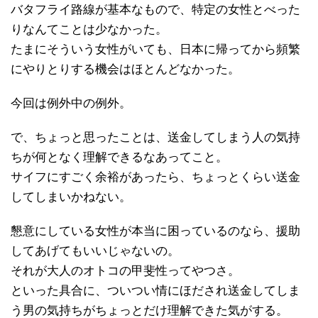
バタフライ路線が基本なもので、特定の女性とべった
りなんてことは少なかった。
たまにそういう女性がいても、日本に帰ってから頻繁
にやりとりする機会はほとんどなかった。
今回は例外中の例外。
で、ちょっと思ったことは、送金してしまう人の気持
ちが何となく理解できるなあってこと。
サイフにすごく余裕があったら、ちょっとくらい送金
してしまいかねない。
懇意にしている女性が本当に困っているのなら、援助
してあげてもいいじゃないの。
それが大人のオトコの甲斐性ってやつさ。
といった具合に、ついつい情にほだされ送金してしま
う男の気持ちがちょっとだけ理解できた気がする。