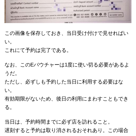
この画像を保存しておき、当日受け付けで見せればい
い。
これにて予約は完了である。
なお、このEバウチャーは1度に使い切る必要があるよ
うだ。
ただし、必ずしも予約した当日に利用する必要はな
い。
有効期限がないため、後日の利用にまわすこともでき
る。
当日は、予約時間までに必ず店を訪れること。
遅刻すると予約は取り消されるおそれあり。この場合