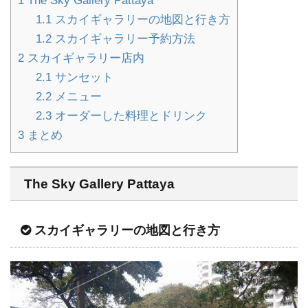
1
The Sky Gallery Pattaya
1.1
スカイギャラリーの地図と行き方
1.2
スカイギャラリー予約方法
2
スカイギャラリー店内
2.1
サンセット
2.2
メニュー
2.3
オーダーした料理とドリンク
3
まとめ
The Sky Gallery Pattaya
スカイギャラリーの地図と行き方