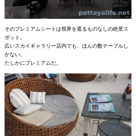
そのプレミアムシートは視界を遮るものなしの絶景ス
ポット。
広いスカイギャラリー店内でも、ほんの数テーブルし
かない。
たしかにプレミアムだ。