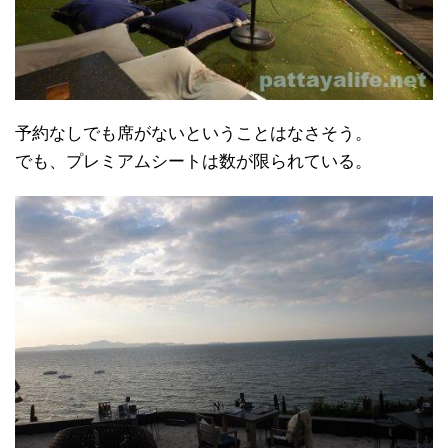
予約なしでも席がないということはなさそう。
でも、プレミアムシートは数が限られている。