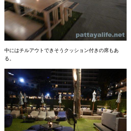
中にはチルアウトできそうクッション付きの席もあ
る。