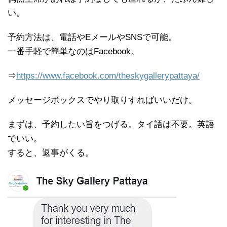
い。
予約方法は、電話やEメールやSNSで可能。
一番手軽で簡単なのはFacebook。
⇒
https://www.facebook.com/theskygallerypattaya/
メッセージボックスでやり取りすればいいだけ。
まずは、予約したい旨をつげる。タイ語は不要。英語
でいい。
すると、返事がくる。