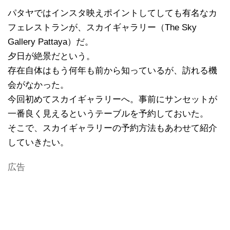
パタヤではインスタ映えポイントしてしても有名なカ
フェレストランが、スカイギャラリー（The Sky
Gallery Pattaya）だ。
夕日が絶景だという。
存在自体はもう何年も前から知っているが、訪れる機
会がなかった。
今回初めてスカイギャラリーへ。事前にサンセットが
一番良く見えるというテーブルを予約しておいた。
そこで、スカイギャラリーの予約方法もあわせて紹介
していきたい。
広告