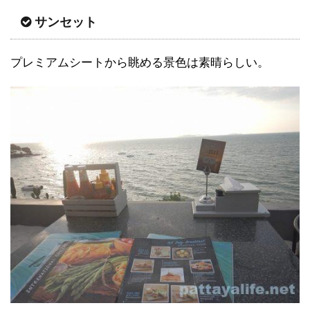
サンセット
プレミアムシートから眺める景色は素晴らしい。