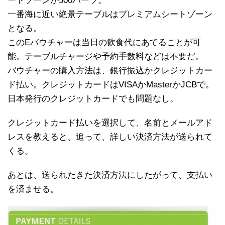
ートゾーンが500バーツ。
一番海に近い絶景テーブルはプレミアムシートゾーン
となる。
このEバウチャーは当日の飲食代にあてることが可
能。テーブルチャージや予約手数料などは不要だ。
バウチャーの購入方法は、銀行振込かクレジットカー
ド払い。クレジットカードはVISAかMasterかJCBで。
日本発行のクレジットカードでも問題なし。
クレジットカード払いを選択して、名前とメールアド
レスを教えると、追って、詳しい決済方法が送られて
くる。
あとは、送られたきた決済方法にしたがって、支払い
を済ませる。