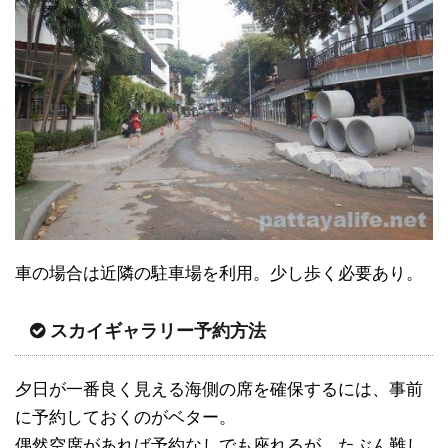
車の場合は近隣の駐車場を利用。少し歩く必要あり。
スカイギャラリー予約方法
夕日が一番良く見える海側の席を確保するには、事前
に予約しておくのがベター。
偶然空席があれば予約なしでも座れるが、たぶん難し