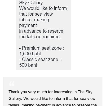
Thank you very much for interesting in The Sky
Gallery. We would like to inform that for sea view
tables, making payment in advance to reserve the