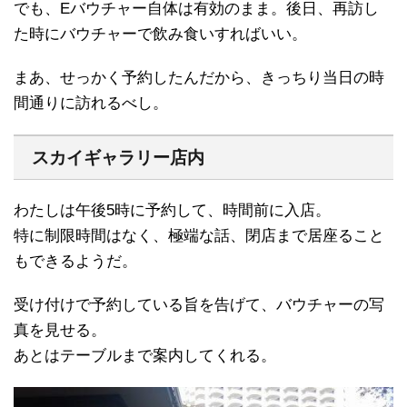
でも、Eバウチャー自体は有効のまま。後日、再訪し
た時にバウチャーで飲み食いすればいい。
まあ、せっかく予約したんだから、きっちり当日の時
間通りに訪れるべし。
スカイギャラリー店内
わたしは午後5時に予約して、時間前に入店。
特に制限時間はなく、極端な話、閉店まで居座ること
もできるようだ。
受け付けで予約している旨を告げて、バウチャーの写
真を見せる。
あとはテーブルまで案内してくれる。