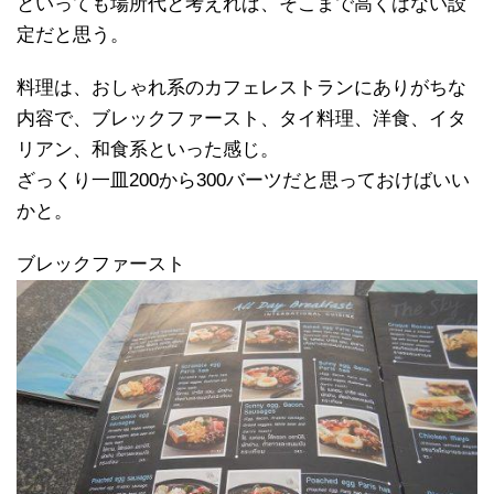
といっても場所代と考えれば、そこまで高くはない設
定だと思う。
料理は、おしゃれ系のカフェレストランにありがちな
内容で、ブレックファースト、タイ料理、洋食、イタ
リアン、和食系といった感じ。
ざっくり一皿200から300バーツだと思っておけばいい
かと。
ブレックファースト