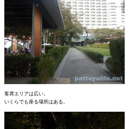
客席エリアは広い。
いくらでも座る場所はある。