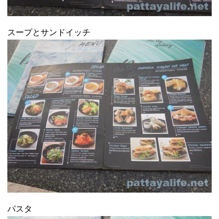
スープとサンドイッチ
パスタ