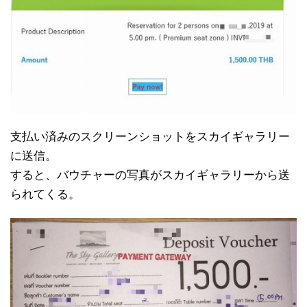
支払い済みのスクリーンショットをスカイギャラリー
に送信。
すると、バウチャーの写真がスカイギャラリーから送
られてくる。