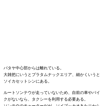
パタヤ中心部からは離れている。
大雑把にいうとプラタムナックエリア、細かくいうと
ソイカセットシンにある。
ルートソンテウが走っていないため、自前の車やバイ
クがないなら、タクシーを利用する必要ある。
ソンテウのチャーターだが、ソイブッカオあたりから