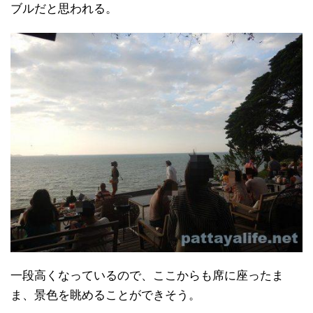
ブルだと思われる。
一段高くなっているので、ここからも席に座ったま
ま、景色を眺めることができそう。