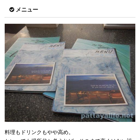
メニュー
料理もドリンクもやや高め。