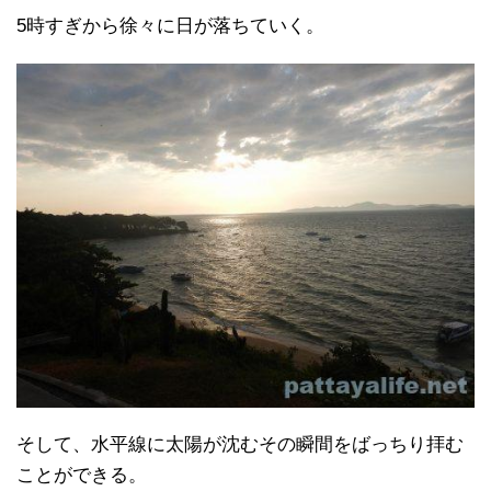
5時すぎから徐々に日が落ちていく。
そして、水平線に太陽が沈むその瞬間をばっちり拝む
ことができる。