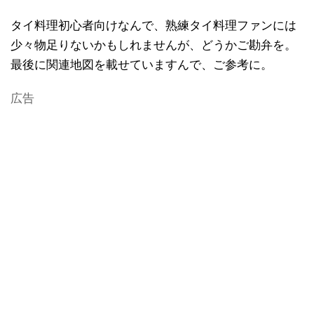
タイ料理初心者向けなんで、熟練タイ料理ファンには
少々物足りないかもしれませんが、どうかご勘弁を。
最後に関連地図を載せていますんで、ご参考に。
広告