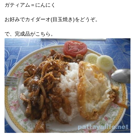
ガティアム＝にんにく
お好みでカイダーオ(目玉焼き)をどうぞ。
で、完成品がこちら。