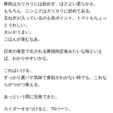
豚肉はカリカリには炒めず、ほどよい柔らかさ。
もちろん、ニンニクはカリカリに炒めてある。
玉ねぎが入っているのも高ポイント。トマトもちょっ
とうれしい。
タレがうまい。
ごはんが進むなあ。
日本の食堂で出される豚焼肉定食みたいな味といえ
ば、わかりやすいかな。
これはいける。
すっかり夏バテ気味で食欲がわかない時でも、これな
らがつがつ食える。
あっという間に完食できた。
カイダーオをつけると、70バーツ。