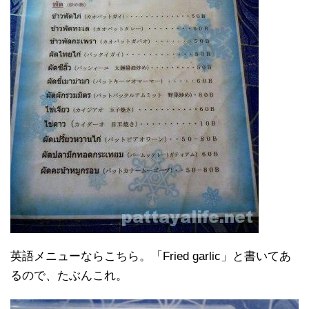
英語メニューならこちら。「Fried garlic」と書いてあ
るので、たぶんこれ。