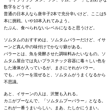
数字をどうぞ。
普通の日本人なら唐辛子2本で充分辛いけど、ここは5
本に挑戦。いや10本入れてみよう。
たぶん、食べられないレベルになると思うけど。
ソムタムのおすすめは、ソムタムパラーだけど、イサ
ーンど真ん中の味付けでかなり癖がある。
パラーとは、魚を発酵させた調味料みたいなもの。ソ
ムタム屋台では丸いプラスチック容器に毒々しい色を
した液体が入っているが、まさにそれがパラー。
でも、パラーを混ぜると、ソムタムがうまくなるから
不思議。
あと、イサーンの人は、沢蟹も入れる。
カニがプーなんで、「ソムタムプーパラー」となる。
これが一番うまいらしい。まあ、たしかにうまい。