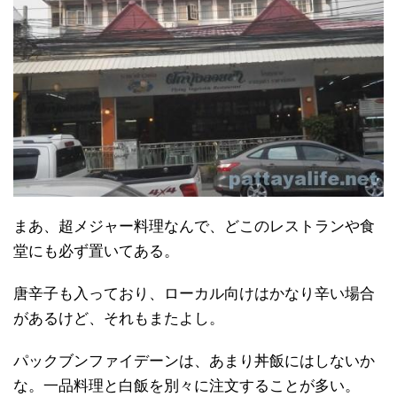
まあ、超メジャー料理なんで、どこのレストランや食
堂にも必ず置いてある。
唐辛子も入っており、ローカル向けはかなり辛い場合
があるけど、それもまたよし。
パックブンファイデーンは、あまり丼飯にはしないか
な。一品料理と白飯を別々に注文することが多い。