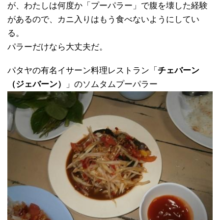
が、わたしは何度か「プーパラー」で腹を壊した経験
があるので、カニ入りはもう食べないようにしてい
る。
パラーだけなら大丈夫だ。
パタヤの有名イサーン料理レストラン「
チェバーン
（ジェバーン）
」のソムタムプーパラー