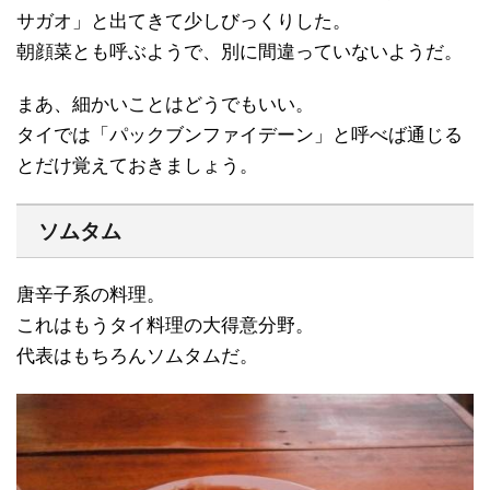
サガオ」と出てきて少しびっくりした。
朝顔菜とも呼ぶようで、別に間違っていないようだ。
まあ、細かいことはどうでもいい。
タイでは「パックブンファイデーン」と呼べば通じる
とだけ覚えておきましょう。
ソムタム
唐辛子系の料理。
これはもうタイ料理の大得意分野。
代表はもちろんソムタムだ。