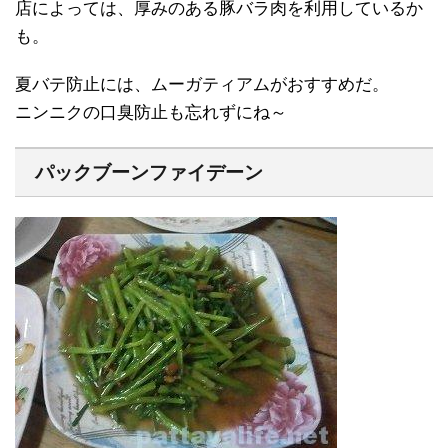
店によっては、厚みのある豚バラ肉を利用しているか
も。
夏バテ防止には、ムーガティアムがおすすめだ。
ニンニクの口臭防止も忘れずにね～
パックブーンファイデーン