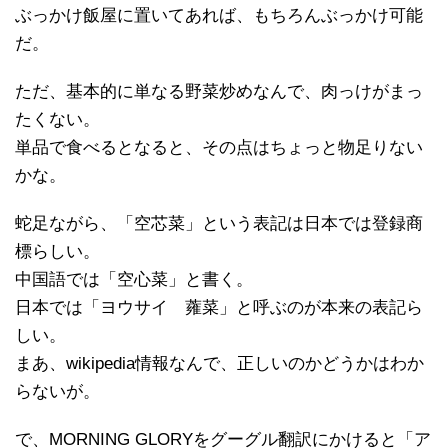
ぶっかけ飯屋に置いてあれば、もちろんぶっかけ可能
だ。
ただ、基本的に単なる野菜炒めなんで、肉っけがまっ
たくない。
単品で食べるとなると、その点はちょっと物足りない
かな。
蛇足ながら、「空芯菜」という表記は日本では登録商
標らしい。
中国語では「空心菜」と書く。
日本では「ヨウサイ 蕹菜」と呼ぶのが本来の表記ら
しい。
まあ、wikipedia情報なんで、正しいのかどうかはわか
らないが。
で、MORNING GLORYをグーグル翻訳にかけると「ア