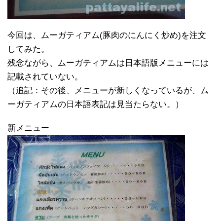
今回は、ムーガティアム(豚肉のにんにく炒め)を注文
してみた。
残念ながら、ムーガティアムは日本語版メニューには
記載されていない。
（追記：その後、メニューが新しくなっているが、ム
ーガティアムの日本語表記は見当たらない。）
新メニュー