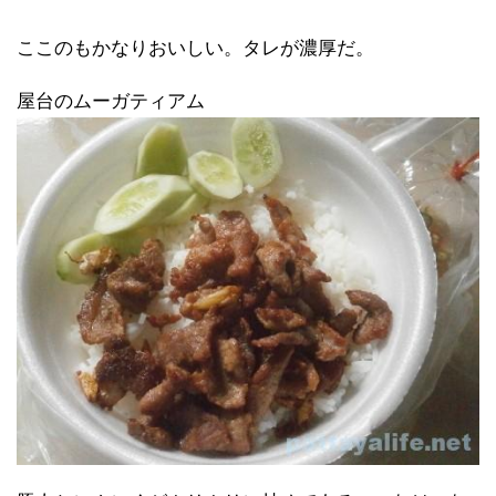
ここのもかなりおいしい。タレが濃厚だ。
屋台のムーガティアム