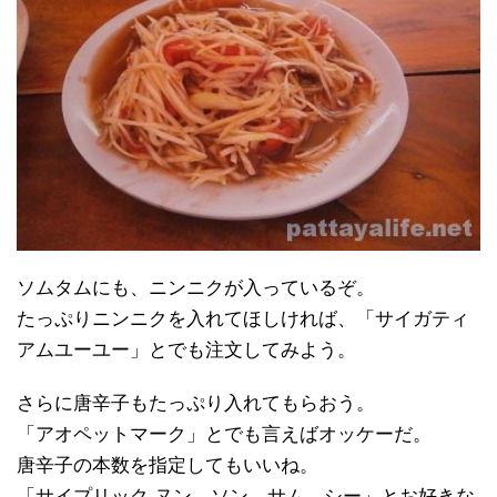
ソムタムにも、ニンニクが入っているぞ。
たっぷりニンニクを入れてほしければ、「サイガティ
アムユーユー」とでも注文してみよう。
さらに唐辛子もたっぷり入れてもらおう。
「アオペットマーク」とでも言えばオッケーだ。
唐辛子の本数を指定してもいいね。
「サイプリック ヌン、ソン、サム、シー」とお好きな