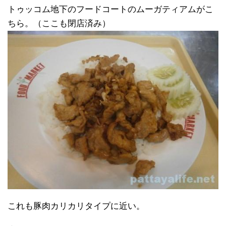
トゥッコム地下のフードコートのムーガティアムがこ
ちら。（ここも閉店済み）
これも豚肉カリカリタイプに近い。