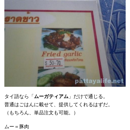
タイ語なら「
ムーガティアム
」だけで通じる。
普通はごはんに載せて、提供してくれるはずだ。
（もちろん、単品注文も可能。）
ムー＝豚肉