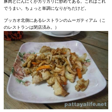
豚肉とにんにくがカリカリに炒めてある。これはこれ
でうまい。ちょっと単調になりがちだけど。
ブッカオ北側にあるレストランのムーガティアム（こ
のレストランは閉店済み。）