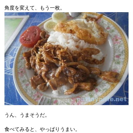
角度を変えて、もう一枚。
うん、うまそうだ。
食べてみると、やっぱりうまい。