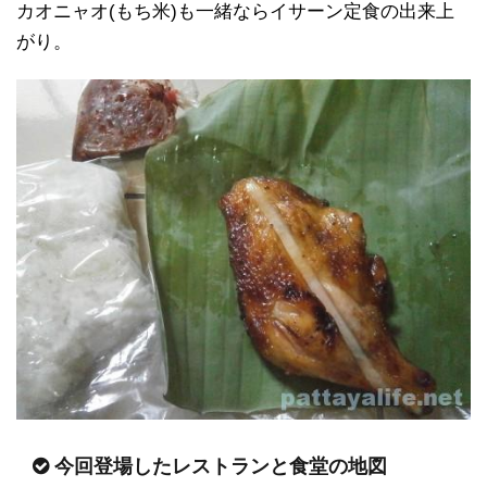
カオニャオ(もち米)も一緒ならイサーン定食の出来上
がり。
今回登場したレストランと食堂の地図