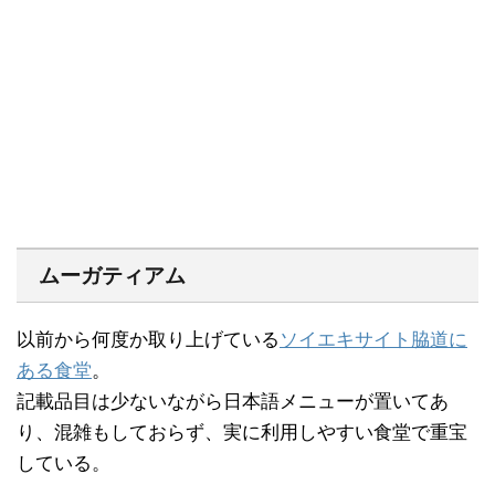
ムーガティアム
以前から何度か取り上げている
ソイエキサイト脇道に
ある食堂
。
記載品目は少ないながら日本語メニューが置いてあ
り、混雑もしておらず、実に利用しやすい食堂で重宝
している。