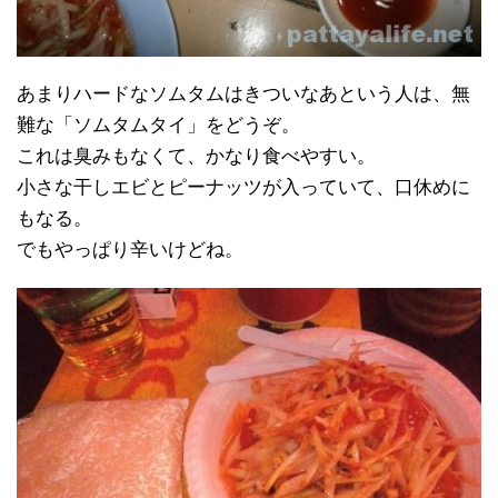
あまりハードなソムタムはきついなあという人は、無
難な「ソムタムタイ」をどうぞ。
これは臭みもなくて、かなり食べやすい。
小さな干しエビとピーナッツが入っていて、口休めに
もなる。
でもやっぱり辛いけどね。