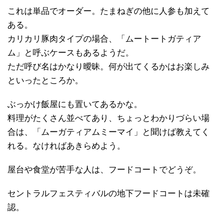
これは単品でオーダー。たまねぎの他に人参も加えて
ある。
カリカリ豚肉タイプの場合、「ムートートガティア
ム」と呼ぶケースもあるようだ。
ただ呼び名はかなり曖昧。何が出てくるかはお楽しみ
といったところか。
ぶっかけ飯屋にも置いてあるかな。
料理がたくさん並べてあり、ちょっとわかりづらい場
合は、「ムーガティアムミーマイ」と聞けば教えてく
れる。なければあきらめよう。
屋台や食堂が苦手な人は、フードコートでどうぞ。
セントラルフェスティバルの地下フードコートは未確
認。