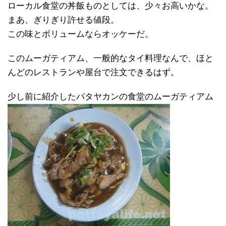
ローカル食堂の丼飯ものとしては、少々お高いかな。
まあ、ぎりぎり許せる値段。
この味とボリュームならオッケーだ。
このムーガティアム、一般的なタイ料理なんで、ほと
んどのレストランや屋台で注文できるはず。
少し前に紹介したパタヤカンの食堂のムーガティアム