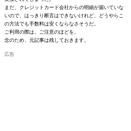
まだ、クレジットカード会社からの明細が届いていな
いので、はっきり断言はできないけれど、どうやらこ
の方法でも手数料は安くならなさそうだ。
ご利用の際は、ご注意のほどを。
念のため、元記事は残しておきます。
広告