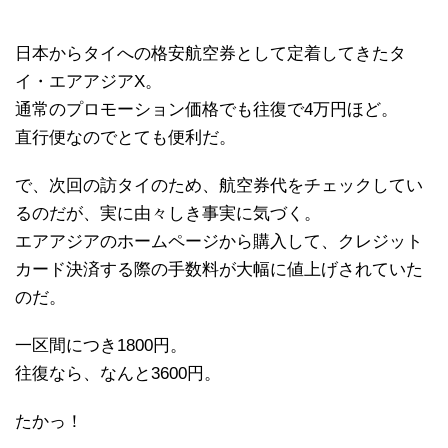
日本からタイへの格安航空券として定着してきたタ
イ・エアアジアX。
通常のプロモーション価格でも往復で4万円ほど。
直行便なのでとても便利だ。
で、次回の訪タイのため、航空券代をチェックしてい
るのだが、実に由々しき事実に気づく。
エアアジアのホームページから購入して、クレジット
カード決済する際の手数料が大幅に値上げされていた
のだ。
一区間につき1800円。
往復なら、なんと3600円。
たかっ！