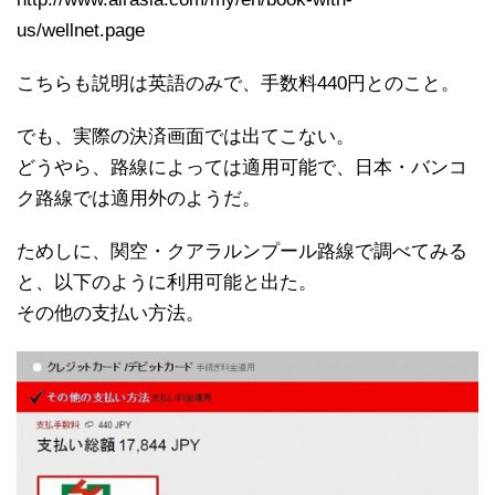
us/wellnet.page
こちらも説明は英語のみで、手数料440円とのこと。
でも、実際の決済画面では出てこない。
どうやら、路線によっては適用可能で、日本・バンコ
ク路線では適用外のようだ。
ためしに、関空・クアラルンプール路線で調べてみる
と、以下のように利用可能と出た。
その他の支払い方法。