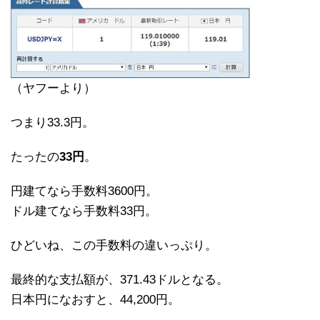
（ヤフーより）
つまり33.3円。
たったの
33円
。
円建てなら手数料3600円。
ドル建てなら手数料33円。
ひどいね、この手数料の違いっぷり。
最終的な支払額が、371.43ドルとなる。
日本円になおすと、44,200円。