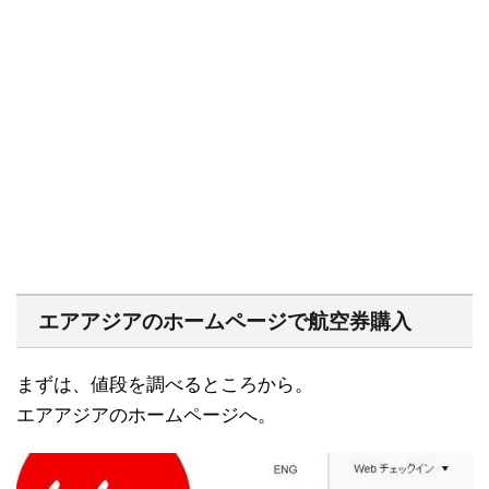
エアアジアのホームページで航空券購入
まずは、値段を調べるところから。
エアアジアのホームページへ。