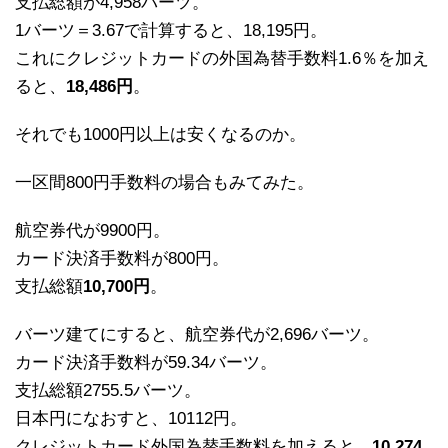
支払総額が4,958バーツ。
1バーツ＝3.67で計算すると、18,195円。
これにクレジットカードの外国為替手数料1.6％を加え
ると、
18,486円
。
それでも1000円以上は安くなるのか。
一区間800円手数料の場合もみてみた。
航空券代が9900円。
カード決済手数料が800円。
支払総額
10,700円
。
バーツ建てにすると、航空券代が2,696バーツ。
カード決済手数料が59.34バーツ。
支払総額2755.5バーツ。
日本円になおすと、10112円。
クレジットカード外国為替手数料を加えると、
10,274