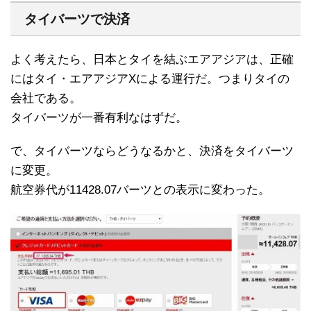
タイバーツで決済
よく考えたら、日本とタイを結ぶエアアジアは、正確
にはタイ・エアアジアXによる運行だ。つまりタイの
会社である。
タイバーツが一番有利なはずだ。
で、タイバーツならどうなるかと、決済をタイバーツ
に変更。
航空券代が11428.07バーツとの表示に変わった。