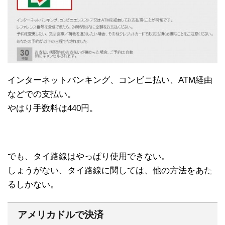
インターネットバンキング、コンビニ払い、ATM経由
などでの支払い。
やはり手数料は440円。
でも、タイ路線はやっぱり使用できない。
しょうがない、タイ路線に関しては、他の方法をあた
るしかない。
アメリカドルで決済