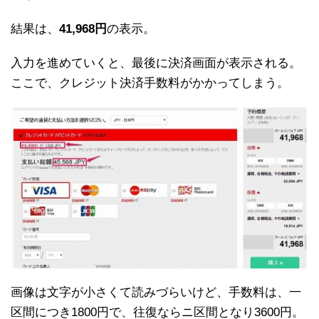
結果は、
41,968円
の表示。
入力を進めていくと、最後に決済画面が表示される。
ここで、クレジット決済手数料がかかってしまう。
画像は文字が小さくて読みづらいけど、手数料は、一
区間につき1800円で、往復ならニ区間となり3600円。