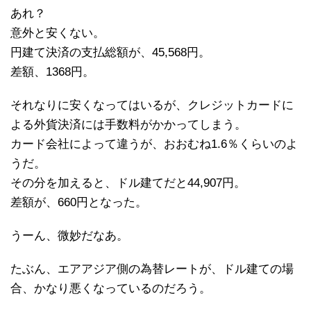
あれ？
意外と安くない。
円建て決済の支払総額が、45,568円。
差額、1368円。
それなりに安くなってはいるが、クレジットカードに
よる外貨決済には手数料がかかってしまう。
カード会社によって違うが、おおむね1.6％くらいのよ
うだ。
その分を加えると、ドル建てだと44,907円。
差額が、660円となった。
うーん、微妙だなあ。
たぶん、エアアジア側の為替レートが、ドル建ての場
合、かなり悪くなっているのだろう。