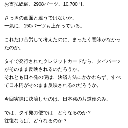
お支払総額、2908バーツ。10,700円。
さっきの画面と違うではないか。
一気に、150バーツも上がっている。
これだけ苦労して考えたのに、まったく意味がなかっ
たのか。
タイで発行されたクレジットカードなら、タイバーツ
がそのまま反映されるのだろうか。
それとも日本発の便は、決済方法にかかわらず、すべ
て日本円がそのまま反映されるのだろうか。
今回実際に決済したのは、日本発の片道便のみ。
では、タイ発の便では、どうなるのか？
往復ならば、どうなるのか？