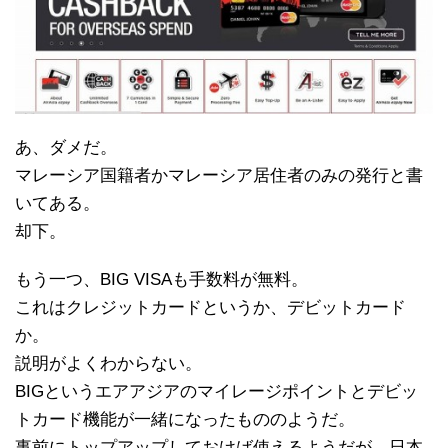
あ、ダメだ。
マレーシア国籍者かマレーシア居住者のみの発行と書
いてある。
却下。
もう一つ、BIG VISAも手数料が無料。
これはクレジットカードというか、デビットカード
か。
説明がよくわからない。
BIGというエアアジアのマイレージポイントとデビッ
トカード機能が一緒になったもののようだ。
事前にトップアップしておけば使えるようだが、日本