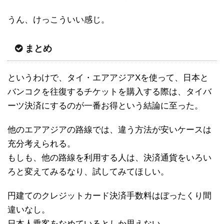
うん、けっこういい感じ。
まとめ
というわけで、タイ・エアアジアXを使って、日本と
バンコクを往復するチケットを購入する際は、タイバ
ーツ決済にするのが一番お得という結論に至った。
他のエアアジアの路線では、違う方法が安いケースは
充分考えられる。
もしも、他の路線を利用する人は、決済通貨をいろい
ろと変えてみるなり、試してみてほしい。
円建てのクレジットカード決済手数料はぼったくり間
違いなし。
日本人乗客をなめているとしか思えない。