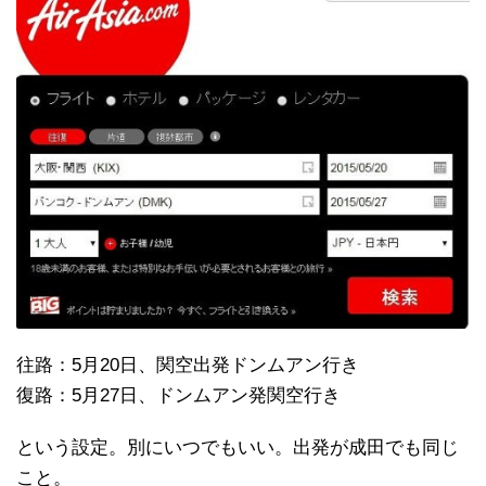
往路：5月20日、関空出発ドンムアン行き
復路：5月27日、ドンムアン発関空行き
という設定。別にいつでもいい。出発が成田でも同じ
こと。