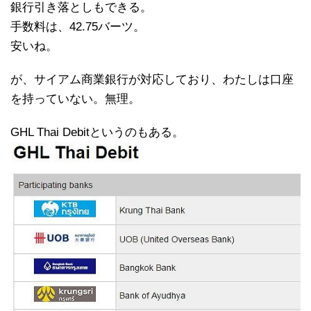
銀行引き落としもできる。
手数料は、42.75バーツ。
安いね。
が、サイアム商業銀行が対応しており、わたしは口座
を持っていない。無理。
GHL Thai Debitというのもある。