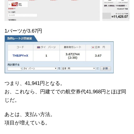
1バーツが3.67円
つまり、41,941円となる。
お、これなら、円建てでの航空券代41,968円とほぼ同
じだ。
あとは、支払い方法。
項目が増えている。