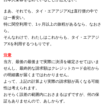
まあ、それでも、タイ・エアアジアXは直行便の中で
は一番安い。
特に関空利用で、1ヶ月以上の旅程があるなら、なおさ
ら。
そんなわけで、わたしはこれからも、タイ・エアアジ
アXを利用するつもりです。
注意
当方、最後の最後まで実際に決済を確定させてはいま
せんし、最終的な請求額はクレジットカード会社から
の明細書が届くまではわかりません。
よって、上記の計算より実際の請求額が高くなる可能
性は考えられます。
おそらく誤差の範囲内におさまるはずですが、何の保
証もありませんので、あしからず。