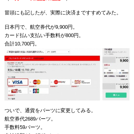
冒頭にも記したが、実際に決済まですすめてみた。
日本円で、航空券代が9,900円。
カード払い支払い手数料が800円。
合計10,700円。
ついで、通貨をバーツに変更してみる。
航空券代2689バーツ。
手数料59バーツ。