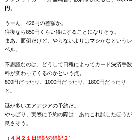
円
。
うーん、426円の差額か。
往復なら850円くらい得にすることになりそう。
まあ、面倒だけど、やらないよりはマシかなというレ
ベル。
不思議なのは、どうして日程によってカード決済手数
料が変わってくるのかという点。
800円だったり、1000円だったり、1800円だったり
と。
謎が多いエアアジアの予約だ。
やっぱり、実際に予約の際は、あれこれ試したほうが
良さそう。
（
４月２１日追記の追記２
）