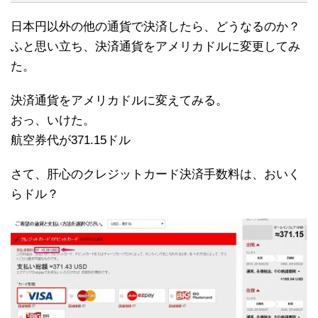
日本円以外の他の通貨で決済したら、どうなるのか？
ふと思い立ち、決済通貨をアメリカドルに変更してみ
た。
決済通貨をアメリカドルに変えてみる。
おっ、いけた。
航空券代が371.15ドル
さて、肝心のクレジットカード決済手数料は、おいく
らドル？