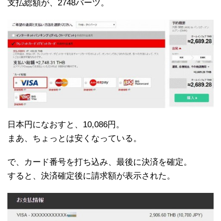
支払総額が、2748バーツ。
日本円になおすと、10,086円。
まあ、ちょっとは安くなっている。
で、カード番号を打ち込み、最後に決済を確定。
すると、決済確定後に請求額が表示された。