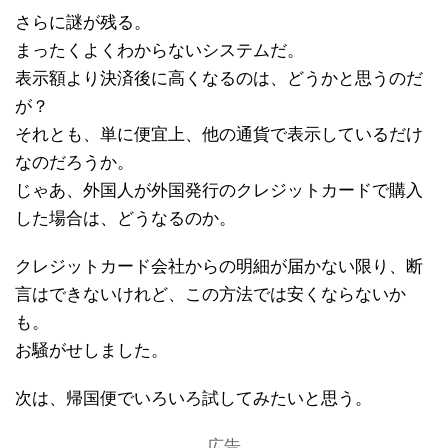
さらに謎が残る。
まったくよくわからないシステムだ。
表示額より決済後に高くなるのは、どうかと思うのだ
が？
それとも、単に便宜上、他の通貨で表示しているだけ
なのだろうか。
じゃあ、外国人が外国発行のクレジットカードで購入
した場合は、どうなるのか。
クレジットカード会社からの明細が届かない限り、断
言はできないけれど、この方法では安くならないか
も。
お騒がせしました。
次は、帰国便でいろいろ試してみたいと思う。
広告