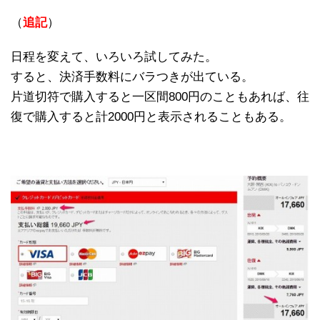
（
追記
）
日程を変えて、いろいろ試してみた。
すると、決済手数料にバラつきが出ている。
片道切符で購入すると一区間800円のこともあれば、往
復で購入すると計2000円と表示されることもある。