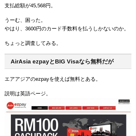
支払総額が45,568円。
うーむ、困った。
やはり、3600円のカード手数料を払うしかないのか。
ちょっと調査してみる。
AirAsia ezpayとBIG Visaなら無料だが
エアアジアのezpayを使えば無料とある。
説明は英語ページ。