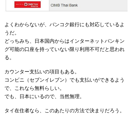
よくわからないが、バンコク銀行にも対応しているよ
うだ。
どっちみち、日本国内からはインターネットバンキン
グ可能の口座を持っていない限り利用不可だと思われ
る。
カウンター支払いの項目もある。
コンビニ（セブンイレブン）でも支払いができるよう
で、これなら無料らしい。
でも、日本にいるので、当然無理。
タイ在住者なら、このあたりの方法で決まりだろう。