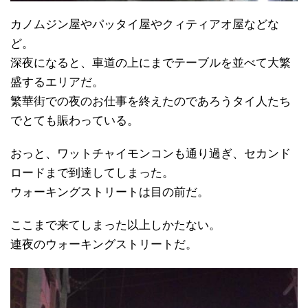
カノムジン屋やパッタイ屋やクィティアオ屋などな
ど。
深夜になると、車道の上にまでテーブルを並べて大繁
盛するエリアだ。
繁華街での夜のお仕事を終えたのであろうタイ人たち
でとても賑わっている。
おっと、ワットチャイモンコンも通り過ぎ、セカンド
ロードまで到達してしまった。
ウォーキングストリートは目の前だ。
ここまで来てしまった以上しかたない。
連夜のウォーキングストリートだ。