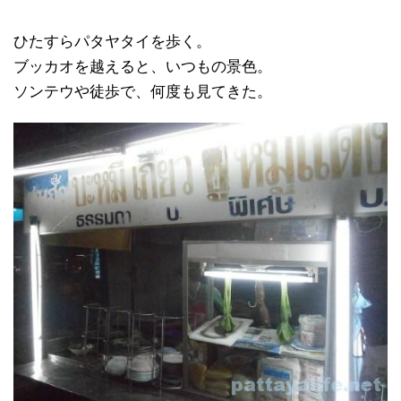
ひたすらパタヤタイを歩く。
ブッカオを越えると、いつもの景色。
ソンテウや徒歩で、何度も見てきた。