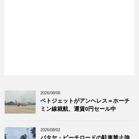
2026/08/06
ベトジェットがアンヘレス＝ホーチ
ミン線就航、運賃0円セール中
2026/08/02
パタヤ・ビーチロードの駐車禁止強