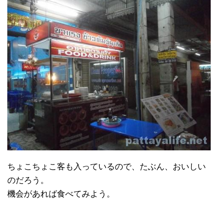
ちょこちょこ客も入っているので、たぶん、おいしい
のだろう。
機会があれば食べてみよう。