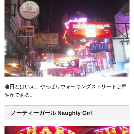
連日とはいえ、やっぱりウォーキングストリートは華
やかである。
ノーティーガール Naughty Girl