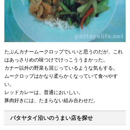
たぶんカナームークロップでいいと思うのだが、これ
はあっさりめの味つけでけっこううまかった。
カナー以外の野菜も混じっているような気もする。
ムークロップはかなり柔らかくなっていて食べやす
い。
レッドカレーは、普通においしい。
豚肉好きには、たまらない組み合わせだ。
パタヤタイ沿いのうまい店を探せ