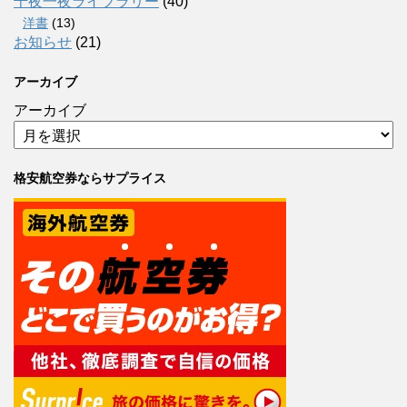
千夜一夜ライブラリー
(40)
洋書
(13)
お知らせ
(21)
アーカイブ
アーカイブ
格安航空券ならサプライス