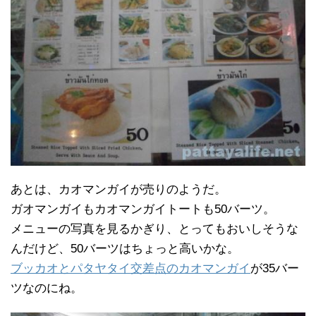
あとは、カオマンガイが売りのようだ。
ガオマンガイもカオマンガイトートも50バーツ。
メニューの写真を見るかぎり、とってもおいしそうな
んだけど、50バーツはちょっと高いかな。
ブッカオとパタヤタイ交差点のカオマンガイ
が35バー
ツなのにね。