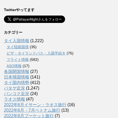
Twitterやってます
カテゴリー
タイ入国情報
(1,222)
タイ陸路国境
(35)
ビザ・タイランドパス・入国手続き
(75)
フライト情報
(582)
ASQ情報
(17)
各国開国情報
(27)
日本帰国情報
(141)
タイ国内情勢
(412)
パタヤ近況
(1,247)
バンコク近況
(24)
ラオス情報
(47)
2022年6月イサーン・ラオス旅行
(16)
2022年6月・7月ベトナム旅行
(13)
2022年8月プーケット旅行
(7)