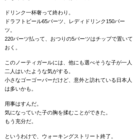
ドリンク一杯奢って終わり。
ドラフトビール65バーツ、レディドリンク150バー
ツ。
220バーツ払って、おつりの5バーツはチップで置いて
おく。
このノーティガールには、他にも選べそうな子が一人
二人はいたような気がする。
小さなゴーゴーバーだけど、意外と訪れている日本人
は多いかも。
用事はすんだ。
気になっていた子の胸を揉むことができた。
もう充分だ。
というわけで、ウォーキングストリート終了。