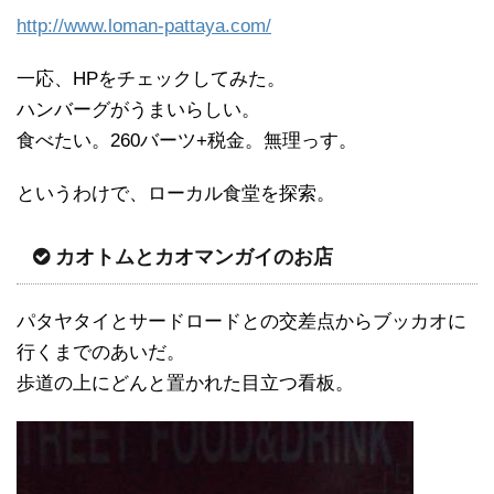
http://www.loman-pattaya.com/
一応、HPをチェックしてみた。
ハンバーグがうまいらしい。
食べたい。260バーツ+税金。無理っす。
というわけで、ローカル食堂を探索。
カオトムとカオマンガイのお店
パタヤタイとサードロードとの交差点からブッカオに
行くまでのあいだ。
歩道の上にどんと置かれた目立つ看板。