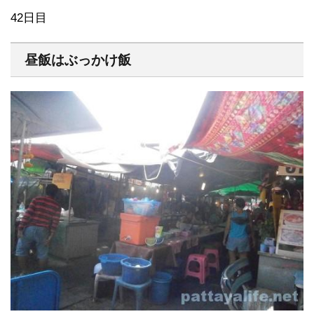
42日目
昼飯はぶっかけ飯