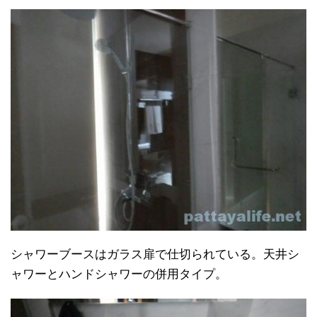
シャワーブースはガラス扉で仕切られている。天井シ
ャワーとハンドシャワーの併用タイプ。