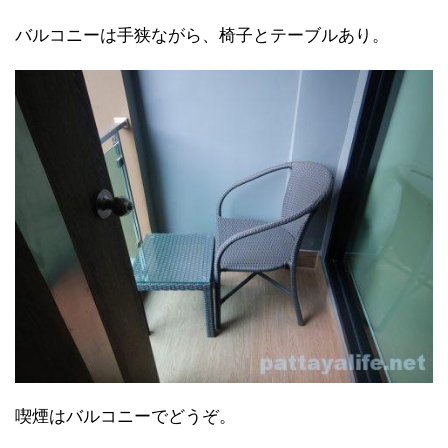
バルコニーは手狭ながら、椅子とテーブルあり。
喫煙はバルコニーでどうぞ。