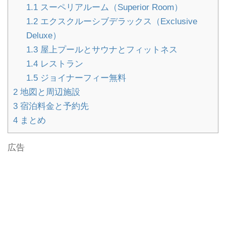
1.1
スーペリアルーム（Superior Room）
1.2
エクスクルーシブデラックス（Exclusive
Deluxe）
1.3
屋上プールとサウナとフィットネス
1.4
レストラン
1.5
ジョイナーフィー無料
2
地図と周辺施設
3
宿泊料金と予約先
4
まとめ
広告