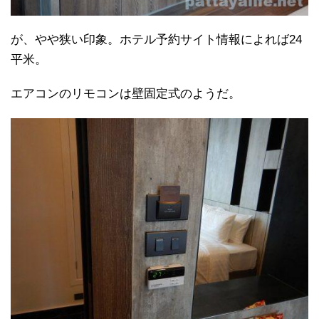
が、やや狭い印象。ホテル予約サイト情報によれば24
平米。
エアコンのリモコンは壁固定式のようだ。