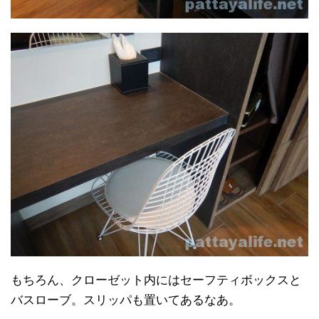
もちろん、クローゼット内にはセーフティボックスと
バスローブ。スリッパも置いてあるなあ。