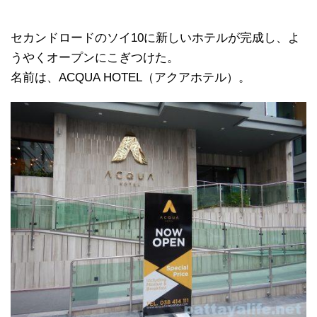
セカンドロードのソイ10に新しいホテルが完成し、よ
うやくオープンにこぎつけた。
名前は、ACQUA HOTEL（アクアホテル）。