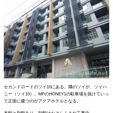
セカンドロードのソイ10にある。隣のソイが、ソイハ
ニー（ソイ10）。MPのHONEY1の駐車場を抜けていっ
て正面に建つのがアクアホテルとなる。