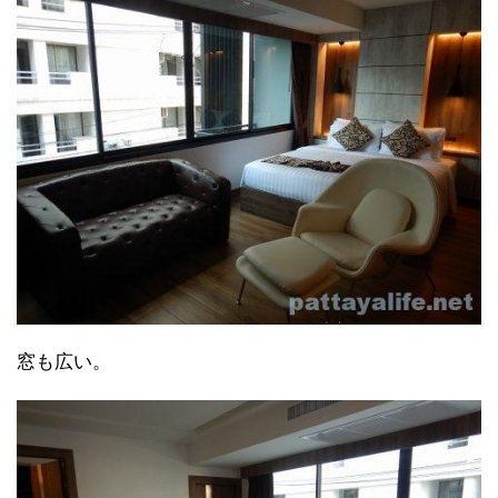
窓も広い。