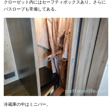
クローゼット内にはセーフティボックスあり。さらに
バスローブも常備してある。
冷蔵庫の中はミニバー。