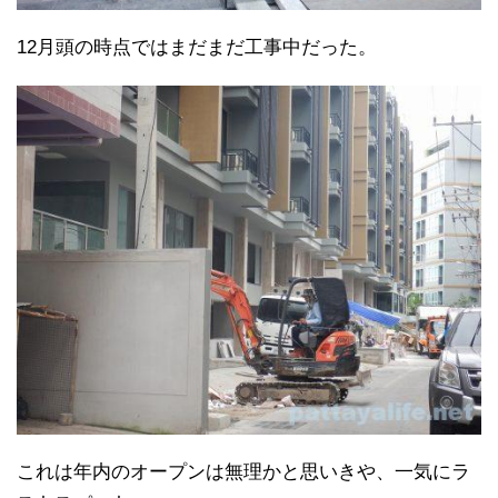
12月頭の時点ではまだまだ工事中だった。
これは年内のオープンは無理かと思いきや、一気にラ