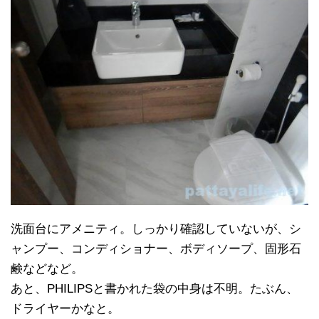
洗面台にアメニティ。しっかり確認していないが、シ
ャンプー、コンディショナー、ボディソープ、固形石
鹸などなど。
あと、PHILIPSと書かれた袋の中身は不明。たぶん、
ドライヤーかなと。