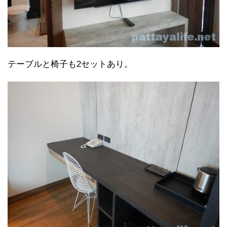
テーブルと椅子も2セットあり。