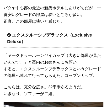
パタヤ中心部の最近の新築ホテルにありがちだが、一
番安いグレードの部屋は狭いところが多い。
正直、この部屋は狭いと感じた。
エクスクルーシブデラックス（Exclusive
Deluxe）
「ヤークドゥーホーンヤイカップ（大きい部屋が見た
いんです）」と案内のお姉さんにお願い。
すると、エクスクルーシブデラックスというグレード
の部屋へ連れて行ってもらえた。コップンカップ。
こちらは、充分な広さ。32平米あるようだ。
いきなり、ソファーが二組。