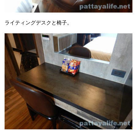
ライティングデスクと椅子。