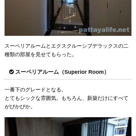
スーペリアルームとエクスクルーシブデラックスの二
種類の部屋を見せてもらった。
スーペリアルーム（Superior Room）
一番下のグレードとなる。
とてもシックな雰囲気。もちろん、新築だけにすべて
がぴかぴか。