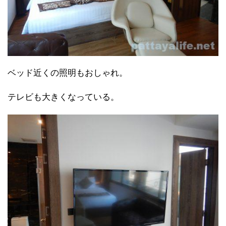
ベッド近くの照明もおしゃれ。
テレビも大きくなっている。