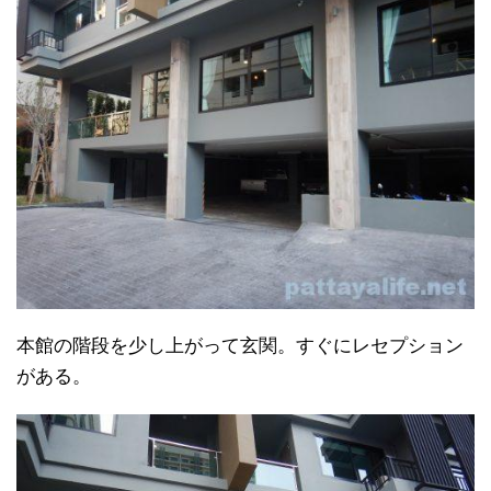
本館の階段を少し上がって玄関。すぐにレセプション
がある。