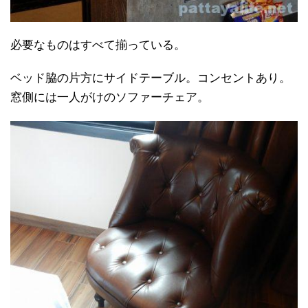
必要なものはすべて揃っている。
ベッド脇の片方にサイドテーブル。コンセントあり。
窓側には一人がけのソファーチェア。