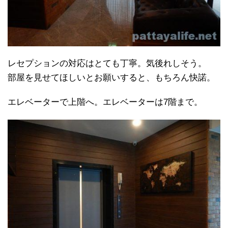
レセプションの対応はとても丁寧。気後れしそう。
部屋を見せてほしいとお願いすると、もちろん快諾。
エレベーターで上階へ。エレベーターは7階まで。