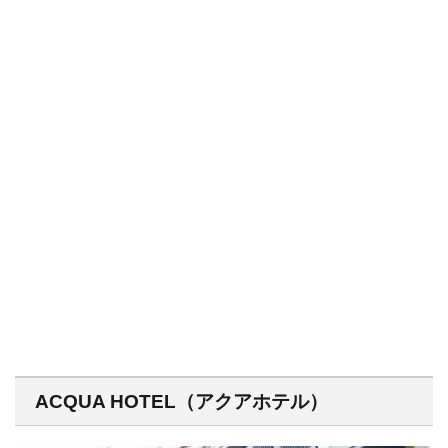
ACQUA HOTEL（アクアホテル）