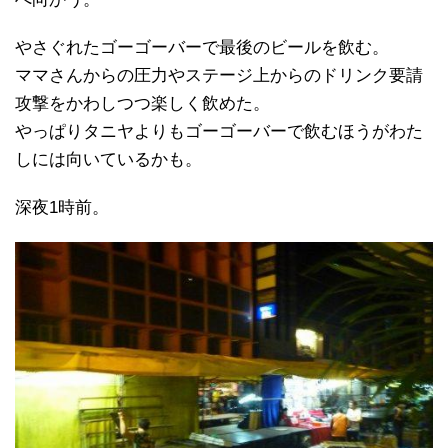
やさぐれたゴーゴーバーで最後のビールを飲む。
ママさんからの圧力やステージ上からのドリンク要請
攻撃をかわしつつ楽しく飲めた。
やっぱりタニヤよりもゴーゴーバーで飲むほうがわた
しには向いているかも。
深夜1時前。