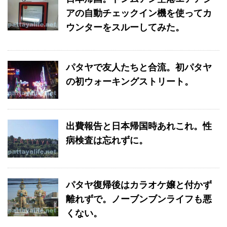
アの自動チェックイン機を使ってカ
ウンターをスルーしてみた。
パタヤで友人たちと合流。初パタヤ
の初ウォーキングストリート。
出費報告と日本帰国時あれこれ。性
病検査は忘れずに。
パタヤ復帰後はカラオケ嬢と付かず
離れずで。ノーブンブンライフも悪
くない。