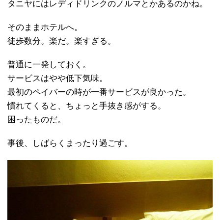
タニヤにはレディドリンクのノルマとかあるのかね。
そのままホテルへ。
徒歩数分。楽だ。楽すぎる。
普通に一発しておく。
サービスはやや低下気味。
最初のペイバーの時が一番サービスが良かった。
慣れてくると、ちょっと手抜き感がする。
困ったものだ。
事後、しばらくまったり過ごす。