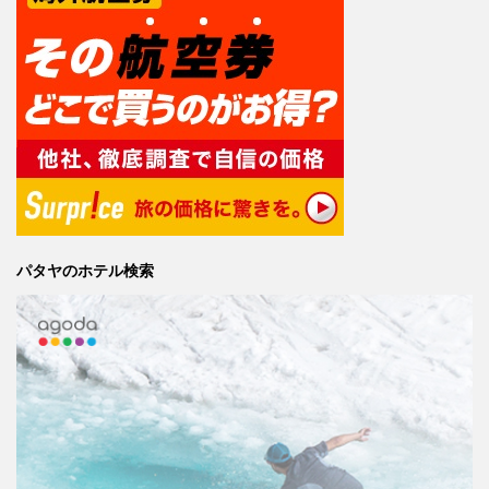
パタヤのホテル検索