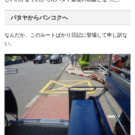
パタヤからバンコクへ
なんだか、このルートばかり日記に登場して申し訳な
い。