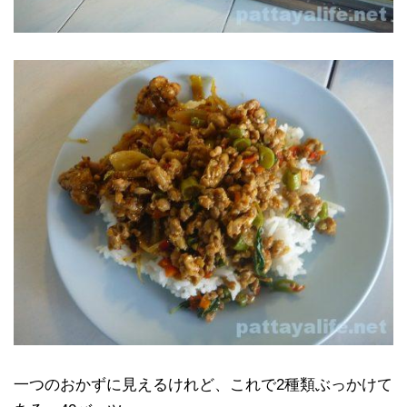
一つのおかずに見えるけれど、これで2種類ぶっかけて