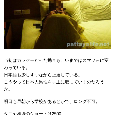
当初はガラケーだった携帯も、いまではスマフォに変
わっている。
日本語も少しずつながら上達している。
こうやって日本人男性を手玉に取っていくのだろう
か。
明日も早朝から学校があるとかで、ロング不可。
タニヤ相場のショートは2500。