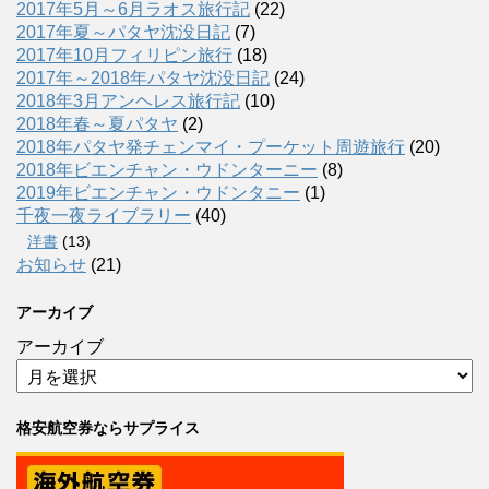
2017年5月～6月ラオス旅行記
(22)
2017年夏～パタヤ沈没日記
(7)
2017年10月フィリピン旅行
(18)
2017年～2018年パタヤ沈没日記
(24)
2018年3月アンヘレス旅行記
(10)
2018年春～夏パタヤ
(2)
2018年パタヤ発チェンマイ・プーケット周遊旅行
(20)
2018年ビエンチャン・ウドンターニー
(8)
2019年ビエンチャン・ウドンタニー
(1)
千夜一夜ライブラリー
(40)
洋書
(13)
お知らせ
(21)
アーカイブ
アーカイブ
格安航空券ならサプライス