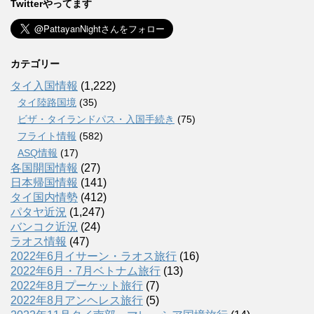
Twitterやってます
カテゴリー
タイ入国情報
(1,222)
タイ陸路国境
(35)
ビザ・タイランドパス・入国手続き
(75)
フライト情報
(582)
ASQ情報
(17)
各国開国情報
(27)
日本帰国情報
(141)
タイ国内情勢
(412)
パタヤ近況
(1,247)
バンコク近況
(24)
ラオス情報
(47)
2022年6月イサーン・ラオス旅行
(16)
2022年6月・7月ベトナム旅行
(13)
2022年8月プーケット旅行
(7)
2022年8月アンヘレス旅行
(5)