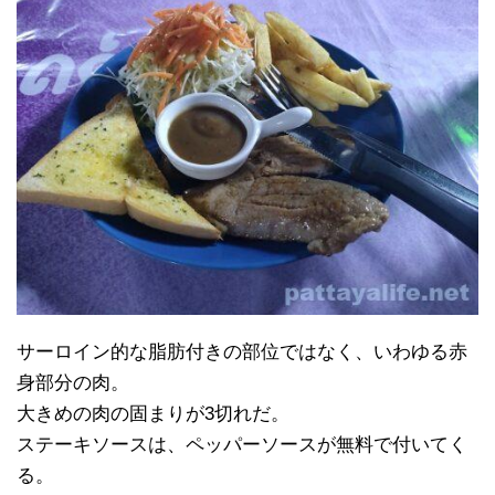
サーロイン的な脂肪付きの部位ではなく、いわゆる赤
身部分の肉。
大きめの肉の固まりが3切れだ。
ステーキソースは、ペッパーソースが無料で付いてく
る。