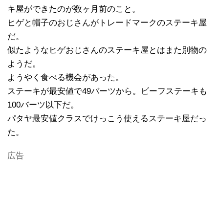
キ屋ができたのが数ヶ月前のこと。
ヒゲと帽子のおじさんがトレードマークのステーキ屋
だ。
似たようなヒゲおじさんのステーキ屋とはまた別物の
ようだ。
ようやく食べる機会があった。
ステーキが最安値で49バーツから。ビーフステーキも
100バーツ以下だ。
パタヤ最安値クラスでけっこう使えるステーキ屋だっ
た。
広告