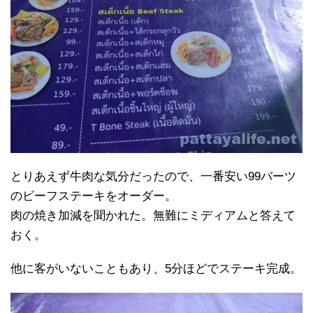
とりあえず牛肉な気分だったので、一番安い99バーツ
のビーフステーキをオーダー。
肉の焼き加減を聞かれた。無難にミディアムと答えて
おく。
他に客がいないこともあり、5分ほどでステーキ完成。