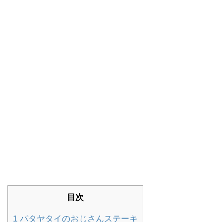
目次
1
パタヤタイのおじさんステーキ