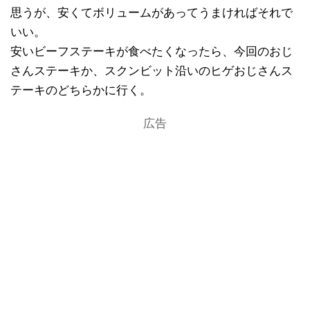
思うが、安くてボリュームがあってうまければそれで
いい。
安いビーフステーキが食べたくなったら、今回のおじ
さんステーキか、スクンビット沿いのヒゲおじさんス
テーキのどちらかに行く。
広告