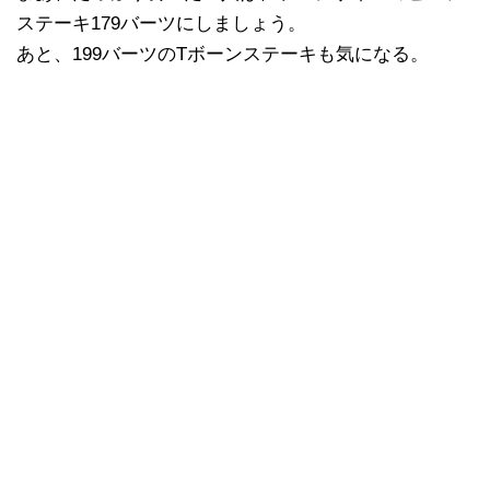
ステーキ179バーツにしましょう。
あと、199バーツのTボーンステーキも気になる。