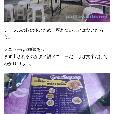
テーブルの数は多いため、座れないことはないだろ
う。
メニューは2種類あり。
まず出されるのがタイ語メニューだ。ほぼ文字だけで
わかりづらい。