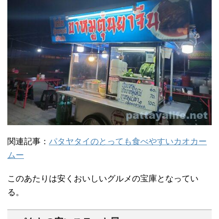
関連記事：
パタヤタイのとっても食べやすいカオカー
ムー
このあたりは安くおいしいグルメの宝庫となってい
る。