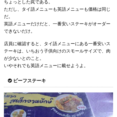
ちょっとした罠である。
ただし、タイ語メニューも英語メニューも価格は同じ
だ。
英語メニューだけだと、一番安いステーキがオーダー
できないだけ。
店員に確認すると、タイ語メニューにある一番安いス
テーキは、いちおう子供向けのスモールサイズで、肉
が少ないとのこと。
いやそれでも英語メニューに載せようよ。
ビーフステーキ