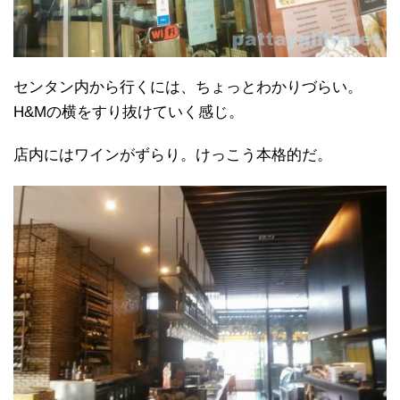
センタン内から行くには、ちょっとわかりづらい。
H&Mの横をすり抜けていく感じ。
店内にはワインがずらり。けっこう本格的だ。