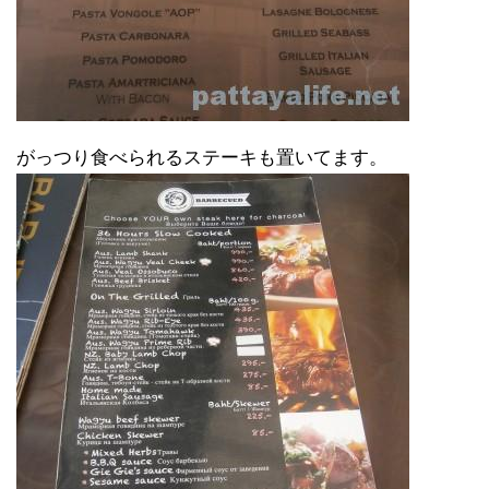
がっつり食べられるステーキも置いてます。