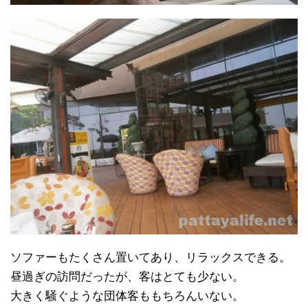
ソファーもたくさん置いてあり、リラックスできる。
昼過ぎの訪問だったが、客はとても少ない。
大きく騒ぐような団体客ももちろんいない。