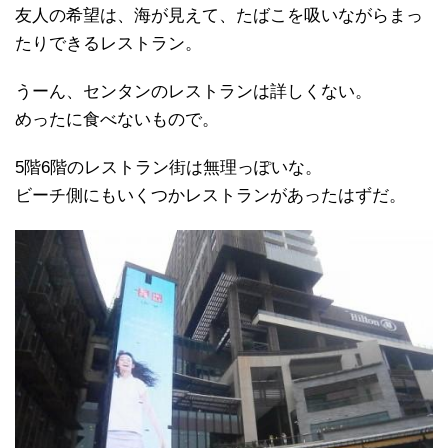
友人の希望は、海が見えて、たばこを吸いながらまっ
たりできるレストラン。
うーん、センタンのレストランは詳しくない。
めったに食べないもので。
5階6階のレストラン街は無理っぽいな。
ビーチ側にもいくつかレストランがあったはずだ。