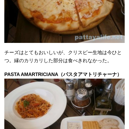
チーズはとてもおいしいが、クリスピー生地は今ひと
つ。縁のカリカリした部分は食べきれなかった。
PASTA AMARTRICIANA（パスタアマトリチャーナ）