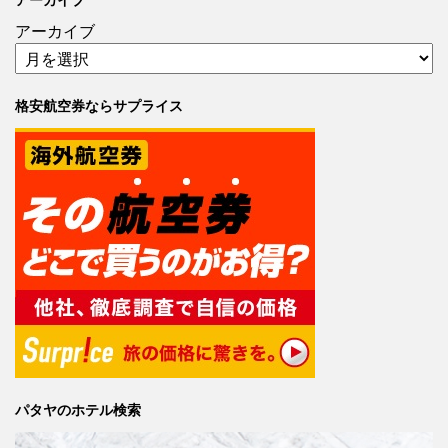
アーカイブ
格安航空券ならサプライス
パタヤのホテル検索