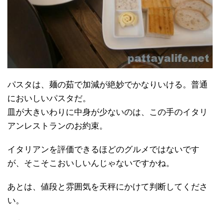
パスタは、麺の茹で加減が絶妙でかなりいける。普通
においしいパスタだ。
皿が大きいわりに中身が少ないのは、この手のイタリ
アンレストランのお約束。
イタリアンを評価できるほどのグルメではないです
が、そこそこおいしいんじゃないですかね。
あとは、値段と雰囲気を天秤にかけて判断してくださ
い。