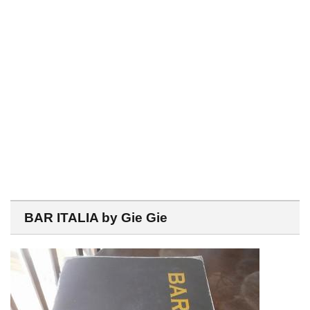
BAR ITALIA by Gie Gie