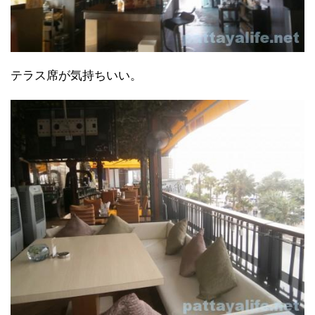
テラス席が気持ちいい。