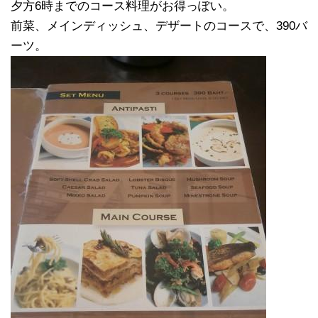
夕方6時までのコース料理がお得っぽい。
前菜、メインディッシュ、デザートのコースで、390バ
ーツ。