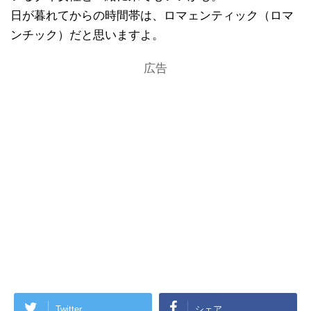
日が暮れてからの時間帯は、ロマェンティック（ロマ
ンチック）だと思いますよ。
広告
Twitter
シェア