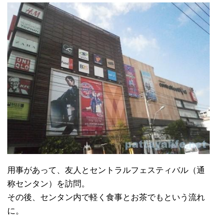
用事があって、友人とセントラルフェスティバル（通
称センタン）を訪問。
その後、センタン内で軽く食事とお茶でもという流れ
に。