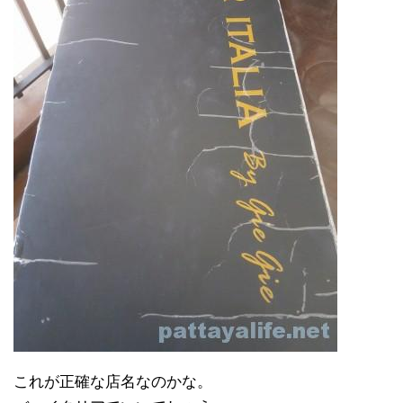
これが正確な店名なのかな。