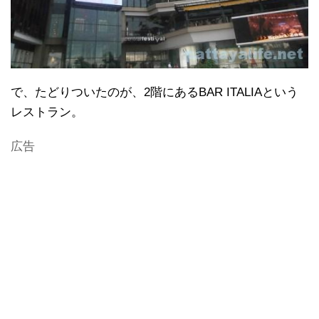
で、たどりついたのが、2階にあるBAR ITALIAという
レストラン。
広告