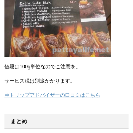
値段は100g単位なのでご注意を。
サービス税は別途かかります。
⇒トリップアドバイザーの口コミはこちら
まとめ