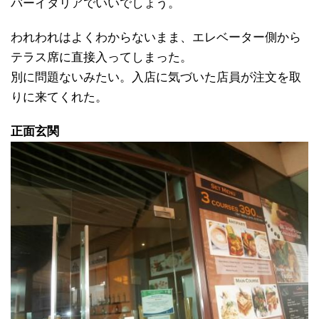
バーイタリアでいいでしょう。
われわれはよくわからないまま、エレベーター側から
テラス席に直接入ってしまった。
別に問題ないみたい。入店に気づいた店員が注文を取
りに来てくれた。
正面玄関