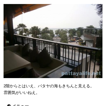
2階からとはいえ、パタヤの海もきちんと見える。
雰囲気がいいねえ。