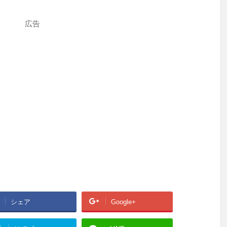
広告
シェア
Google+