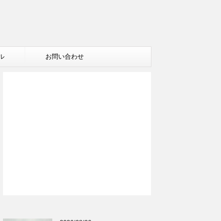
ル
お問い合わせ