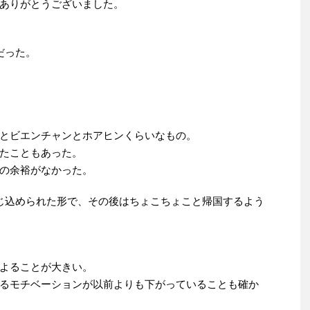
ありがとうございました。
だった。
とビエンチャンとホアヒンくらいなもの。
たこともあった。
の余裕がなかった。
じ込められた形で、その後はちょこちょこと帰国するよう
よることが大きい。
るモチベーションが以前よりも下がっていることも確か