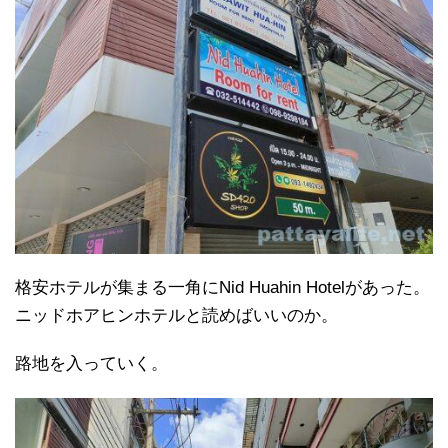
格安ホテルが集まる一角にNid Huahin Hotelがあった。
ニッドホアヒンホテルと読めばいいのか。
路地を入っていく。