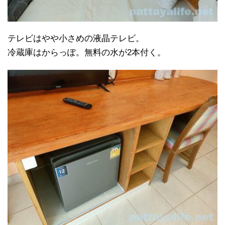
テレビはやや小さめの液晶テレビ。
冷蔵庫はからっぽ。無料の水が2本付く。