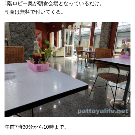
1階ロビー奥が朝食会場となっているだけ。
朝食は無料で付いてくる。
午前7時30分から10時まで。