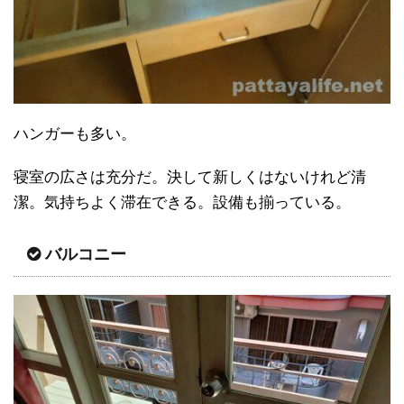
ハンガーも多い。
寝室の広さは充分だ。決して新しくはないけれど清
潔。気持ちよく滞在できる。設備も揃っている。
バルコニー