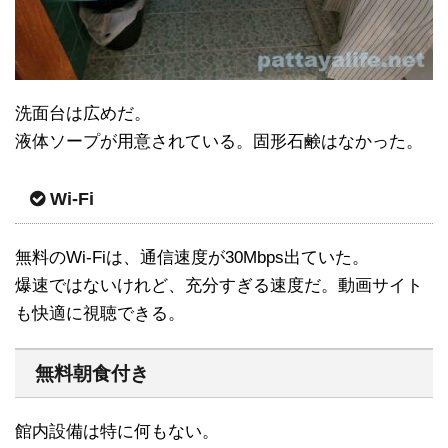
洗面台は広めだ。
液体ソープが用意されている。固形石鹸はなかった。
Wi-Fi
無料のWi-Fiは、通信速度が30Mbps出ていた。
爆速ではないけれど、充分すぎる速度だ。動画サイト
も快適に視聴できる。
無料朝食付き
館内設備は特に何もない。