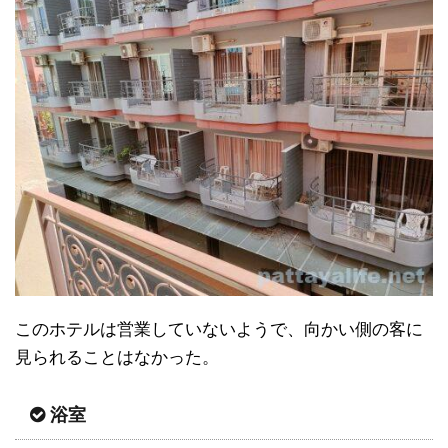
このホテルは営業していないようで、向かい側の客に
見られることはなかった。
浴室