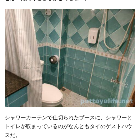
シャワーカーテンで仕切られたブースに、シャワーと
トイレが収まっているのがなんともタイのゲストハウ
スだ。