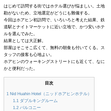
はじめて訪問する街ではホテル選びが悩ましい。土地
勘がないため、立地選定がどうにも難儀する。
今回はホアヒン初訪問で、いろいろと考えた結果、鉄
道駅とナイトマーケットに近い立地で、かつ安いホテ
ルを選んでみた。
結果としては大正解。
部屋はそこそこ広くて、無料の朝食も付いてくる。ス
タッフの接客も心地よい。
ホアヒンのウォーキングストリートにも近くて、なに
かと便利だった。
目次
1
Nid Huahin Hotel（ニッドホアヒンホテル）
1.1
ダブルキングルーム
1.2
バルコニー