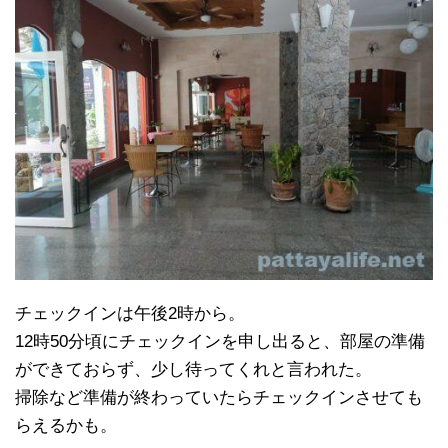
チェックインは午後2時から。
12時50分頃にチェックインを申し出ると、部屋の準備
ができておらず、少し待ってくれと言われた。
掃除など準備が終わっていたらチェックインさせても
らえるかも。