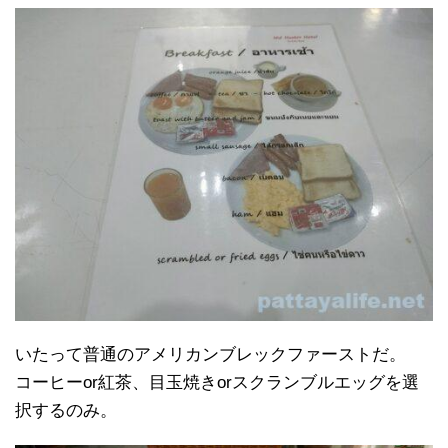
いたって普通のアメリカンブレックファーストだ。
コーヒーor紅茶、目玉焼きorスクランブルエッグを選
択するのみ。