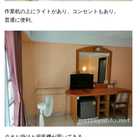
作業机の上にライトがあり、コンセントもあり。
普通に便利。
タオル掛けと扇風機が置いてある。