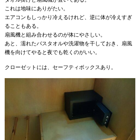
これは地味にありがたい。
エアコンもしっかり冷えるけれど、逆に体が冷えすぎ
ることもある。
扇風機と組み合わせるのが体にやさしい。
あと、濡れたバスタオルや洗濯物を干しておき、扇風
機を向けてやると夜でも乾くのがいい。
クローゼットには、セーフティボックスあり。