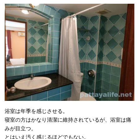
浴室は年季を感じさせる。
寝室の方はかなり清潔に維持されているが、浴室は痛
みが目立つ。
とはいえ汚く感じるほどでもない。