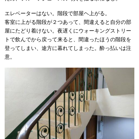
エレベーターはない。階段で部屋ヘ上がる。
客室に上がる階段が２つあって、間違えると自分の部
屋にたどり着けない。夜遅くにウォーキングストリー
トで飲んでから戻って来ると、間違ったほうの階段を
登ってしまい、途方に暮れてしまった。酔っ払いは注
意。