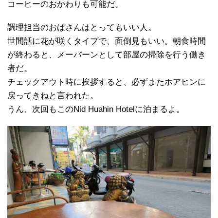
コーヒーのおかわりも可能だ。
調理担当のおばさんはとってもいい人。
世間話に花が咲くタイプで、面倒見もいい。朝食時間
が終わると、メーバーンとして部屋の掃除を行う働き
者だ。
チェックアウト時に挨拶すると、必ずまたホアヒンに
戻ってきねと言われた。
うん、次回もこのNid Huahin Hotelに泊まるよ。