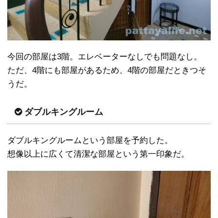
今回の部屋は3階。エレベーターなしでも問題なし。
ただ、4階にも部屋があるため、4階の部屋だときつそ
うだ。
ダブルキングルーム
ダブルキングルームという部屋を予約した。
想像以上に広くて清潔な部屋という第一印象だ。