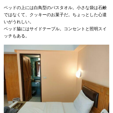
ベッドの上には白鳥型のバスタオル。小さな袋は石鹸
ではなくて、クッキーのお菓子だ。ちょっとした心遣
いがうれしい。
ベッド脇にはサイドテーブル。コンセントと照明スイ
ッチもある。