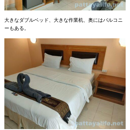
大きなダブルベッド、大きな作業机、奥にはバルコニ
ーもある。