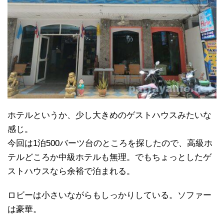
ホテルというか、少し大きめのゲストハウスみたいな
感じ。
今回は1泊500バーツ台のところを探したので、高級ホ
テルどころか中級ホテルも無理。でもちょっとしたゲ
ストハウスなら余裕で泊まれる。
ロビーは小さいながらもしっかりしている。ソファー
は豪華。