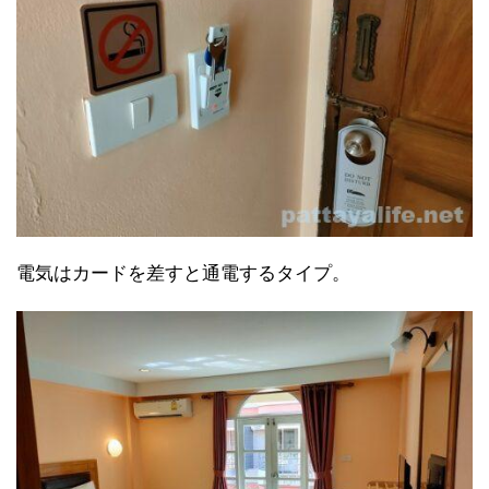
電気はカードを差すと通電するタイプ。