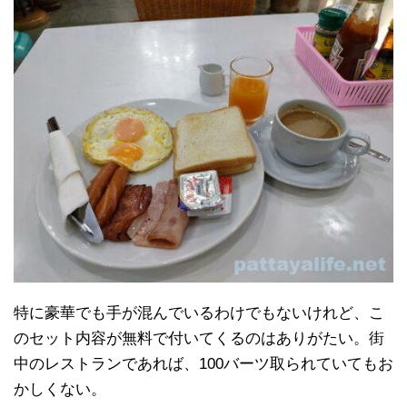
特に豪華でも手が混んでいるわけでもないけれど、こ
のセット内容が無料で付いてくるのはありがたい。街
中のレストランであれば、100バーツ取られていてもお
かしくない。