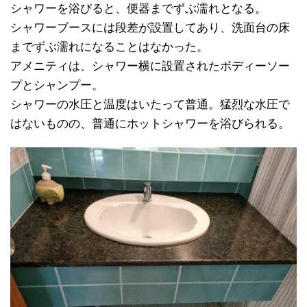
シャワーを浴びると、便器までずぶ濡れとなる。
シャワーブースには段差が設置してあり、洗面台の床
までずぶ濡れになることはなかった。
アメニティは、シャワー横に設置されたボディーソー
プとシャンプー。
シャワーの水圧と温度はいたって普通。猛烈な水圧で
はないものの、普通にホットシャワーを浴びられる。