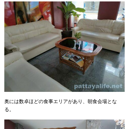
奥には数卓ほどの食事エリアがあり、朝食会場とな
る。