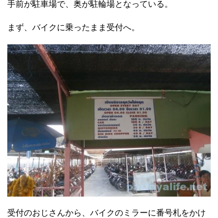
手前が駐車場で、奥が駐輪場となっている。
まず、バイクに乗ったまま受付へ。
受付のおじさんから、バイクのミラーに番号札をかけ