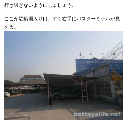
行き過ぎないようにしましょう。
ここが駐輪場入り口。すぐ右手にバスターミナルが見
える。