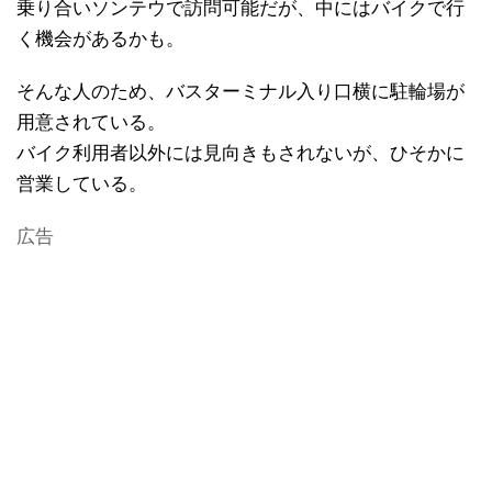
乗り合いソンテウで訪問可能だが、中にはバイクで行
く機会があるかも。
そんな人のため、バスターミナル入り口横に駐輪場が
用意されている。
バイク利用者以外には見向きもされないが、ひそかに
営業している。
広告