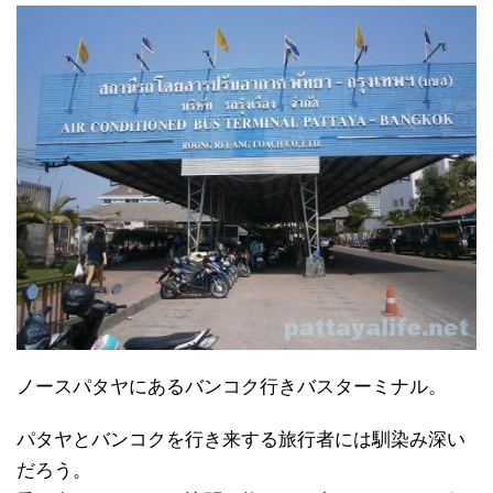
ノースパタヤにあるバンコク行きバスターミナル。
パタヤとバンコクを行き来する旅行者には馴染み深い
だろう。