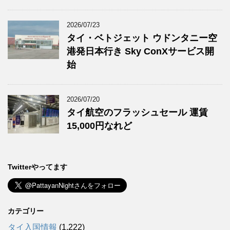
2026/07/23
タイ・ベトジェット ウドンタニー空
港発日本行き Sky ConXサービス開
始
2026/07/20
タイ航空のフラッシュセール 運賃
15,000円なれど
Twitterやってます
カテゴリー
タイ入国情報
(1,222)