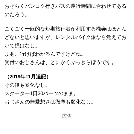
おそらくバンコク行きバスの運行時間に合わせてある
のだろう。
ごくごく一般的な短期旅行者が利用する機会はほとん
どないと思いますが、レンタルバイク派なら覚えてお
いて損はなし。
まあ、行けばわかるんですけどね。
受付のおじさんは、とにかくぶっきらぼうです。
（2019年11月追記）
その後も変化なし。
スクーター1日30バーツのまま。
おじさんの無愛想さは微塵も変化なし。
広告