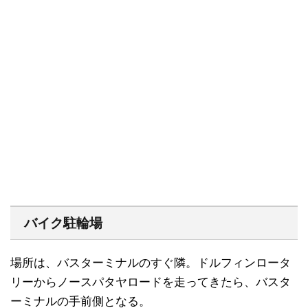
バイク駐輪場
場所は、バスターミナルのすぐ隣。ドルフィンロータ
リーからノースパタヤロードを走ってきたら、バスタ
ーミナルの手前側となる。