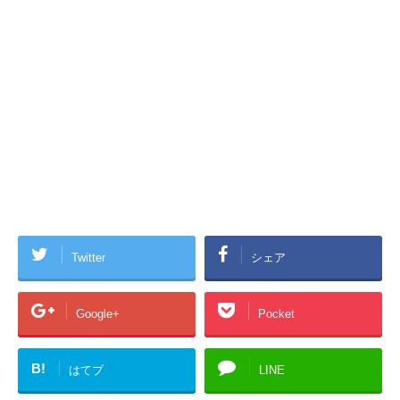
Twitter
シェア
Google+
Pocket
B!
はてブ
LINE