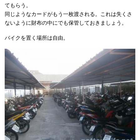
てもらう。
同じようなカードがもう一枚渡される。これは失くさ
ないように財布の中にでも保管しておきましょう。
バイクを置く場所は自由。