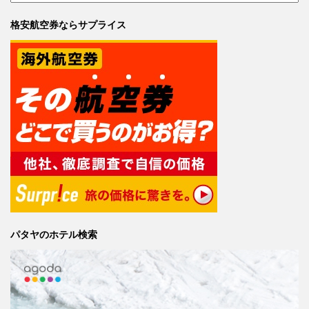
格安航空券ならサプライス
パタヤのホテル検索