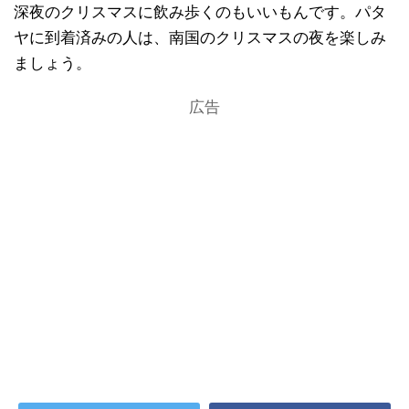
深夜のクリスマスに飲み歩くのもいいもんです。パタ
ヤに到着済みの人は、南国のクリスマスの夜を楽しみ
ましょう。
広告