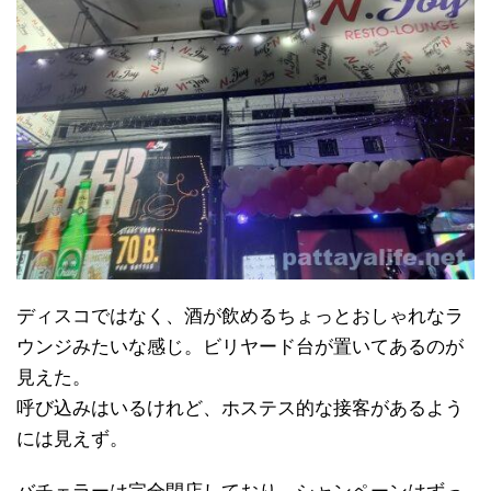
ディスコではなく、酒が飲めるちょっとおしゃれなラ
ウンジみたいな感じ。ビリヤード台が置いてあるのが
見えた。
呼び込みはいるけれど、ホステス的な接客があるよう
には見えず。