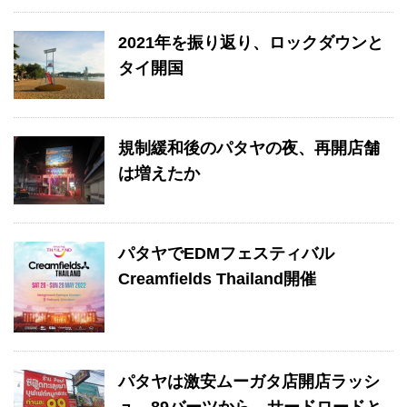
2021年を振り返り、ロックダウンと
タイ開国
規制緩和後のパタヤの夜、再開店舗
は増えたか
パタヤでEDMフェスティバル
Creamfields Thailand開催
パタヤは激安ムーガタ店開店ラッシ