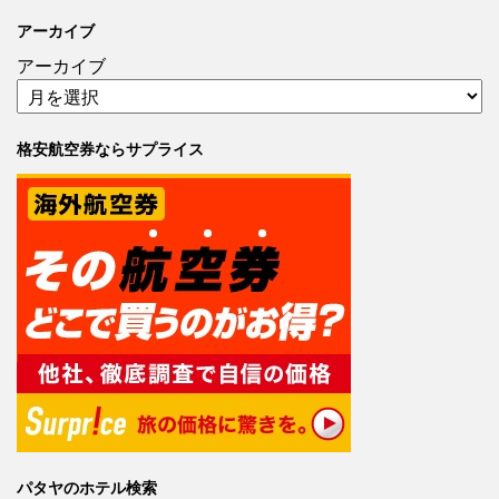
アーカイブ
アーカイブ
格安航空券ならサプライス
パタヤのホテル検索