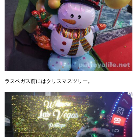
ラスベガス前にはクリスマスツリー。