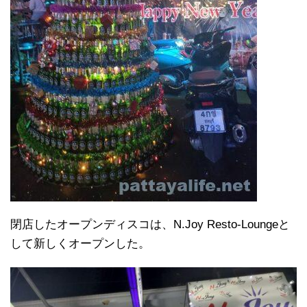
閉店したオープンディスコは、N.Joy Resto-Loungeと
して新しくオープンした。