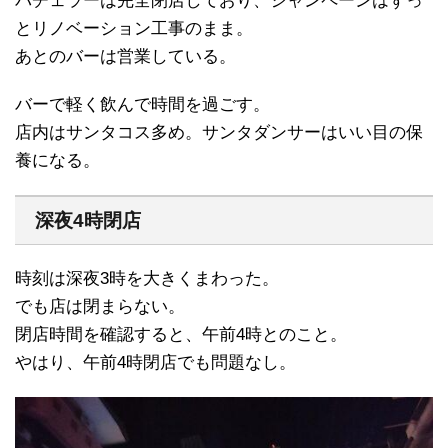
バチェラーは完全閉店しており、シャンペーンはずっ
とリノベーション工事のまま。
あとのバーは営業している。
バーで軽く飲んで時間を過ごす。
店内はサンタコス多め。サンタダンサーはいい目の保
養になる。
深夜4時閉店
時刻は深夜3時を大きくまわった。
でも店は閉まらない。
閉店時間を確認すると、午前4時とのこと。
やはり、午前4時閉店でも問題なし。