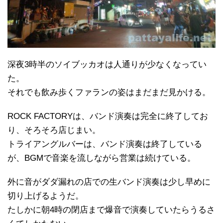
深夜3時半のソイブッカオは人通りが少なくなってい
た。
それでも飲み歩くファランの姿はまだまだ見かける。
ROCK FACTORYは、バンド演奏は完全に終了してお
り、そろそろ店じまい。
トライアングルバーは、バンド演奏は終了している
が、BGMで音楽を流しながら営業は続けている。
外に音がダダ漏れの店での生バンド演奏は少し早めに
切り上げるようだ。
たしかに朝4時の閉店まで爆音で演奏していたらうるさ