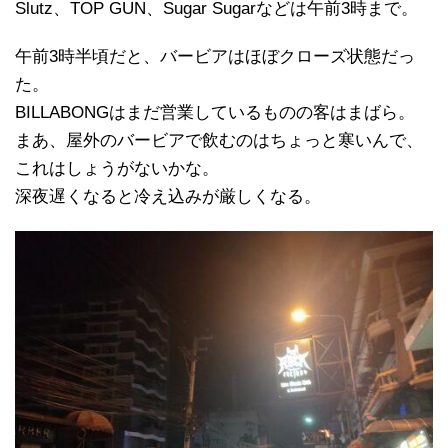
Slutz、TOP GUN、Sugar Sugarなどは午前3時まで。
午前3時半頃だと、バービアはほぼクローズ状態だっ
た。
BILLABONGはまだ営業しているものの客はまばら。
まあ、屋外のバービアで飲むのはちょっと寒いんで、
これはしょうがないかな。
深夜遅くなると冷え込みが厳しくなる。