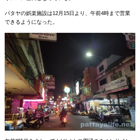
パタヤの娯楽施設は12月15日より、午前4時まで営業
できるようになった。