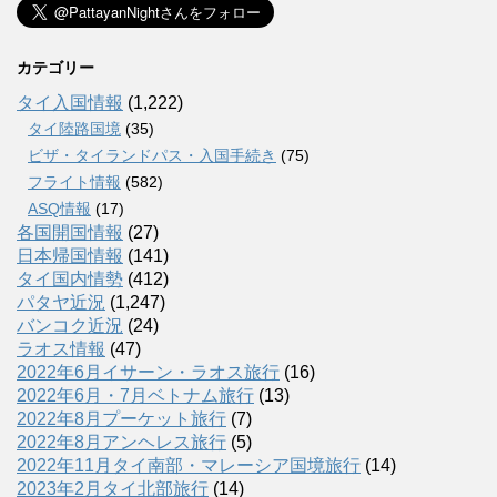
カテゴリー
タイ入国情報
(1,222)
タイ陸路国境
(35)
ビザ・タイランドパス・入国手続き
(75)
フライト情報
(582)
ASQ情報
(17)
各国開国情報
(27)
日本帰国情報
(141)
タイ国内情勢
(412)
パタヤ近況
(1,247)
バンコク近況
(24)
ラオス情報
(47)
2022年6月イサーン・ラオス旅行
(16)
2022年6月・7月ベトナム旅行
(13)
2022年8月プーケット旅行
(7)
2022年8月アンヘレス旅行
(5)
2022年11月タイ南部・マレーシア国境旅行
(14)
2023年2月タイ北部旅行
(14)