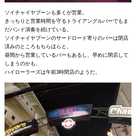
ソイチャイヤプーンも多くが営業。
きっちりと営業時間を守るトライアングルバーでもま
だバンド演奏を続けている。
ソイチャイヤプーンのサードロード寄りのバーは閉店
済みのところもちらほらと。
昼間から営業しているバーもあるし、早めに閉店して
しまうのかも。
ハイローラーズは午前3時閉店のようだ。