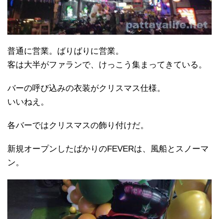
普通に営業。ばりばりに営業。
客は大半がファランで、けっこう集まってきている。
バーの呼び込みの衣装がクリスマス仕様。
いいねえ。
各バーではクリスマスの飾り付けだ。
新規オープンしたばかりのFEVERは、風船とスノーマ
ン。