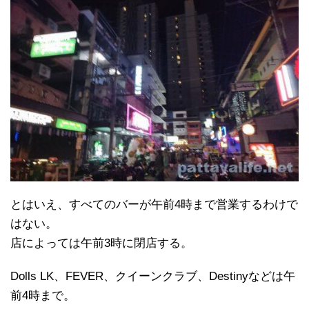
とはいえ、すべてのバーが午前4時まで営業するわけで
はない。
店によっては午前3時に閉店する。
Dolls LK、FEVER、クイーンクラブ、Destinyなどは午
前4時まで。