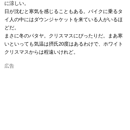
に涼しい。
日が沈むと寒気を感じることもある。バイクに乗るタ
イ人の中にはダウンジャケットを来ている人がいるほ
どだ。
まさに冬のパタヤ。クリスマスにぴったりだ。まあ寒
いといっても気温は摂氏20度はあるわけで、ホワイト
クリスマスからは程遠いけれど。
広告