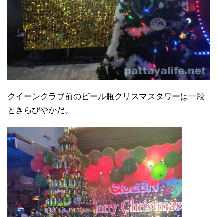
クイーンクラブ前のビール瓶クリスマスタワーは一段
ときらびやかだ。