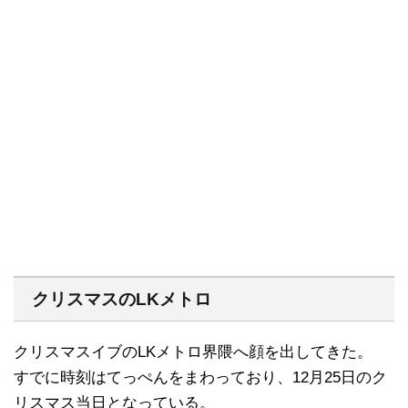
クリスマスのLKメトロ
クリスマスイブのLKメトロ界隈へ顔を出してきた。
すでに時刻はてっぺんをまわっており、12月25日のク
リスマス当日となっている。