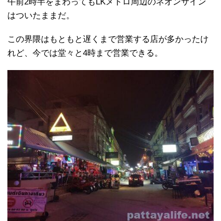
午前2時半をまわってもLKメトロ周辺のネオンサイン
はついたままだ。
この界隈はもともと遅くまで営業する店が多かったけ
れど、今では堂々と4時まで営業できる。