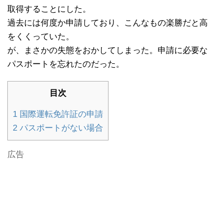
取得することにした。
過去には何度か申請しており、こんなもの楽勝だと高
をくくっていた。
が、まさかの失態をおかしてしまった。申請に必要な
パスポートを忘れたのだった。
目次
1
国際運転免許証の申請
2
パスポートがない場合
広告