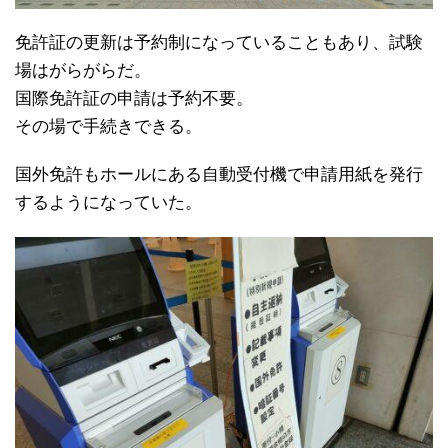
免許証の更新は予約制になっていることもあり、試験
場はがらがらだ。
国際免許証の申請は予約不要。
その場で手続きできる。
国外免許もホールにある自動受付機で申請用紙を発行
するようになっていた。