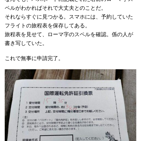
ペルがわかればそれで大丈夫とのことだ。
それならすぐに見つかる。スマホには、予約していた
フライトの旅程表を保存してある。
旅程表を見せて、ローマ字のスペルを確認。係の人が
書き写していた。
これで無事に申請完了。