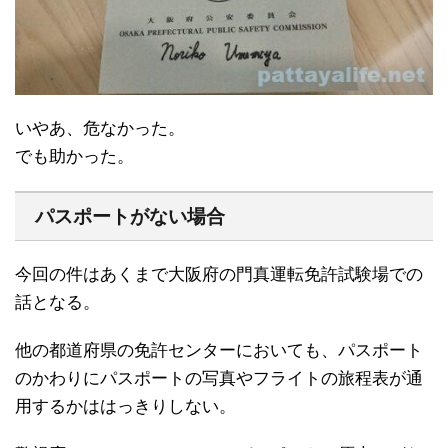
いやあ、危なかった。
でも助かった。
パスポートがない場合
今回の件はあくまで大阪府の門真運転免許試験場での
話となる。
他の都道府県の免許センターにおいても、パスポート
のかわりにパスポートの写真やフライトの旅程表が通
用するかははっきりしない。