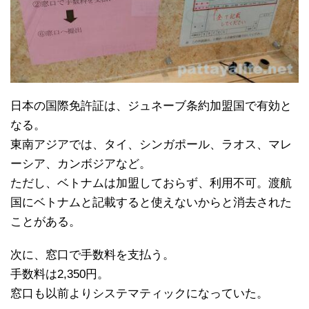
日本の国際免許証は、ジュネーブ条約加盟国で有効と
なる。
東南アジアでは、タイ、シンガポール、ラオス、マレ
ーシア、カンボジアなど。
ただし、ベトナムは加盟しておらず、利用不可。渡航
国にベトナムと記載すると使えないからと消去された
ことがある。
次に、窓口で手数料を支払う。
手数料は2,350円。
窓口も以前よりシステマティックになっていた。