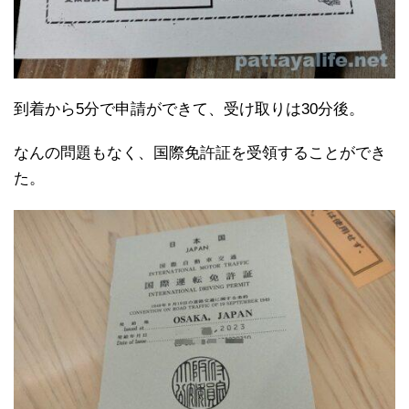
到着から5分で申請ができて、受け取りは30分後。
なんの問題もなく、国際免許証を受領することができ
た。