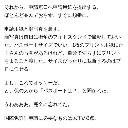
それから、申請窓口へ申請用紙を提出する。
ほとんど並んでおらず、すぐに順番に。
申請用紙と顔写真を渡す。
顔写真は前日に街角のフォトスタンドで撮影しておい
た。パスポートサイズでいい。1枚のプリント用紙にた
くさんの写真があるけれど、自分で切らずにプリント
をまるごと渡した。サイズぴったりに裁断するのはプ
ロに任せる。
よし、これでオッケーだ。
と、係の人から「パスポートは？」と聞かれた。
うわあああ。完全に忘れてた。
国際免許証申請に必要なものは以下の3点。