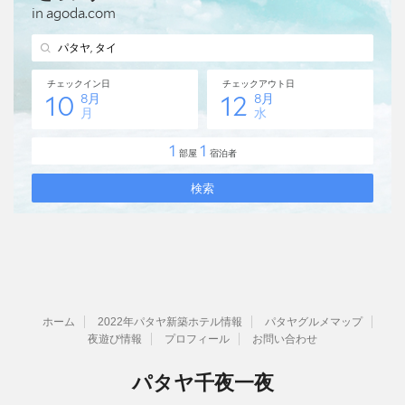
ホーム
2022年パタヤ新築ホテル情報
パタヤグルメマップ
夜遊び情報
プロフィール
お問い合わせ
パタヤ千夜一夜