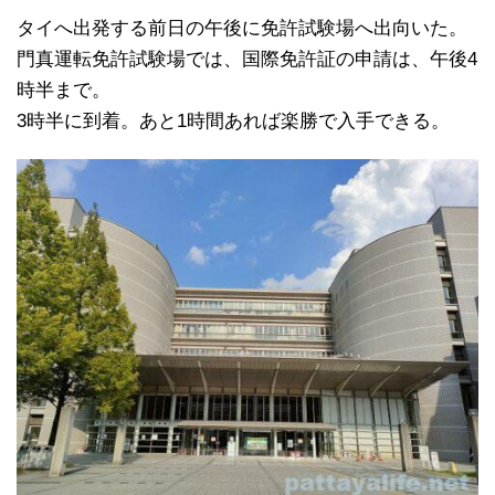
タイへ出発する前日の午後に免許試験場へ出向いた。
門真運転免許試験場では、国際免許証の申請は、午後4
時半まで。
3時半に到着。あと1時間あれば楽勝で入手できる。