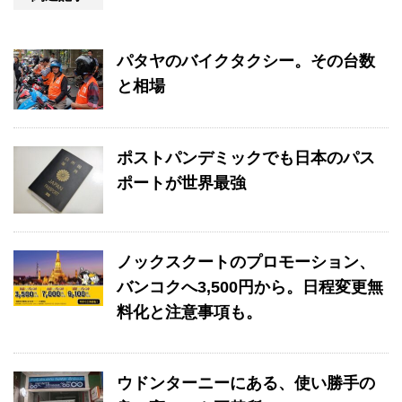
パタヤのバイクタクシー。その台数
と相場
ポストパンデミックでも日本のパス
ポートが世界最強
ノックスクートのプロモーション、
バンコクへ3,500円から。日程変更無
料化と注意事項も。
ウドンターニーにある、使い勝手の