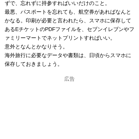
ずで、忘れずに持参すればいいだけのこと。
最悪、パスポートを忘れても、航空券があればなんと
かなる。印刷が必要と言われたら、スマホに保存して
あるEチケットのPDFファイルを、セブンイレブンやフ
ァミリーマートでネットプリントすればいい。
意外となんとかなりそう。
海外旅行に必要なデータや書類は、日頃からスマホに
保存しておきましょう。
広告