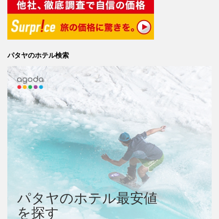
パタヤのホテル検索