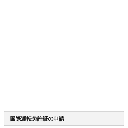
国際運転免許証の申請