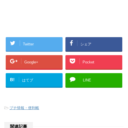
Twitter
シェア
Google+
Pocket
B!
はてブ
LINE
-
プチ情報・便利帳
関連記事