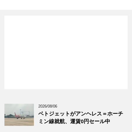
2026/08/06
ベトジェットがアンヘレス＝ホーチ
ミン線就航、運賃0円セール中