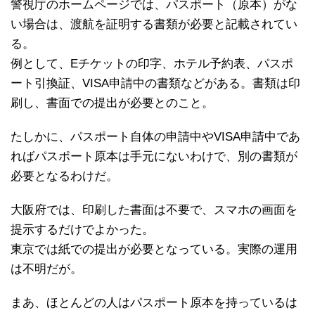
警視庁のホームページでは、パスポート（原本）がな
い場合は、渡航を証明する書類が必要と記載されてい
る。
例として、Eチケットの印字、ホテル予約表、パスポ
ート引換証、VISA申請中の書類などがある。書類は印
刷し、書面での提出が必要とのこと。
たしかに、パスポート自体の申請中やVISA申請中であ
ればパスポート原本は手元にないわけで、別の書類が
必要となるわけだ。
大阪府では、印刷した書面は不要で、スマホの画面を
提示するだけでよかった。
東京では紙での提出が必要となっている。実際の運用
は不明だが。
まあ、ほとんどの人はパスポート原本を持っているは