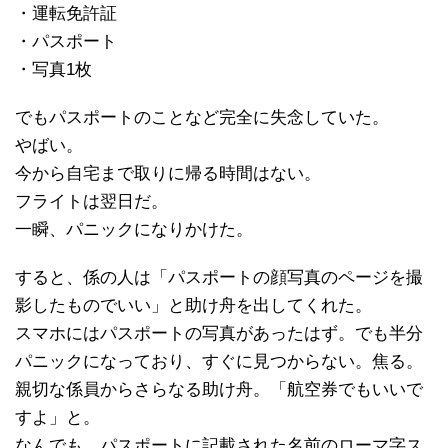
・運転免許証
・パスポート
・写真1枚
でもパスポートのことなど完全に失念していた。
やばい。
今から自宅まで取りに帰る時間はない。
フライトは翌日だ。
一瞬、パニックになりかけた。
すると、係の人は「パスポートの顔写真のページを撮
影したものでいい」と助け舟を出してくれた。
スマホにはパスポートの写真があったはず。でも半分
パニックになっており、すぐに見つからない。焦る。
親切な係員からさらなる助け舟。「航空券でもいいで
すよ」と。
なんでも、パスポートに記載された名前のローマ字ス