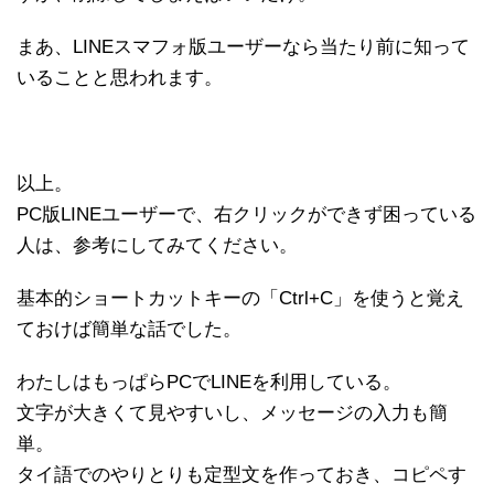
まあ、LINEスマフォ版ユーザーなら当たり前に知って
いることと思われます。
以上。
PC版LINEユーザーで、右クリックができず困っている
人は、参考にしてみてください。
基本的ショートカットキーの「Ctrl+C」を使うと覚え
ておけば簡単な話でした。
わたしはもっぱらPCでLINEを利用している。
文字が大きくて見やすいし、メッセージの入力も簡
単。
タイ語でのやりとりも定型文を作っておき、コピペす