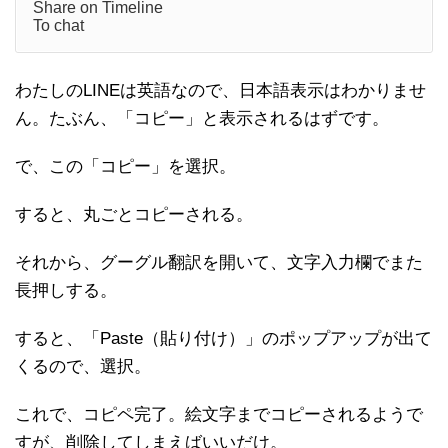
Share on Timeline
To chat
わたしのLINEは英語なので、日本語表示はわかりませ
ん。たぶん、「コピー」と表示されるはずです。
で、この「コピー」を選択。
すると、丸ごとコピーされる。
それから、グーグル翻訳を開いて、文字入力欄でまた
長押しする。
すると、「Paste（貼り付け）」のポップアップが出て
くるので、選択。
これで、コピペ完了。絵文字までコピーされるようで
すが、削除してしまえばいいだけ。