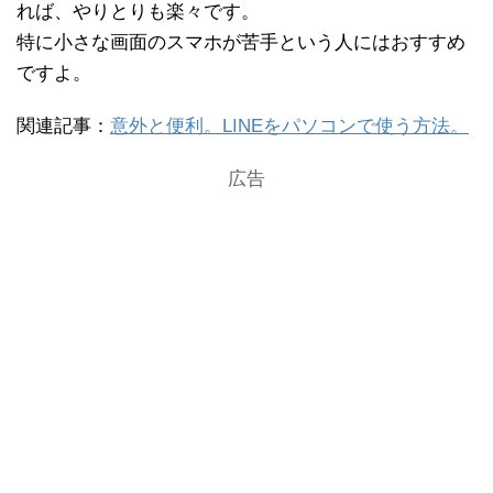
れば、やりとりも楽々です。
特に小さな画面のスマホが苦手という人にはおすすめ
ですよ。
関連記事：
意外と便利。LINEをパソコンで使う方法。
広告