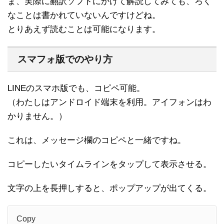
ま、実際に翻訳ソフトにかけて解読してみても、ろく
なことは書かれていないんですけどね。
とりあえず読むことは可能になります。
スマフォ版でのやり方
LINEのスマホ版でも、コピペ可能。
（わたしはアンドロイド端末を利用。アイフォンはわ
かりません。）
これは、メッセージ欄のコピペと一緒ですね。
コピーしたいタイムラインをタップして表示させる。
文字の上を長押しすると、ポップアップが出てくる。
Copy