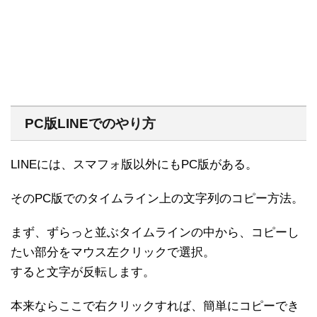
PC版LINEでのやり方
LINEには、スマフォ版以外にもPC版がある。
そのPC版でのタイムライン上の文字列のコピー方法。
まず、ずらっと並ぶタイムラインの中から、コピーし
たい部分をマウス左クリックで選択。
すると文字が反転します。
本来ならここで右クリックすれば、簡単にコピーでき