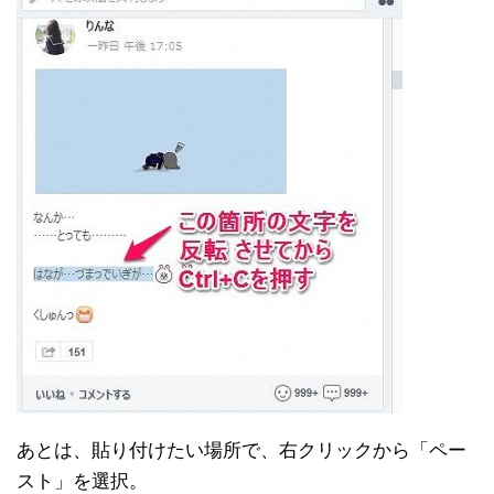
あとは、貼り付けたい場所で、右クリックから「ペー
スト」を選択。