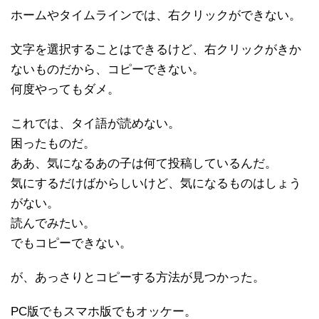
ホームやタイムラインでは、右クリックができない。
文字を選択することはできるけど、右クリックがきか
ないものだから、コピーできない。
何度やってもダメ。
これでは、タイ語が読めない。
困ったものだ。
ああ、気になるあの子は何て投稿しているんだ。
気にするだけばからしいけど、気になるものはしょう
がない。
読んでみたい。
でもコピーできない。
が、あっさりとコピーする方法が見つかった。
PC版でもスマホ版でもオッケー。