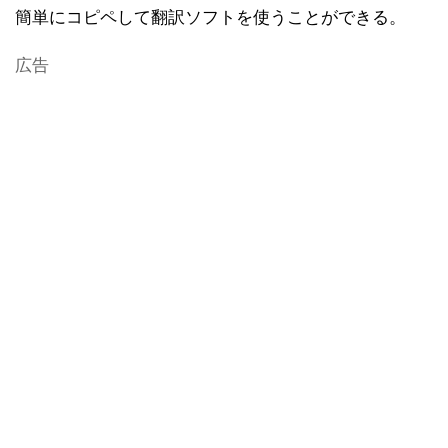
簡単にコピペして翻訳ソフトを使うことができる。
広告