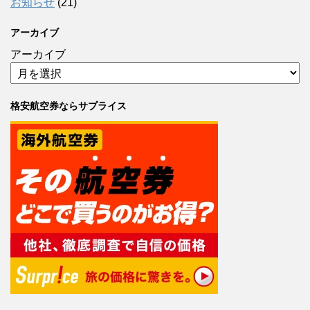
お知らせ
(21)
アーカイブ
アーカイブ
格安航空券ならサプライス