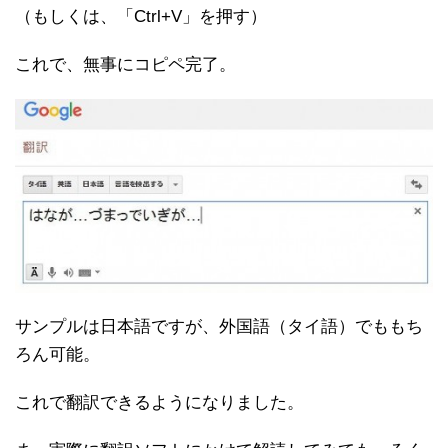
（もしくは、「Ctrl+V」を押す）
これで、無事にコピペ完了。
サンプルは日本語ですが、外国語（タイ語）でももち
ろん可能。
これで翻訳できるようになりました。