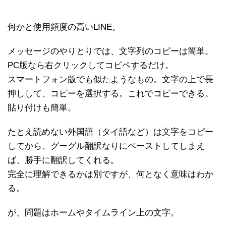
何かと使用頻度の高いLINE。
メッセージのやりとりでは、文字列のコピーは簡単。
PC版なら右クリックしてコピペするだけ。
スマートフォン版でも似たようなもの。文字の上で長
押しして、コピーを選択する。これでコピーできる。
貼り付けも簡単。
たとえ読めない外国語（タイ語など）は文字をコピー
してから、グーグル翻訳なりにペーストしてしまえ
ば、勝手に翻訳してくれる。
完全に理解できるかは別ですが、何となく意味はわか
る。
が、問題はホームやタイムライン上の文字。