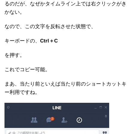
るのだが、なぜかタイムライン上では右クリックがき
かない。
なので、この文字を反転させた状態で、
キーボードの、
Ctrl＋C
を押す。
これでコピー可能。
まあ、当たり前といえば当たり前のショートカットキ
ー利用ですね。