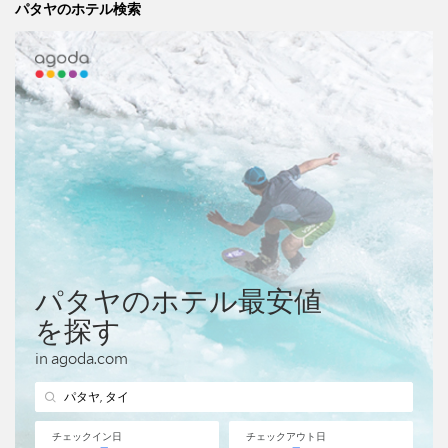
パタヤのホテル検索