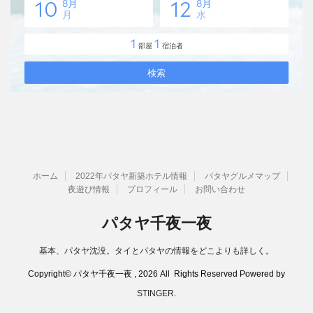
ホーム
2022年パタヤ新築ホテル情報
パタヤグルメマップ
夜遊び情報
プロフィール
お問い合わせ
パタヤ千夜一夜
基本、パタヤ沈没。タイとパタヤの情報をどこよりも詳しく。
Copyright© パタヤ千夜一夜 , 2026 All Rights Reserved Powered by
STINGER
.