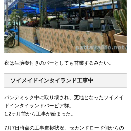
夜は生演奏付きのバーとしても営業するみたい。
ソイメイドインタイランド工事中
パンデミック中に取り壊され、更地となったソイメイ
ドインタイランドバービア群。
1,2ヶ月前から工事が始まった。
7月7日時点の工事進捗状況。セカンドロード側からの