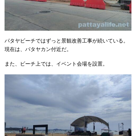
パタヤビーチではずっと景観改善工事が続いている。
現在は、パタヤカン付近だ。
また、ビーチ上では、イベント会場を設置。