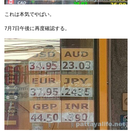
これは本気でやばい。
7月7日午後に再度確認する。