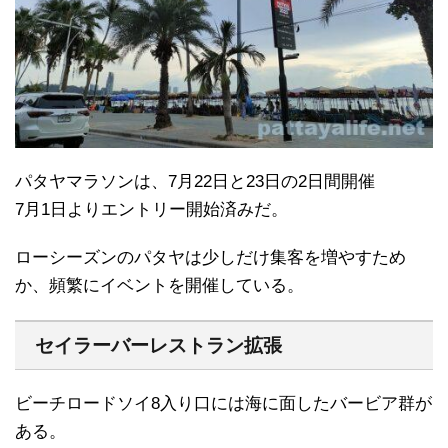
パタヤマラソンは、7月22日と23日の2日間開催
7月1日よりエントリー開始済みだ。
ローシーズンのパタヤは少しだけ集客を増やすため
か、頻繁にイベントを開催している。
セイラーバーレストラン拡張
ビーチロードソイ8入り口には海に面したバービア群が
ある。