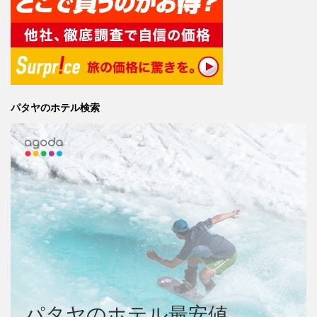
パタヤのホテル検索