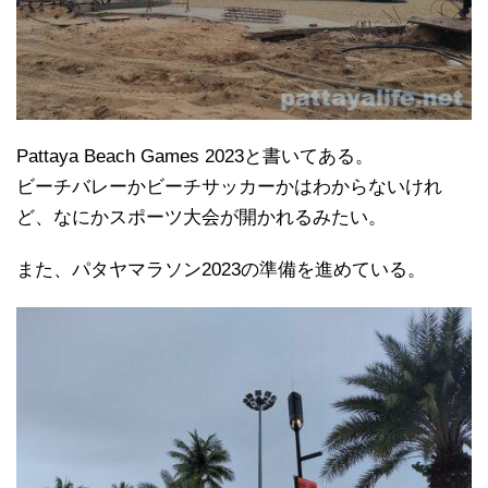
Pattaya Beach Games 2023と書いてある。
ビーチバレーかビーチサッカーかはわからないけれ
ど、なにかスポーツ大会が開かれるみたい。
また、パタヤマラソン2023の準備を進めている。