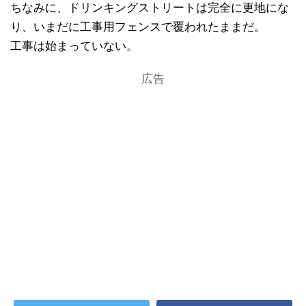
ちなみに、ドリンキングストリートは完全に更地にな
り、いまだに工事用フェンスで覆われたままだ。
工事は始まっていない。
広告