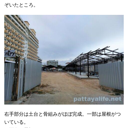
ぞいたところ。
右手部分は土台と骨組みがほぼ完成。一部は屋根がつ
いている。