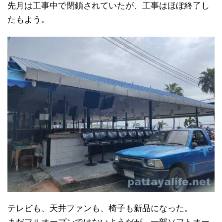
先月は工事中で閉鎖されていたが、工事はほぼ終了し
たもよう。
テレビも、天井ファンも、椅子も新品になった。