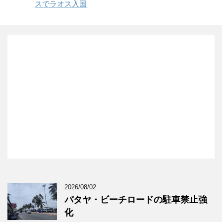
スでラオス入国
2026/08/02
パタヤ・ビーチロードの駐車禁止強
化