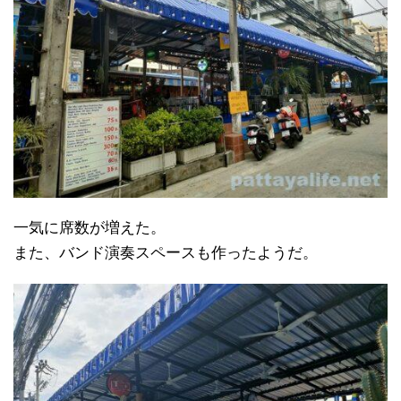
一気に席数が増えた。
また、バンド演奏スペースも作ったようだ。