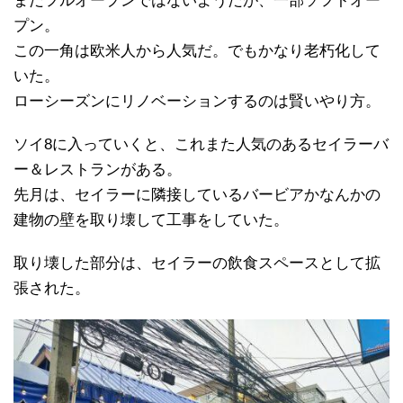
まだフルオープンではないようだが、一部ソフトオー
プン。
この一角は欧米人から人気だ。でもかなり老朽化して
いた。
ローシーズンにリノベーションするのは賢いやり方。
ソイ8に入っていくと、これまた人気のあるセイラーバ
ー＆レストランがある。
先月は、セイラーに隣接しているバービアかなんかの
建物の壁を取り壊して工事をしていた。
取り壊した部分は、セイラーの飲食スペースとして拡
張された。