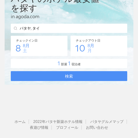
ホーム
2022年パタヤ新築ホテル情報
パタヤグルメマップ
夜遊び情報
プロフィール
お問い合わせ