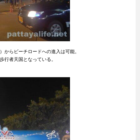
）からビーチロードへの進入は可能。
歩行者天国となっている。