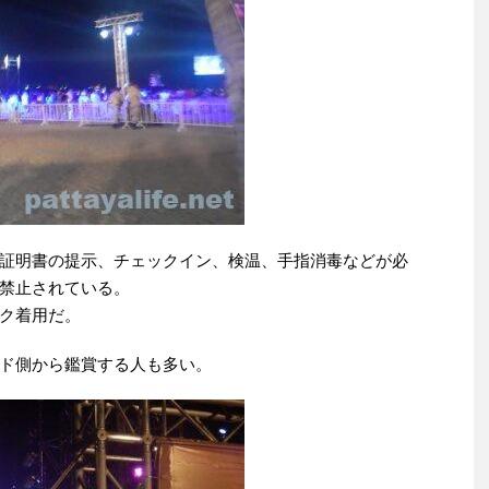
証明書の提示、チェックイン、検温、手指消毒などが必
禁止されている。
ク着用だ。
ド側から鑑賞する人も多い。