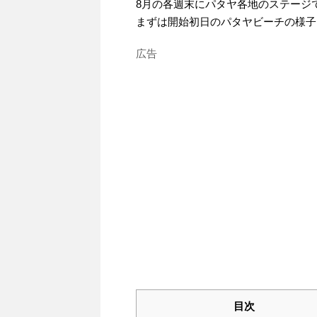
8月の各週末にパタヤ各地のステージ
まずは開始初日のパタヤビーチの様子
広告
目次