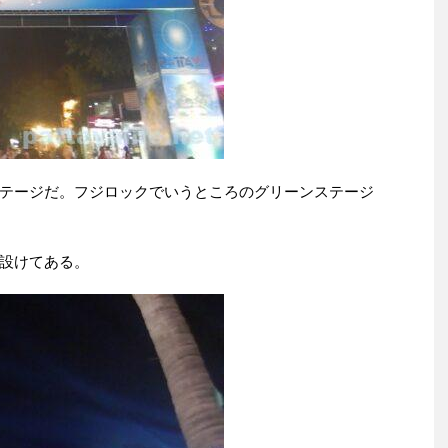
テージだ。フジロックでいうところのグリーンステージ
設けてある。