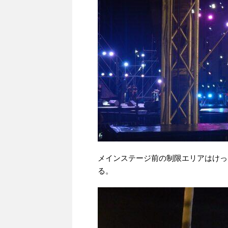
メインステージ前の制限エリアはけっ
る。