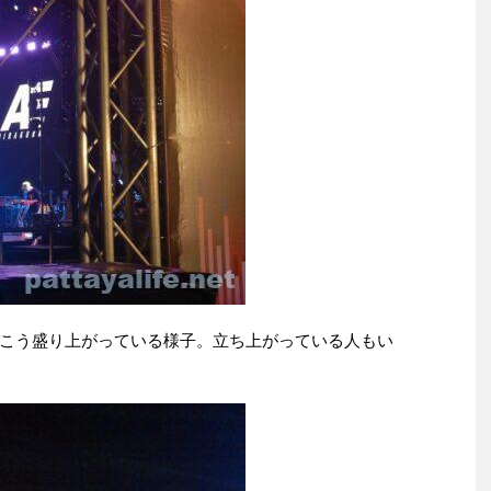
こう盛り上がっている様子。立ち上がっている人もい