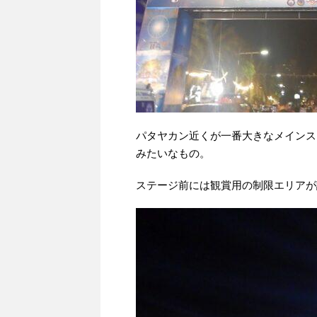
パタヤカン近くが一番大きなメインス
みたいなもの。
ステージ前には観賞用の制限エリアが