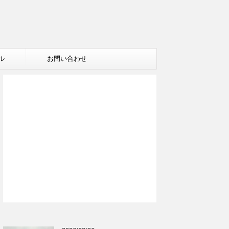
ル
お問い合わせ