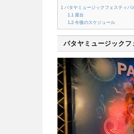
1
パタヤミュージックフェスティバル2
1.1
屋台
1.2
今後のスケジュール
パタヤミュージックフェ