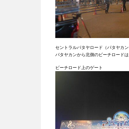
セントラルパタヤロード（パタヤカン
パタヤカンから北側のビーチロードは
ビーチロード上のゲート