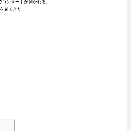
でコンサートが開かれる。
を見てきた。