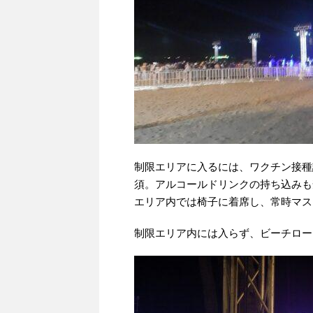
制限エリアに入るには、ワクチン接種
須。アルコールドリンクの持ち込みも
エリア内では椅子に着席し、常時マス
制限エリア内には入らず、ビーチロー