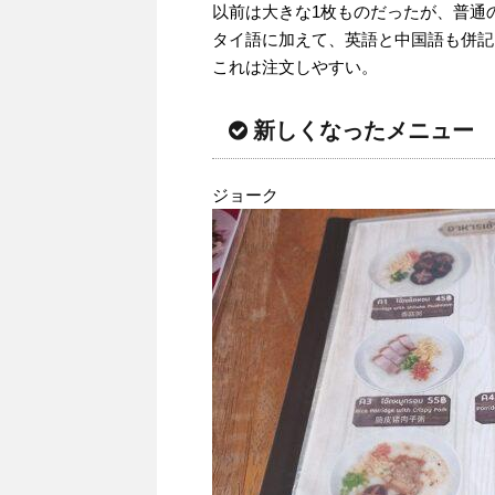
以前は大きな1枚ものだったが、普通
タイ語に加えて、英語と中国語も併記
これは注文しやすい。
新しくなったメニュー
ジョーク