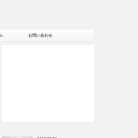
ル
お問い合わせ