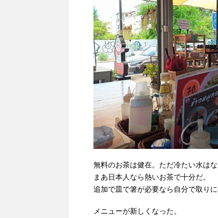
無料のお茶は健在。ただ冷たい水はな
まあ日本人なら熱いお茶で十分だ。
追加で皿で箸が必要なら自分で取りに
メニューが新しくなった。