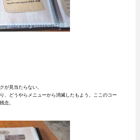
クが見当たらない。
り、どうやらメニューから消滅したもよう。ここのコー
残念。