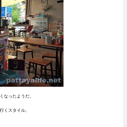
くなったようだ。
行くスタイル。