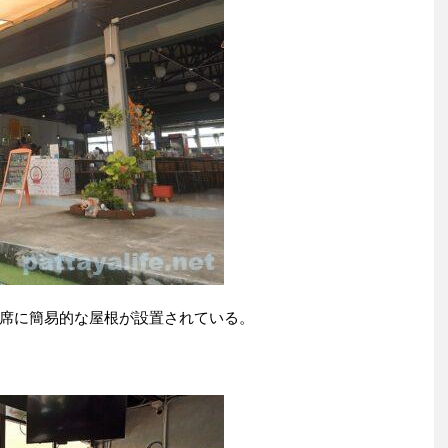
席に簡易的な屋根が設置されている。