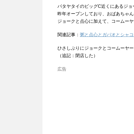
パタヤタイのビッグC近くにあるジョー
昨年オープンしており、おばあちゃん
ジョークと点心に加えて、コームーヤ
関連記事：
粥と点心とガパオとシャコと
ひさしぶりにジョークとコームーヤー
（追記：閉店した）
広告