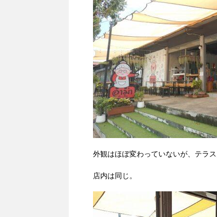
外観はほぼ変わっていないが、テラス
店内は同じ。