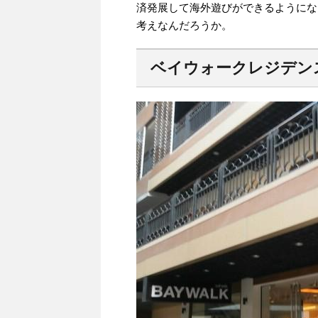
済発展して海外遊びができるようにな
考えなんだろうか。
ベイウォークレジデン