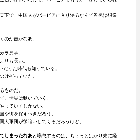
天下で、中国人がバービアに入り浸るなんて景色は想像
くのが吉かなあ。
カラ見学。
よりも長い。
らいだった時代も知っている。
のけぞっていた。
るものだ。
で、世界は動いていく。
やっていくしかない。
国や街を探すべきだろう。
国人軍団が後追いしてくるだろうけど。
てしまったなあ
と嘆息するのは、ちょっとばかり先に経