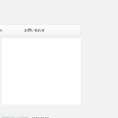
ル
お問い合わせ