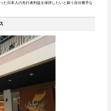
った日本人の先行者利益を保持したいと願う自分勝手な
ス