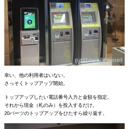
幸い、他の利用者はいない。
さっそくトップアップ開始。
トップアップしたい電話番号入力と金額を指定。
それから現金（札のみ）を投入するだけ。
20バーツのトップアップをひたすら繰り返す。