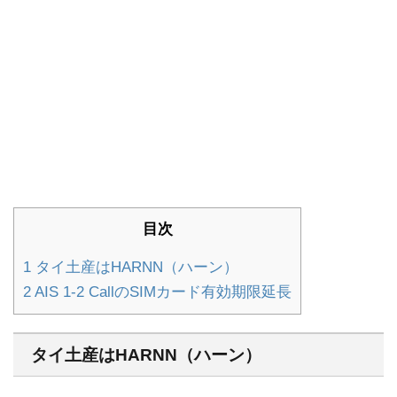
目次
1
タイ土産はHARNN（ハーン）
2
AIS 1-2 CallのSIMカード有効期限延長
タイ土産はHARNN（ハーン）