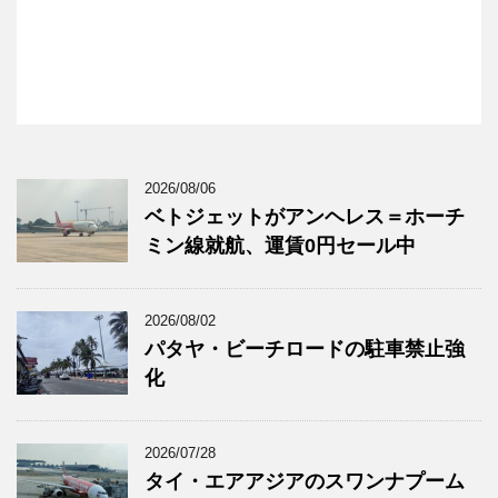
2026/08/06
ベトジェットがアンヘレス＝ホーチ
ミン線就航、運賃0円セール中
2026/08/02
パタヤ・ビーチロードの駐車禁止強
化
2026/07/28
タイ・エアアジアのスワンナプーム