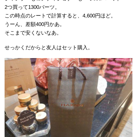
2つ買って1300バーツ。
この時点のレートで計算すると、4,600円ほど。
うーん、差額400円かあ。
そこまで安くないなあ。
せっかくだからと友人はセット購入。