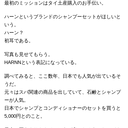
最初のミッションはタイ土産購入のお手伝い。
ハーンというブランドのシャンプーセットがほしいと
いう。
ハーン？
初耳である。
写真も見せてもらう。
HARNNという表記になっている。
調べてみると、ここ数年、日本でも人気が出ているそ
うだ。
元々はスパ関連の商品を出していて、石鹸とシャンプ
ーが人気。
日本でシャンプとコンディショナーのセットを買うと
5,000円とのこと。