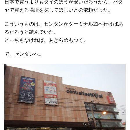
日本で買うよりもタイのほうが安いだろうから、パタ
ヤで買える場所を探してほしいとの依頼だった。
こういうものは、センタンかターミナル21へ行けばあ
るだろうと踏んでいた。
どっちもなければ、あきらめもつく。
で、センタンへ。