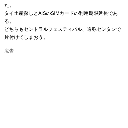
た。
タイ土産探しとAISのSIMカードの利用期限延長であ
る。
どちらもセントラルフェスティバル、通称センタンで
片付けてしまおう。
広告