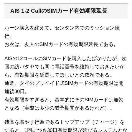
AIS 1-2 CallのSIMカード有効期限延長
ハーン購入を終えて、センタン内でのミッション続
行。
お次は、友人のSIMカードの有効期限延長である。
AISの12コールのSIMカードを購入したばかりだが、次
回の訪パタヤでも同じ電話番号を維持しておきたいか
ら、有効期限を延長してほしいとの依頼である。
通常、タイのプリペイド式SIMカードの有効期限は開
通後30日。
有効期限をすぎると、基本的にそのSIMカードは無効
となる（実際は多少の猶予期間があるけれど）。
残高を増やす行為であるトップアップ（チャージ）を
すると、1回につき30日有効期限が延びるシステムとな