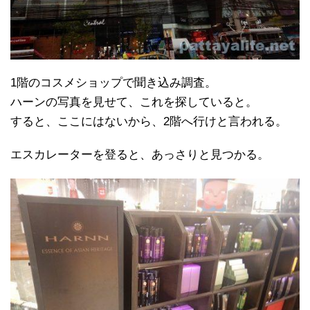
1階のコスメショップで聞き込み調査。
ハーンの写真を見せて、これを探していると。
すると、ここにはないから、2階へ行けと言われる。
エスカレーターを登ると、あっさりと見つかる。