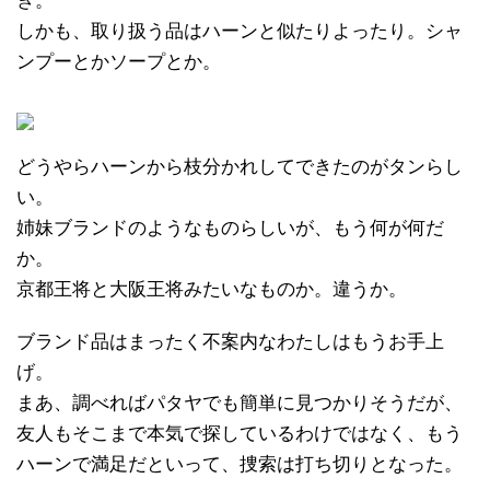
ぎ。
しかも、取り扱う品はハーンと似たりよったり。シャ
ンプーとかソープとか。
どうやらハーンから枝分かれしてできたのがタンらし
い。
姉妹ブランドのようなものらしいが、もう何が何だ
か。
京都王将と大阪王将みたいなものか。違うか。
ブランド品はまったく不案内なわたしはもうお手上
げ。
まあ、調べればパタヤでも簡単に見つかりそうだが、
友人もそこまで本気で探しているわけではなく、もう
ハーンで満足だといって、捜索は打ち切りとなった。