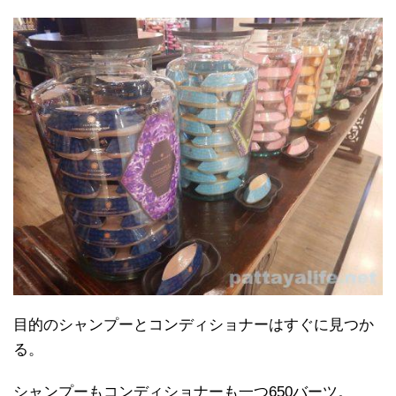
目的のシャンプーとコンディショナーはすぐに見つか
る。
シャンプーもコンディショナーも一つ650バーツ。