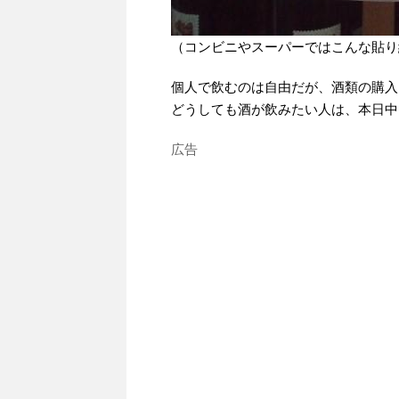
（コンビニやスーパーではこんな貼り
個人で飲むのは自由だが、酒類の購入
どうしても酒が飲みたい人は、本日中
広告