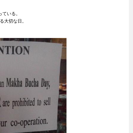
っている。
る大切な日。