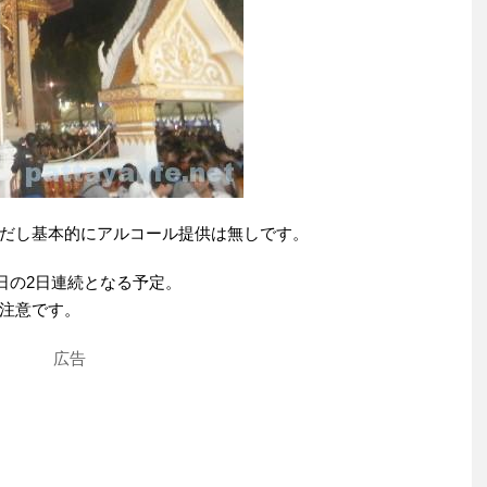
だし基本的にアルコール提供は無しです。
8日の2日連続となる予定。
注意です。
広告