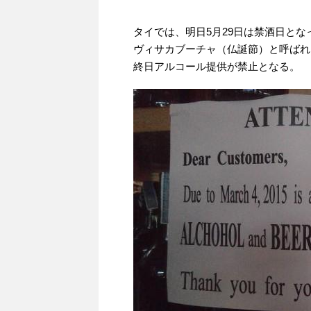
タイでは、明日5月29日は禁酒日とな
ヴィサカブーチャ（仏誕節）と呼ばれ
終日アルコール提供が禁止となる。