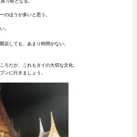
、真っ暗となる。
ーのほうが多いと思う。
ない。
開店しても、あまり時間がない。
ころだが、これもタイの大切な文化。
ブンに行きましょう。