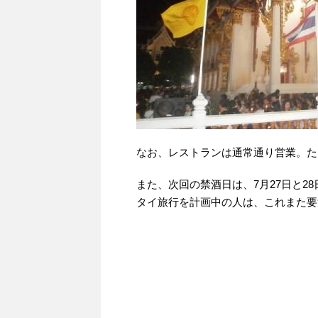
なお、レストランは通常通り営業。た
また、次回の禁酒日は、7月27日と2
タイ旅行を計画中の人は、これまた要