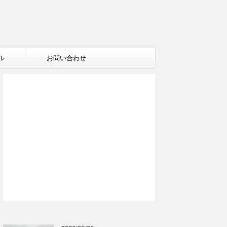
ル
お問い合わせ