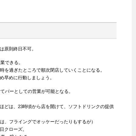
は原則終日不可。
営業できる。
4時を過ぎたところで順次閉店していくことになる。
め早めに行動しましょう。
ってバーとしての営業が可能となる。
ほどは、23時頃から店を開けて、ソフトドリンクの提供
際は、フライングでオッケーだったりもするが）
日クローズ。