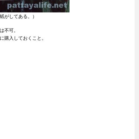
紙がしてある。）
は不可。
に購入しておくこと。