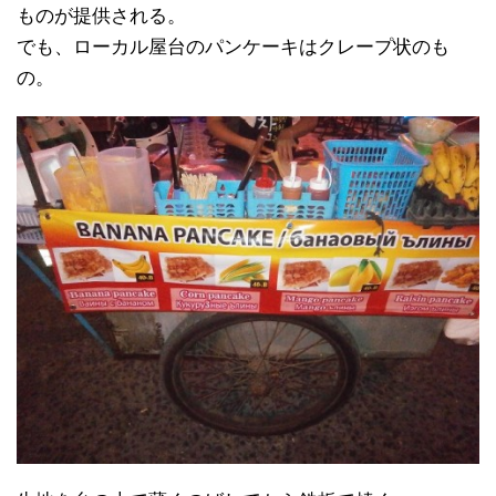
ものが提供される。
でも、ローカル屋台のパンケーキはクレープ状のも
の。