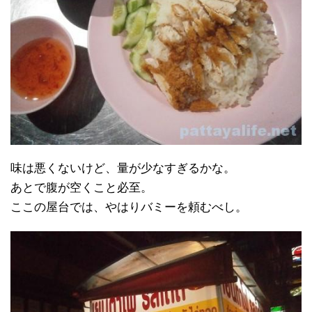
味は悪くないけど、量が少なすぎるかな。
あとで腹が空くこと必至。
ここの屋台では、やはりバミーを頼むべし。