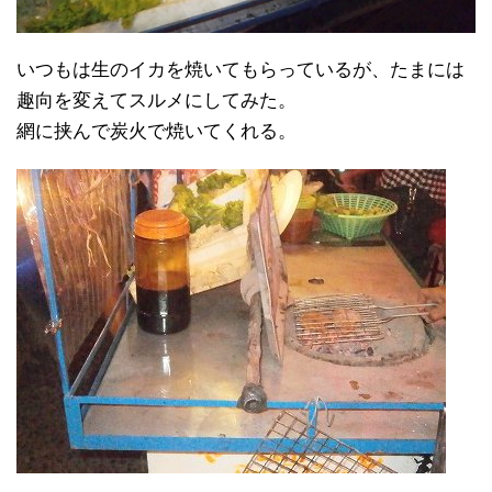
いつもは生のイカを焼いてもらっているが、たまには
趣向を変えてスルメにしてみた。
網に挟んで炭火で焼いてくれる。