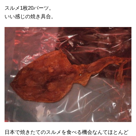
スルメ1枚20バーツ。
いい感じの焼き具合。
日本で焼きたてのスルメを食べる機会なんてほとんど