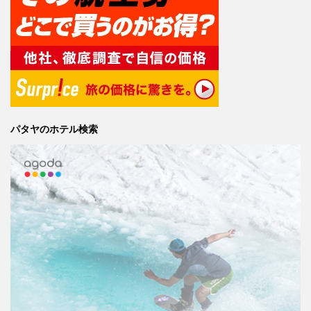
パタヤのホテル検索