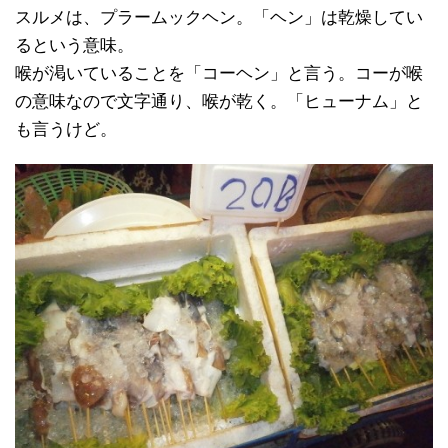
スルメは、プラームックヘン。「ヘン」は乾燥してい
るという意味。
喉が渇いていることを「コーヘン」と言う。コーが喉
の意味なので文字通り、喉が乾く。「ヒューナム」と
も言うけど。