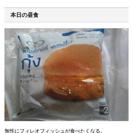
本日の昼食
無性にフィレオフィッシュが食べたくなる。