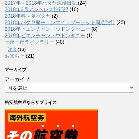
2017年～2018年パタヤ沈没日記
(24)
2018年3月アンヘレス旅行記
(10)
2018年春～夏パタヤ
(2)
2018年パタヤ発チェンマイ・プーケット周遊旅行
(20)
2018年ビエンチャン・ウドンターニー
(8)
2019年ビエンチャン・ウドンタニー
(1)
千夜一夜ライブラリー
(40)
洋書
(13)
お知らせ
(21)
アーカイブ
アーカイブ
格安航空券ならサプライス