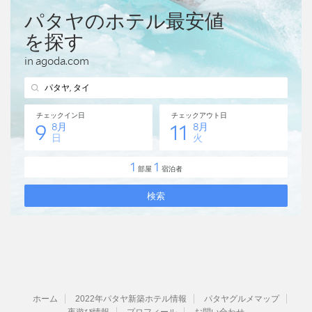
ホーム
2022年パタヤ新築ホテル情報
パタヤグルメマップ