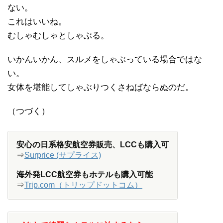
ない。
これはいいね。
むしゃむしゃとしゃぶる。
いかんいかん、スルメをしゃぶっている場合ではな
い。
女体を堪能してしゃぶりつくさねばならぬのだ。
（つづく）
安心の日系格安航空券販売、LCCも購入可
⇒
Surprice (サプライス)
海外発LCC航空券もホテルも購入可能
⇒
Trip.com（トリップドットコム）