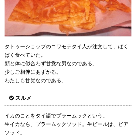
タトゥーショップのコワモテタイ人が注文して、ばく
ばく食べていた。
顔と体に似合わず甘党な男なのである。
少しご相伴にあずかる。
わたしも甘党なのである。
スルメ
イカのことをタイ語でプラームックという。
生イカなら、プラームックソッド。生ビールは、ビア
ソッド。