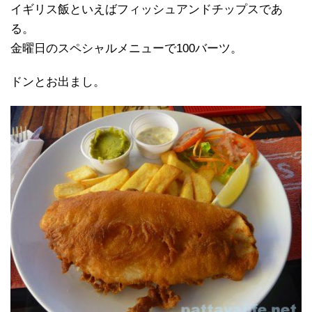
イギリス飯といえばフィッシュアンドチップスであ
る。
金曜日のスペシャルメニューで100バーツ。
ドンとお出まし。