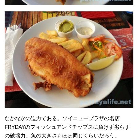
なかなかの迫力である。ソイニュープラザの名店
FRYDAYのフィッシュアンドチップスに負けず劣らず
の破壊力。魚の大きさもほぼ同じくらいだろう。