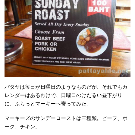
パタヤは毎日が日曜日のようなものだが、それでもカ
レンダーはあるわけで、日曜日のけだるい昼下がり
に、ふらっとマーキーへ寄ってみた。
マーキーズのサンデーローストは三種類。ビーフ、ポ
ーク、チキン。