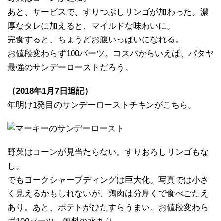
あと、サービスで、すりつぶしリンゴが加わった。濃
厚なタレに加えると、マイルドな味わいに。
完食すると、ちょうどお腹いっぱいになれる。
お値段変わらず100バーツ。コスパからいえば、パタヤ
最強のサンデーローストだろう。
（2018年1月7日追記）
年明け1発目のサンデーローストチキンがこちら。
野菜はコーンが見当たらない。すりおろしリンゴもな
し。
でもヨークシャープディングは巨大化。写真では小さ
く見えるかもしれないが、鶏肉は分厚くで食べごたえ
あり。あと、ポテトがひたすらうまい。お値段変わら