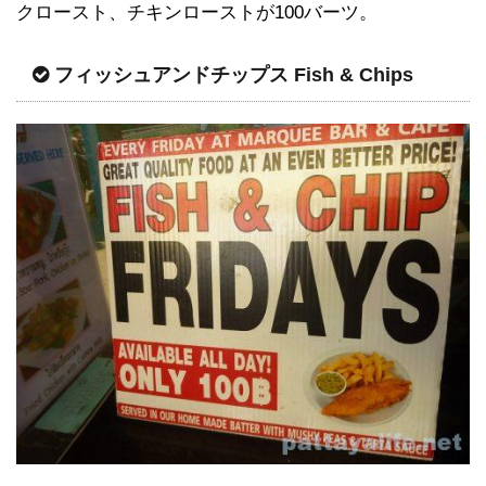
クロースト、チキンローストが100バーツ。
フィッシュアンドチップス Fish & Chips