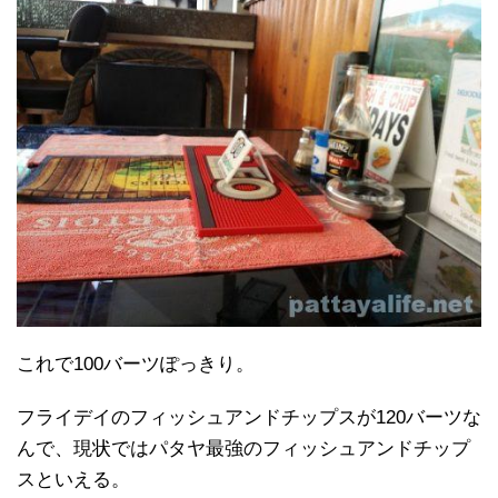
これで100バーツぽっきり。
フライデイのフィッシュアンドチップスが120バーツな
んで、現状ではパタヤ最強のフィッシュアンドチップ
スといえる。