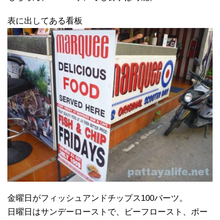
表に出してある看板
金曜日がフィッシュアンドチップス100バーツ。
日曜日はサンデーローストで、ビーフロースト、ポー