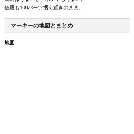
値段も100バーツ据え置きのまま。
マーキーの地図とまとめ
地図