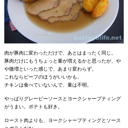
肉が豚肉に変わっただけで、あとはまったく同じ。
豚肉だけにもうちょっと量が増えるかと思ったが、や
や微増といった感じで、あまり変わらず。
これならビーフのほうがいいかも。
チキンは食べていないんで、量は不明。
やっぱりグレービーソースとヨークシャープティング
がうまい。ポテトも好き。
ロースト肉よりも、ヨークシャープティングとソース