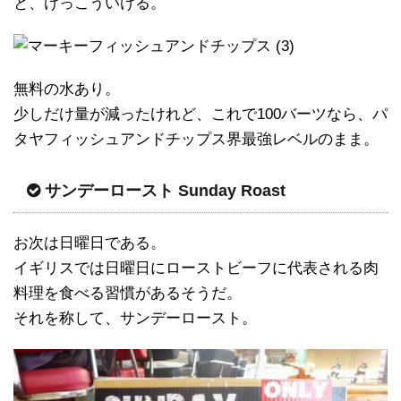
と、けっこういける。
無料の水あり。
少しだけ量が減ったけれど、これで100バーツなら、パ
タヤフィッシュアンドチップス界最強レベルのまま。
サンデーロースト Sunday Roast
お次は日曜日である。
イギリスでは日曜日にローストビーフに代表される肉
料理を食べる習慣があるそうだ。
それを称して、サンデーロースト。