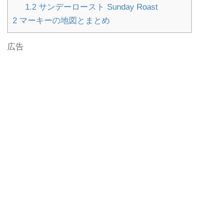
1.2
サンデーロースト Sunday Roast
2
マーキーの地図とまとめ
広告