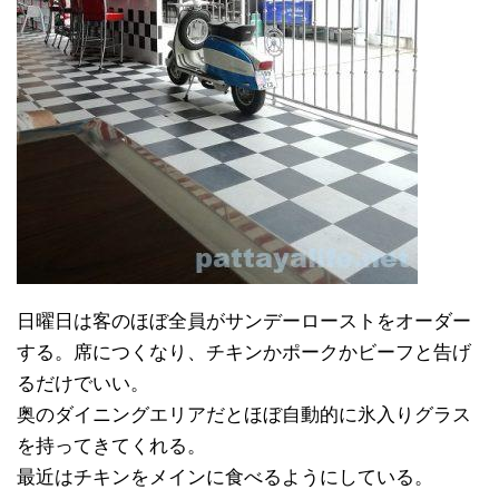
日曜日は客のほぼ全員がサンデーローストをオーダー
する。席につくなり、チキンかポークかビーフと告げ
るだけでいい。
奥のダイニングエリアだとほぼ自動的に氷入りグラス
を持ってきてくれる。
最近はチキンをメインに食べるようにしている。