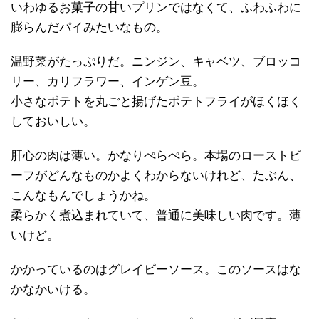
いわゆるお菓子の甘いプリンではなくて、ふわふわに
膨らんだパイみたいなもの。
温野菜がたっぷりだ。ニンジン、キャベツ、ブロッコ
リー、カリフラワー、インゲン豆。
小さなポテトを丸ごと揚げたポテトフライがほくほく
しておいしい。
肝心の肉は薄い。かなりぺらぺら。本場のローストビ
ーフがどんなものかよくわからないけれど、たぶん、
こんなもんでしょうかね。
柔らかく煮込まれていて、普通に美味しい肉です。薄
いけど。
かかっているのはグレイビーソース。このソースはな
かなかいける。