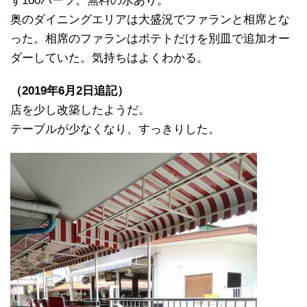
ず100バーツ。無料の水あり。
奥のダイニングエリアは大盛況でファランと相席とな
った。相席のファランはポテトだけを別皿で追加オー
ダーしていた。気持ちはよくわかる。
（2019年6月2日追記）
店を少し改築したようだ。
テーブルが少なくなり、すっきりした。