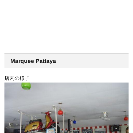
Marquee Pattaya
店内の様子