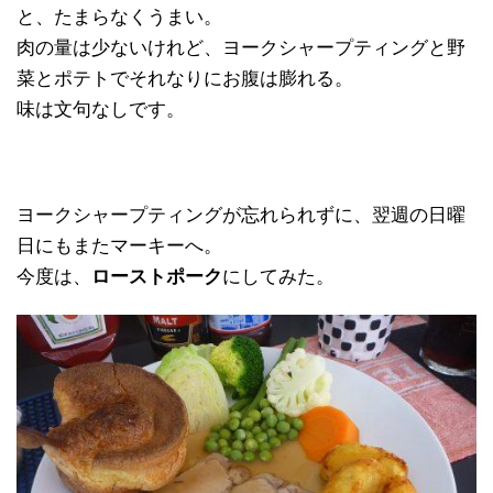
と、たまらなくうまい。
肉の量は少ないけれど、ヨークシャープティングと野
菜とポテトでそれなりにお腹は膨れる。
味は文句なしです。
ヨークシャープティングが忘れられずに、翌週の日曜
日にもまたマーキーへ。
今度は、
ローストポーク
にしてみた。