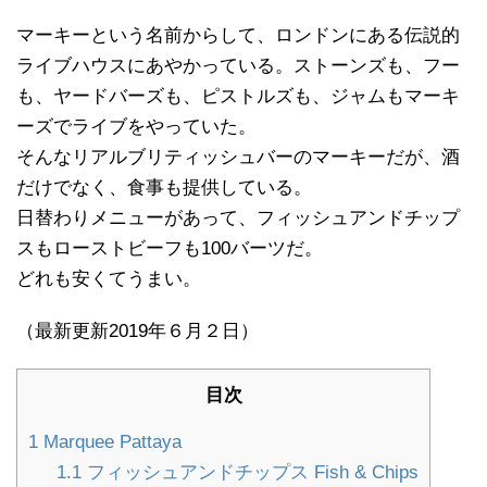
マーキーという名前からして、ロンドンにある伝説的
ライブハウスにあやかっている。ストーンズも、フー
も、ヤードバーズも、ピストルズも、ジャムもマーキ
ーズでライブをやっていた。
そんなリアルブリティッシュバーのマーキーだが、酒
だけでなく、食事も提供している。
日替わりメニューがあって、フィッシュアンドチップ
スもローストビーフも100バーツだ。
どれも安くてうまい。
（最新更新2019年６月２日）
目次
1
Marquee Pattaya
1.1
フィッシュアンドチップス Fish & Chips