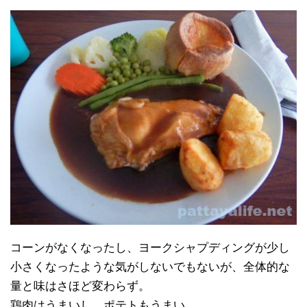
コーンがなくなったし、ヨークシャプディングが少し
小さくなったような気がしないでもないが、全体的な
量と味はさほど変わらず。
鶏肉はうまいし、ポテトもうまい。