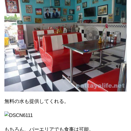
無料の水も提供してくれる。
もちろん、バーエリアでも食事は可能。