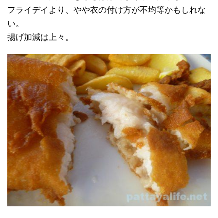
フライデイより、やや衣の付け方が不均等かもしれな
い。
揚げ加減は上々。