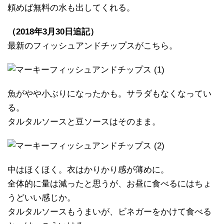
頼めば無料の水も出してくれる。
（2018年3月30日追記）
最新のフィッシュアンドチップスがこちら。
魚がやや小ぶりになったかも。サラダもなくなってい
る。
タルタルソースと豆ソースはそのまま。
中はほくほく。衣はかりかり感が薄めに。
全体的に量は減ったと思うが、お昼に食べるにはちょ
うどいい感じか。
タルタルソースもうまいが、ビネガーをかけて食べる