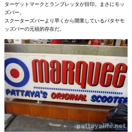
ターゲットマークとランブレッタが目印。まさにモッ
ズバー。
スクーターズバーより早くから開業しているパタヤモ
ッズバーの元祖的存在だ。