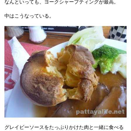
なんといっても、ヨークシャープティングが最高。
中はこうなっている。
グレイビーソースをたっぷりかけた肉と一緒に食べる