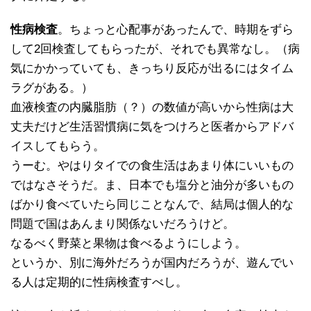
性病検査
。ちょっと心配事があったんで、時期をずら
して2回検査してもらったが、それでも異常なし。（病
気にかかっていても、きっちり反応が出るにはタイム
ラグがある。）
血液検査の内臓脂肪（？）の数値が高いから性病は大
丈夫だけど生活習慣病に気をつけろと医者からアドバ
イスしてもらう。
うーむ。やはりタイでの食生活はあまり体にいいもの
ではなさそうだ。ま、日本でも塩分と油分が多いもの
ばかり食べていたら同じことなんで、結局は個人的な
問題で国はあんまり関係ないだろうけど。
なるべく野菜と果物は食べるようにしよう。
というか、別に海外だろうが国内だろうが、遊んでい
る人は定期的に性病検査すべし。