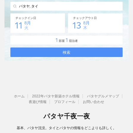
ホーム
2022年パタヤ新築ホテル情報
パタヤグルメマップ
夜遊び情報
プロフィール
お問い合わせ
パタヤ千夜一夜
基本、パタヤ沈没。タイとパタヤの情報をどこよりも詳しく。