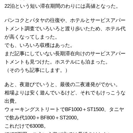
22泊という短い滞在期間のわりには高値となった。
バンコクとパタヤの往復や、ホテルとサービスアパー
トメント調査でいろいろと渡り歩いたため、ホテル代
が高くなってしまった。
でも、いろいろ収穫はあった。
まだ記事にしていない長期滞在向けのサービスアパー
トメントも見つけた。ホステルにも泊まった。
（そのうち記事にします。）
あと、夜遊びでいうと、最後の二夜連発がでかい。
相場よりは安く遊んでいるけど、それでもけっこうな
出費。
ウォーキングストリートでBF1000＋ST1500、タニヤ
で飲み代1000＋BF800＋ST2000。
これだけで6300B。