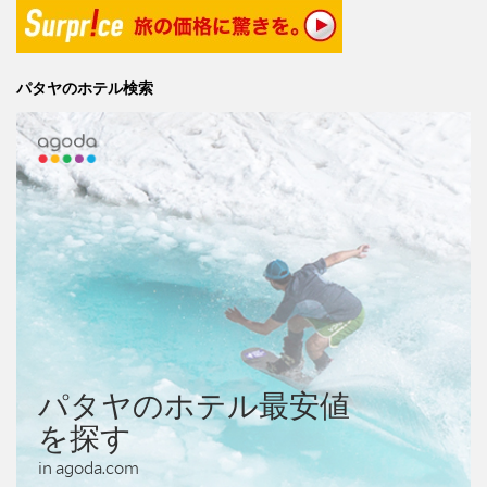
パタヤのホテル検索