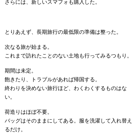
さらには、新しいスマフォも購入した。
とりあえず、長期旅行の最低限の準備は整った。
次なる旅が始まる。
これまで訪れたことのない土地も行ってみるつもり。
期間は未定。
飽きたり、トラブルがあれば帰国する。
終わりを決めない旅行ほど、わくわくするものはな
い。
荷造りはほぼ不要。
バッグはそのままにしてある。服を洗濯して入れ替え
るだけ。