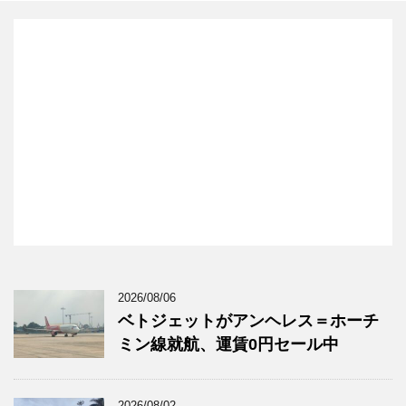
2026/08/06
ベトジェットがアンヘレス＝ホーチ
ミン線就航、運賃0円セール中
2026/08/02