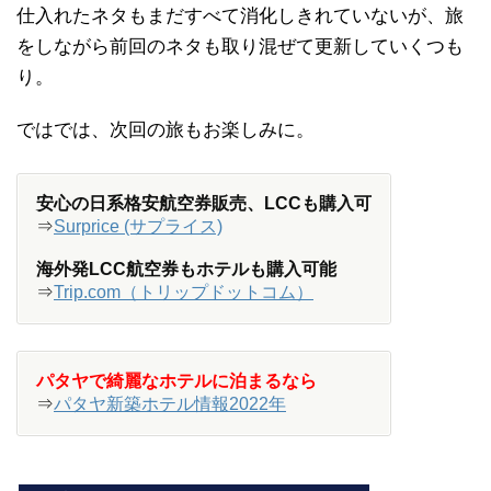
仕入れたネタもまだすべて消化しきれていないが、旅
をしながら前回のネタも取り混ぜて更新していくつも
り。
ではでは、次回の旅もお楽しみに。
安心の日系格安航空券販売、LCCも購入可
⇒
Surprice (サプライス)
海外発LCC航空券もホテルも購入可能
⇒
Trip.com（トリップドットコム）
パタヤで綺麗なホテルに泊まるなら
⇒
パタヤ新築ホテル情報2022年