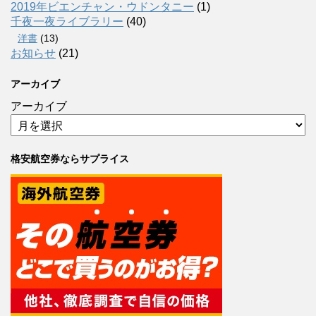
2019年ビエンチャン・ウドンタニー
(1)
千夜一夜ライブラリー
(40)
洋書
(13)
お知らせ
(21)
アーカイブ
アーカイブ
格安航空券ならサプライス