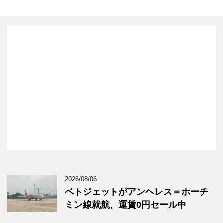
2026/08/06
ベトジェットがアンヘレス＝ホーチ
ミン線就航、運賃0円セール中