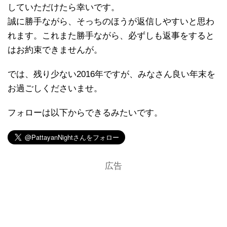
していただけたら幸いです。
誠に勝手ながら、そっちのほうが返信しやすいと思わ
れます。これまた勝手ながら、必ずしも返事をすると
はお約束できませんが。
では、残り少ない2016年ですが、みなさん良い年末を
お過ごしくださいませ。
フォローは以下からできるみたいです。
広告