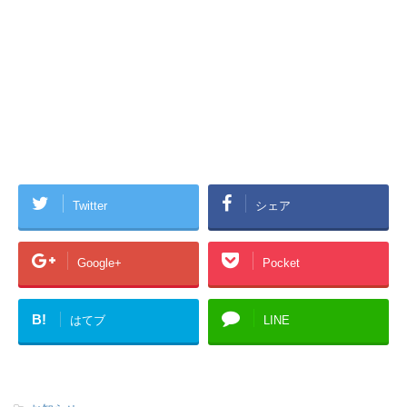
Twitter
シェア
Google+
Pocket
B!
はてブ
LINE