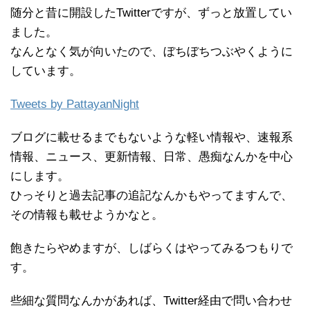
随分と昔に開設したTwitterですが、ずっと放置してい
ました。
なんとなく気が向いたので、ぼちぼちつぶやくように
しています。
Tweets by PattayanNight
ブログに載せるまでもないような軽い情報や、速報系
情報、ニュース、更新情報、日常、愚痴なんかを中心
にします。
ひっそりと過去記事の追記なんかもやってますんで、
その情報も載せようかなと。
飽きたらやめますが、しばらくはやってみるつもりで
す。
些細な質問なんかがあれば、Twitter経由で問い合わせ