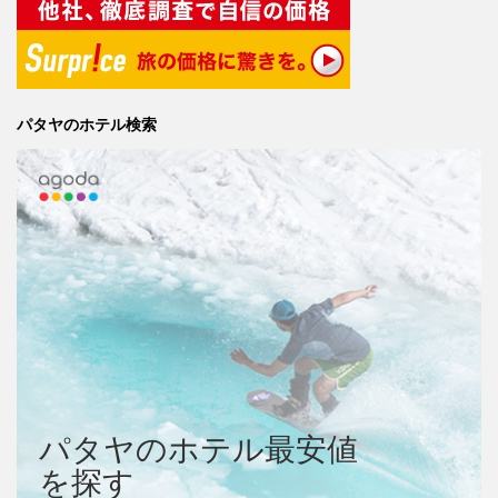
パタヤのホテル検索