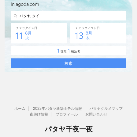
ホーム
2022年パタヤ新築ホテル情報
パタヤグルメマップ
夜遊び情報
プロフィール
お問い合わせ
パタヤ千夜一夜