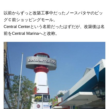
以前からずっと改築工事中だったノースパタヤのビッ
グＣ前ショッピングモール。
Central Centerという名前だったはずだが、改築後は名
前をCentral Marinaへと改称。