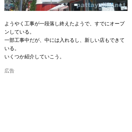
ようやく工事が一段落し終えたようで、すでにオープ
ンしている。
一部工事中だが、中には入れるし、新しい店もできて
いる。
いくつか紹介していこう。
広告