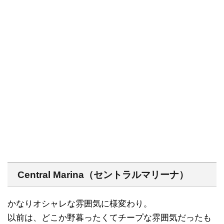
Central Marina（セントラルマリーナ）
かなりオシャレな雰囲気に様変わり。
以前は、どこか野暮ったくてチープな雰囲気だったも