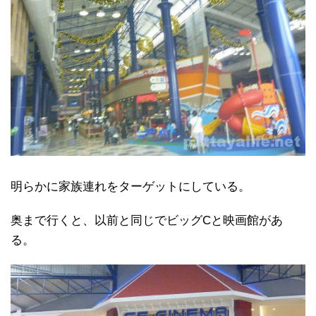
明らかに家族連れをターゲットにしている。
奥まで行くと、以前と同じでビッグCと映画館があ
る。