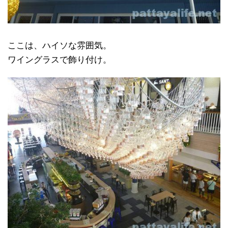
ここは、ハイソな雰囲気。
ワイングラスで飾り付け。