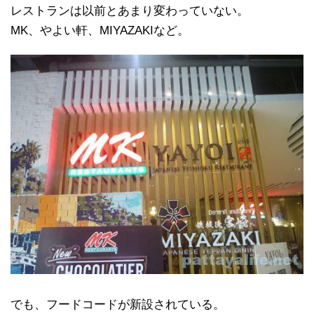
レストランは以前とあまり変わっていない。
MK、やよい軒、MIYAZAKIなど。
でも、フードコードが新設されている。