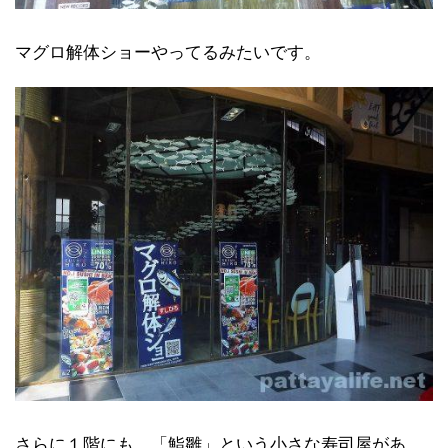
マグロ解体ショーやってるみたいです。
さらに１階にも、「鮨雛」という小さな寿司屋があ