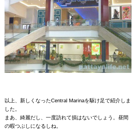
以上、新しくなったCentral Marinaを駆け足で紹介しま
した。
まあ、綺麗だし、一度訪れて損はないでしょう。昼間
の暇つぶしになるしね。