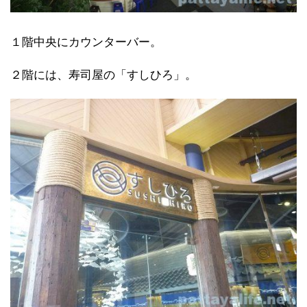
１階中央にカウンターバー。
２階には、寿司屋の「すしひろ」。