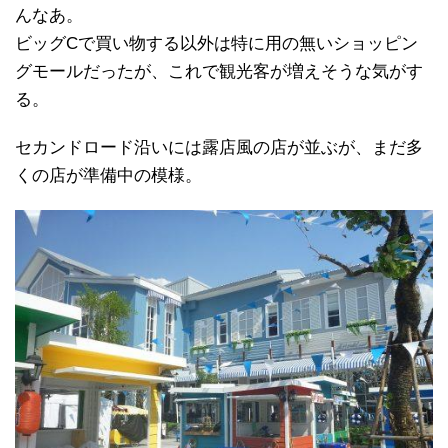
んなあ。
ビッグCで買い物する以外は特に用の無いショッピン
グモールだったが、これで観光客が増えそうな気がす
る。
セカンドロード沿いには露店風の店が並ぶが、まだ多
くの店が準備中の模様。