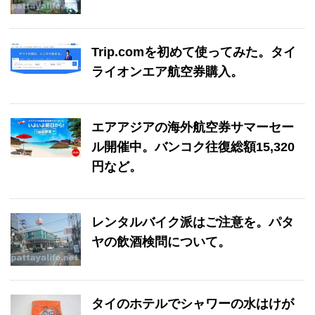
Trip.comを初めて使ってみた。タイ
ライオンエア航空券購入。
エアアジアの海外航空券サマーセー
ル開催中。バンコク往復総額15,320
円など。
レンタルバイク派はご注意を。パタ
ヤの飲酒検問について。
タイのホテルでシャワーの水はけが