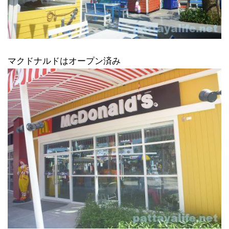
マクドナルドはオープン済み