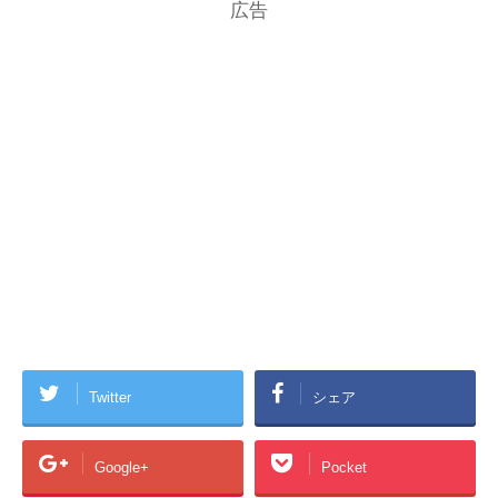
広告
Twitter
シェア
Google+
Pocket