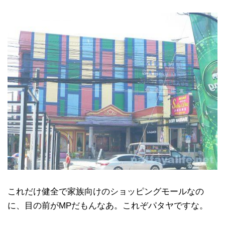
これだけ健全で家族向けのショッピングモールなの
に、目の前がMPだもんなあ。これぞパタヤですな。