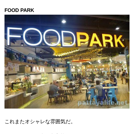
FOOD PARK
これまたオシャレな雰囲気だ。