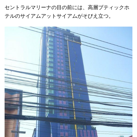
セントラルマリーナの目の前には、高層ブティックホ
テルのサイアムアットサイアムがそびえ立つ。