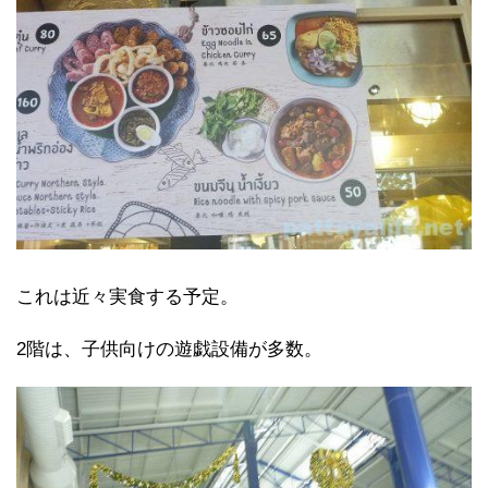
これは近々実食する予定。
2階は、子供向けの遊戯設備が多数。