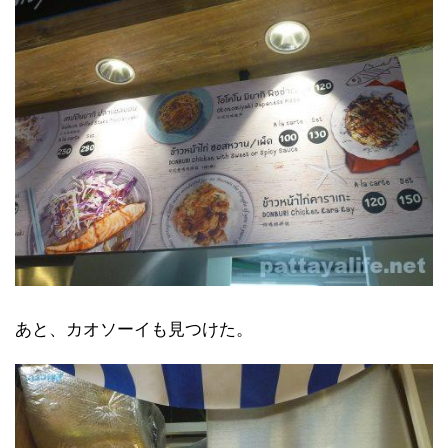
あと、カオソーイも見つけた。