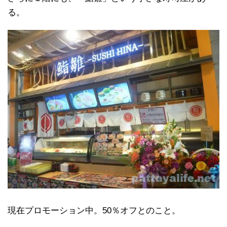
る。
現在プロモーション中。50％オフとのこと。