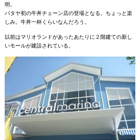
明。
パタヤ初の牛丼チェーン店の登場となる。ちょっと楽
しみ。牛丼一杯くらいなんだろう。
以前はマリオランドがあったあたりに２階建ての新し
いモールが建設されている。