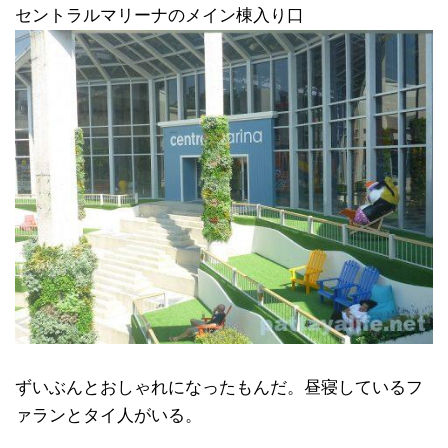
セントラルマリーナのメイン棟入り口
ずいぶんとおしゃれになったもんだ。昼寝しているフ
ァランとタイ人がいる。