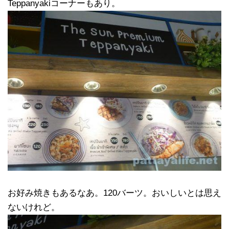
Teppanyakiコーナーもあり。
お好み焼きもあるなあ。120バーツ。おいしいとは思え
ないけれど。