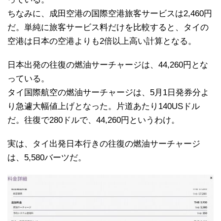
ちなみに、成田空港の国際空港旅客サービスは2,460円
だ。単純に旅客サービス料だけを比較すると、タイの
空港は日本の空港よりも2倍以上高い計算となる。
日本出発の往復の燃油サーチャージは、44,260円とな
っている。
タイ国際航空の燃油サーチャージは、5月1日発券分よ
り急遽大幅値上げとなった。片道あたり140USドル
だ。往復で280ドルで、44,260円というわけ。
実は、タイ出発日本行きの往復の燃油サーチャージ
は、5,580バーツだ。