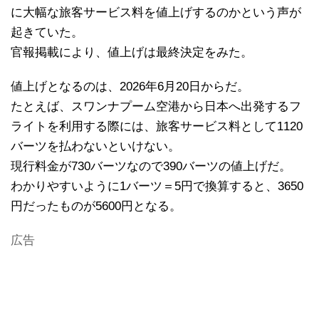
に大幅な旅客サービス料を値上げするのかという声が
起きていた。
官報掲載により、値上げは最終決定をみた。
値上げとなるのは、2026年6月20日からだ。
たとえば、スワンナプーム空港から日本へ出発するフ
ライトを利用する際には、旅客サービス料として1120
バーツを払わないといけない。
現行料金が730バーツなので390バーツの値上げだ。
わかりやすいように1バーツ＝5円で換算すると、3650
円だったものが5600円となる。
広告