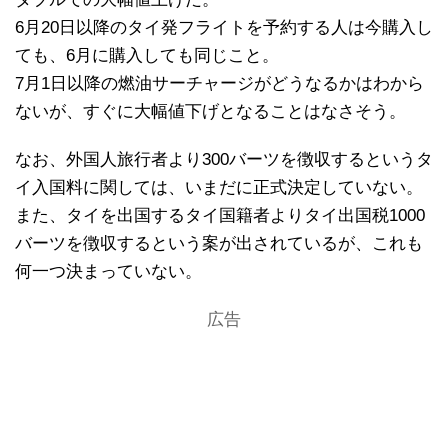
6月20日以降のタイ発フライトを予約する人は今購入し
ても、6月に購入しても同じこと。
7月1日以降の燃油サーチャージがどうなるかはわから
ないが、すぐに大幅値下げとなることはなさそう。
なお、外国人旅行者より300バーツを徴収するというタ
イ入国料に関しては、いまだに正式決定していない。
また、タイを出国するタイ国籍者よりタイ出国税1000
バーツを徴収するという案が出されているが、これも
何一つ決まっていない。
広告