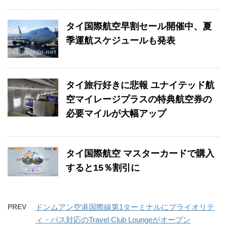
タイ国際航空早割セール開催中、夏
季運航スケジュールも発表
タイ旅行好きに悲報 ユナイテッド航
空マイレージプラスの特典航空券の
必要マイルが大幅アップ
タイ国際航空 マスターカードで購入
すると15％割引に
PREV
ドンムアン空港国際線第1ターミナルにプライオリテ
ィ・パス対応のTravel Club Loungeがオープン