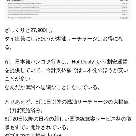
ざっくりと27,900円。
タイ出発にしたほうが燃油サーチャージはお得にな
る。
が、日本発バンコク行きは、Hot Dealという割安運賃
を提供していて、合計支払額では日本発のほうが安い
ことが多い。
なんだか摩訶不思議なことになっている。
とりあえず、5月1日以降の燃油サーチャージの大幅値
上げは実施済み。
6月20日以降の日程の新しい国際線旅客サービス料の徴
収もすでに開始されている。
ダブルでの大幅値上げだ。