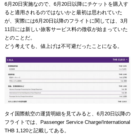
6月20日実施なので、6月20日以降にチケットを購入す
ると適用されるのではないかと最初は思われていた
が、実際には6月20日以降のフライトに関しては、3月
11日には新しい旅客サービス料の徴収が始まっていた
とのことだ。
どう考えても、値上げは不可避だったことになる。
タイ国際航空の運賃明細を見てみると、6月20日以降の
フライトでは、Passenger Service Charge/International
THB 1,120と記載してある。