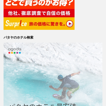
パタヤのホテル検索