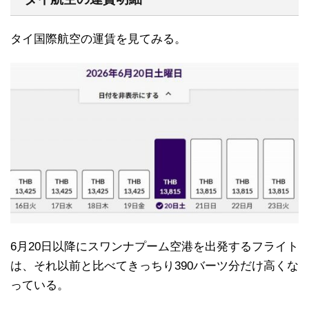
タイ国際航空の運賃を見てみる。
6月20日以降にスワンナプーム空港を出発するフライト
は、それ以前と比べてきっちり390バーツ分だけ高くな
っている。