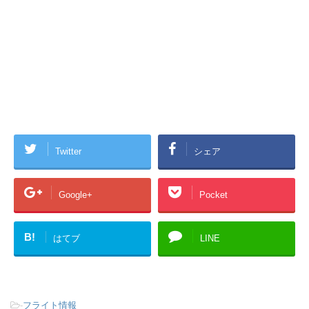
Twitter
シェア
Google+
Pocket
B!
はてブ
LINE
-
フライト情報