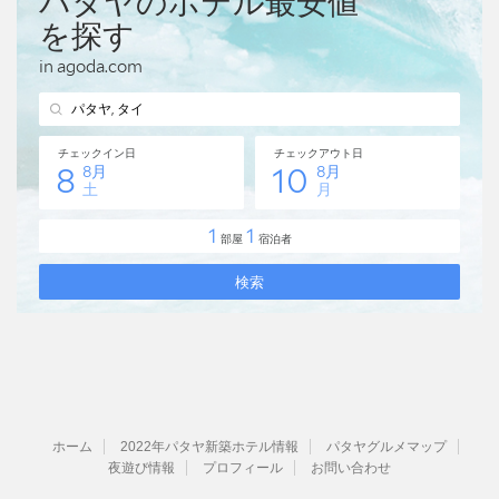
ホーム
2022年パタヤ新築ホテル情報
パタヤグルメマップ
夜遊び情報
プロフィール
お問い合わせ