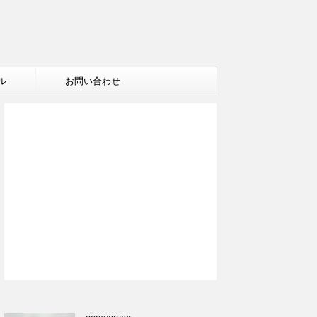
ル
お問い合わせ