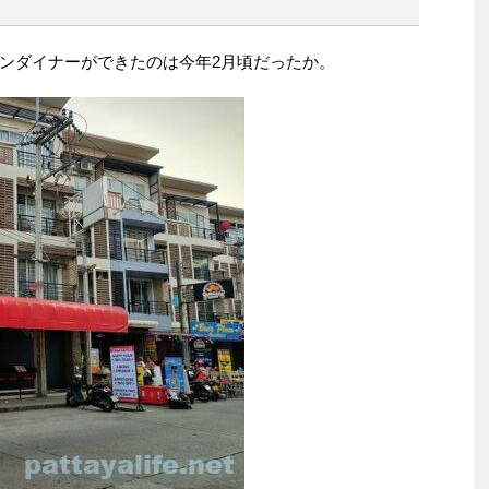
ンダイナーができたのは今年2月頃だったか。