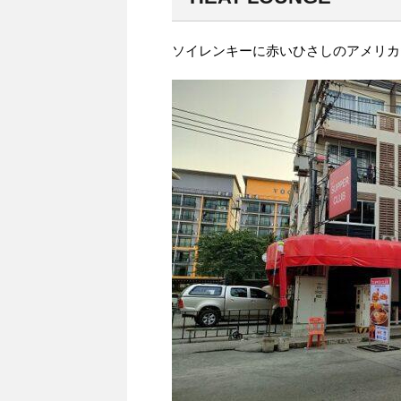
ソイレンキーに赤いひさしのアメリカ