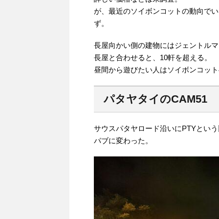
が、最近のソイボンコットの動向でいえば
ず。
長屋向かい側の建物にはジェントルマ
長屋と合わせると、10軒を超える。
昼間から遊びたい人はソイボンコット
パタヤタイのCAM51
サウスパタヤロード沿いにPTYという
パブに変わった。