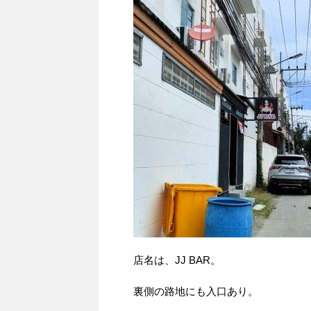
店名は、JJ BAR。
裏側の路地にも入口あり。