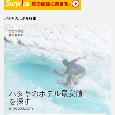
パタヤのホテル検索