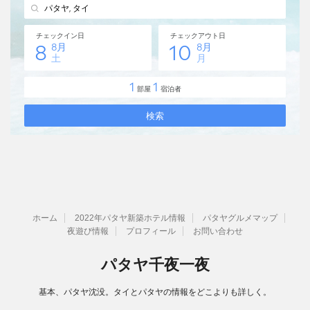
ホーム
2022年パタヤ新築ホテル情報
パタヤグルメマップ
夜遊び情報
プロフィール
お問い合わせ
パタヤ千夜一夜
基本、パタヤ沈没。タイとパタヤの情報をどこよりも詳しく。