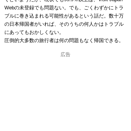
Webの未登録でも問題ない。でも、ごくわずかにトラ
ブルに巻き込まれる可能性があるという話だ。数十万
の日本帰国者がいれば、そのうちの何人かはトラブル
にあってもおかしくない。
圧倒的大多数の旅行者は何の問題もなく帰国できる。
広告