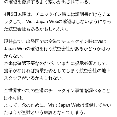
の確認を徹底するよう指示が出されている。
4月5日以降は、チェックイン時には証明書だけをチェ
ックして、Visit Japan Webの確認はしないようになっ
た航空会社もあるかもしれない。
現時点で、出発国での空港でチェックイン時にVisit
Japan Webの確認を行う航空会社があるかどうかはわ
からない。
本来は確認不要なのだが、いまだに提示必須として、
提示がなければ搭乗拒否としてしまう航空会社の地上
スタッフがいるかもしれない。
全世界すべての空港のチェックイン事情を調べること
は不可能。
よって、念のために、Visit Japan Webは登録しておい
たほうが無難という結論となってしまう。