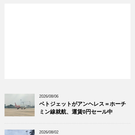
2026/08/06
ベトジェットがアンヘレス＝ホーチ
ミン線就航、運賃0円セール中
2026/08/02