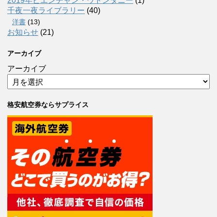
2019年ビエンチャン・ウドンタニー
(1)
千夜一夜ライブラリー
(40)
洋書
(13)
お知らせ
(21)
アーカイブ
アーカイブ
格安航空券ならサプライス