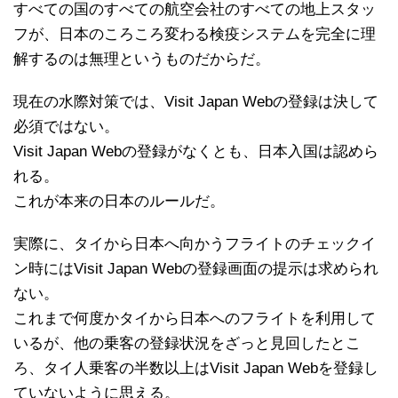
すべての国のすべての航空会社のすべての地上スタッ
フが、日本のころころ変わる検疫システムを完全に理
解するのは無理というものだからだ。
現在の水際対策では、Visit Japan Webの登録は決して
必須ではない。
Visit Japan Webの登録がなくとも、日本入国は認めら
れる。
これが本来の日本のルールだ。
実際に、タイから日本へ向かうフライトのチェックイ
ン時にはVisit Japan Webの登録画面の提示は求められ
ない。
これまで何度かタイから日本へのフライトを利用して
いるが、他の乗客の登録状況をざっと見回したとこ
ろ、タイ人乗客の半数以上はVisit Japan Webを登録し
ていないように思える。