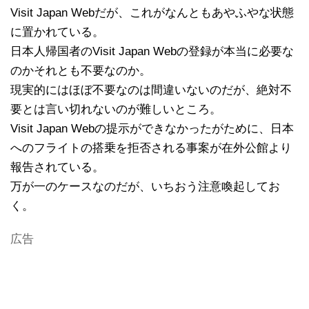
Visit Japan Webだが、これがなんともあやふやな状態
に置かれている。
日本人帰国者のVisit Japan Webの登録が本当に必要な
のかそれとも不要なのか。
現実的にはほぼ不要なのは間違いないのだが、絶対不
要とは言い切れないのが難しいところ。
Visit Japan Webの提示ができなかったがために、日本
へのフライトの搭乗を拒否される事案が在外公館より
報告されている。
万が一のケースなのだが、いちおう注意喚起してお
く。
広告