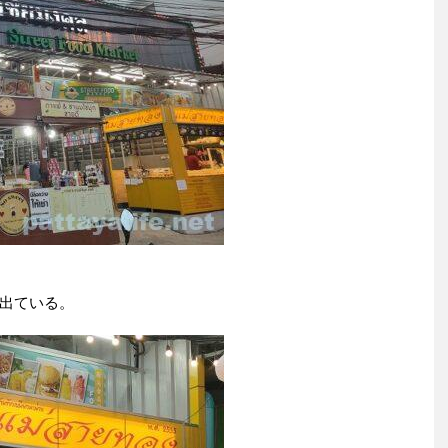
出ている。