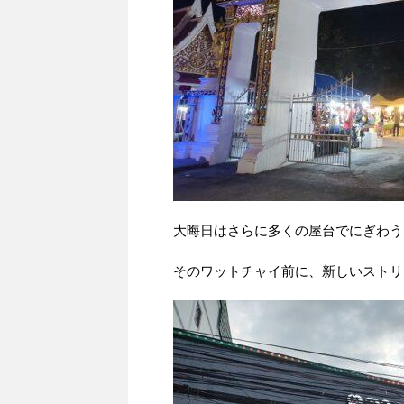
大晦日はさらに多くの屋台でにぎわう
そのワットチャイ前に、新しいストリ