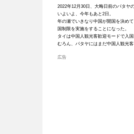
2022年12月30日、大晦日前のパタヤ
いよいよ、今年もあと2日。
年の瀬でいきなり中国が開国を決めて
国制限を実施をすることになった。
タイは中国人観光客歓迎モードで入国
むろん、パタヤにはまだ中国人観光客
広告