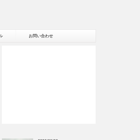
ル
お問い合わせ