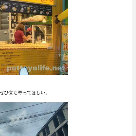
ぜひ立ち寄ってほしい。