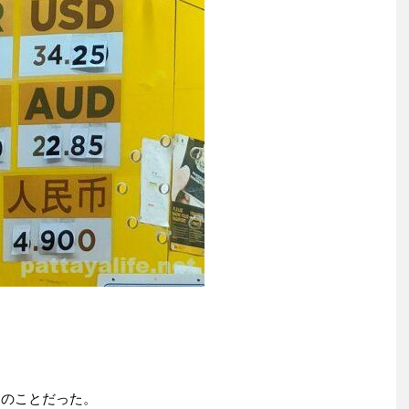
きのことだった。