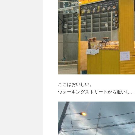
ここはおいしい。
ウォーキングストリートから近いし、