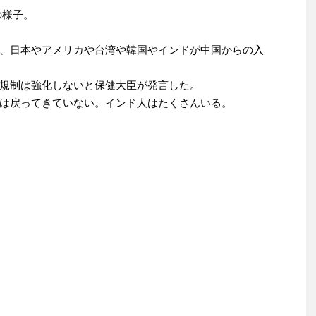
の様子。
、日本やアメリカや台湾や韓国やインドが中国からの入
規制は強化しないと保健大臣が発言した。
は戻ってきていない。インド人はたくさんいる。