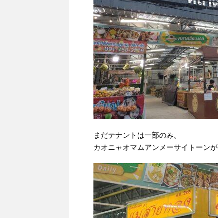
まだテナントは一部のみ。
カオニャオマムアンメーサイトーンが