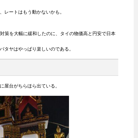
、レートはもう動かないかも。
際対策を大幅に緩和したのに、タイの物価高と円安で日本
パタヤはやっぱり楽しいのである。
に屋台がちらほら出ている。