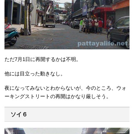
ただ7月1日に再開するかは不明。
他には目立った動きなし。
夜になってみないとわからないが、今のところ、ウォ
ーキングストリートの再開はかなり厳しそう。
ソイ６