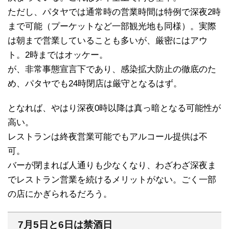
ただし、パタヤでは通常時の営業時間は特例で深夜2時
まで可能（プーケットなど一部観光地も同様）。実際
は朝まで営業していることも多いが、厳密にはアウ
ト。2時まではオッケー。
が、非常事態宣言下であり、感染拡大防止の徹底のた
め、パタヤでも24時閉店は厳守となるはず。
となれば、やはり深夜0時以降は真っ暗となる可能性が
高い。
レストランは終夜営業可能でもアルコール提供は不
可。
バーが閉まれば人通りも少なくなり、わざわざ深夜ま
でレストラン営業を続けるメリットがない。ごく一部
の店にかぎられるだろう。
7月5日と6日は禁酒日