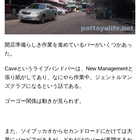
開店準備らしき作業を進めているバーがいくつかあっ
た。
Caveというライブバンドバーは、New Managementと
張り紙がしてあり、なにやら作業中。ジェントルマン
ズクラブになるという話である。
ゴーゴー関係は動きが見られず。
また、ソイブッカオからセカンドロードにかけては大
量にバービアがあるが、どれだけのバーが再開するか