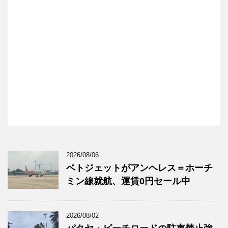
2026/08/06
ベトジェットがアンヘレス＝ホーチ
ミン線就航、運賃0円セール中
2026/08/02