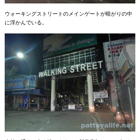
ウォーキングストリートのメインゲートが暗がりの中
に浮かんでいる。