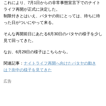
これにより、7月1日からの非常事態宣言下でのナイト
ライフ再開が正式に決定した。
制限付きとはいえ、パタヤの街にとっては、待ちに待
った日がついにやって来る。
そんな再開前日にあたる6月30日のパタヤの様子を少し
見て回ってきた。
なお、6月29日の様子はこちらから。
関連記事：
ナイトライフ再開へ向けたパタヤの動き
は？街中の様子を見てきた
広告