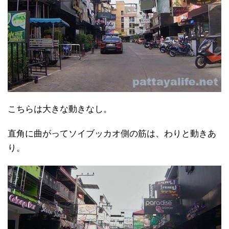
こちらは大きな動きなし。
直角に曲がってソイブッカオ側の筋は、わりと動きあ
り。