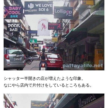
シャッター半開きの店が増えたような印象。
なにやら店内で片付けをしているところもある。