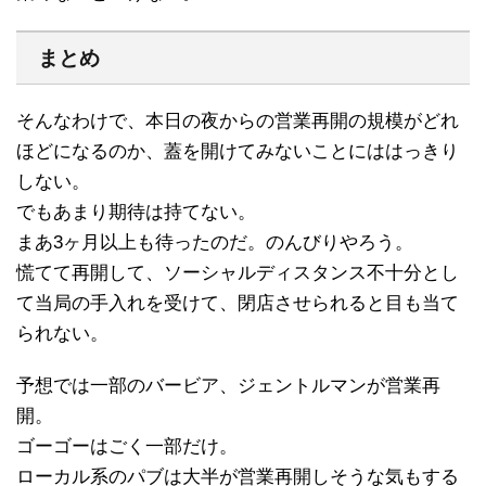
まとめ
そんなわけで、本日の夜からの営業再開の規模がどれ
ほどになるのか、蓋を開けてみないことにははっきり
しない。
でもあまり期待は持てない。
まあ3ヶ月以上も待ったのだ。のんびりやろう。
慌てて再開して、ソーシャルディスタンス不十分とし
て当局の手入れを受けて、閉店させられると目も当て
られない。
予想では一部のバービア、ジェントルマンが営業再
開。
ゴーゴーはごく一部だけ。
ローカル系のパブは大半が営業再開しそうな気もする