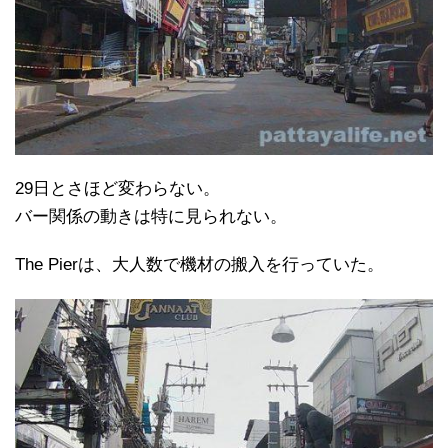
29日とさほど変わらない。
バー関係の動きは特に見られない。
The Pierは、大人数で機材の搬入を行っていた。