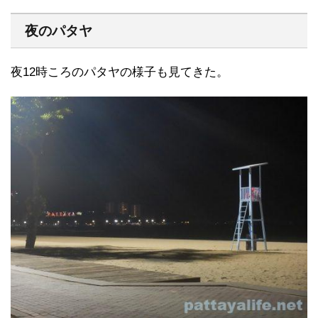
夜のパタヤ
夜12時ころのパタヤの様子も見てきた。