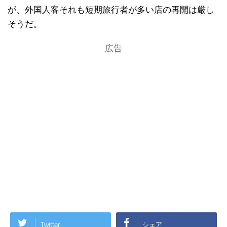
が、外国人客それも短期旅行者が多い店の再開は厳し
そうだ。
広告
Twitter
シェア