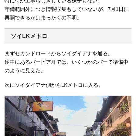
特に何か工事らしきしている様子もない。
守備範囲外につき情報収集もしていないが、7月1日に
再開できるかはまったくの不明。
ソイLKメトロ
まずセカンドロードからソイダイアナを通る。
途中にあるバービア群では、いくつかのバーで準備中
のように見えた。
次にソイダイアナ側からLKメトロに入る。