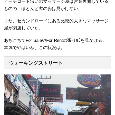
ビーチロード沿いのマッサージ屋は営業再開している
ものの、ほとんど客の姿は見かけない。
また、セカンドロードにある比較的大きなマッサージ
屋が閉店していた。
あちこちでFor SaleやFor Rentの張り紙を見かける。
本気でやばいね、この状況は。
ウォーキングストリート