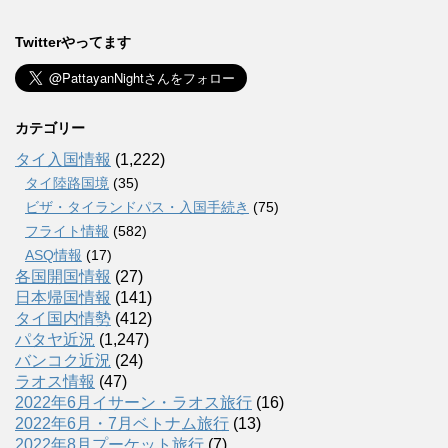
Twitterやってます
カテゴリー
タイ入国情報
(1,222)
タイ陸路国境
(35)
ビザ・タイランドパス・入国手続き
(75)
フライト情報
(582)
ASQ情報
(17)
各国開国情報
(27)
日本帰国情報
(141)
タイ国内情勢
(412)
パタヤ近況
(1,247)
バンコク近況
(24)
ラオス情報
(47)
2022年6月イサーン・ラオス旅行
(16)
2022年6月・7月ベトナム旅行
(13)
2022年8月プーケット旅行
(7)