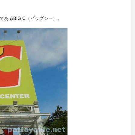
あるBIG C（ビッグシー）。