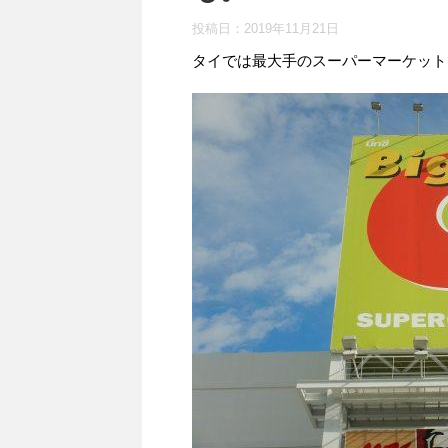
投稿日：
2019年11月21日
タイでは最大手のスーパーマーケットで