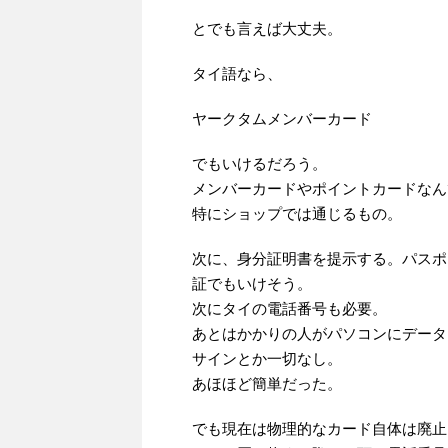
とでも言えば大丈夫。
タイ語なら、
ヤークタムメンバーカード
でもいけるだろう。
メンバーカードやポイントカードなん
特にショップでは通じるもの。
次に、身分証明書を提示する。パスポ
証でもいけそう。
次にタイの電話番号も必要。
あとはかかりの人がパソコンにデータ
サインとか一切なし。
あほほど簡単だった。
でも現在は物理的なカード自体は廃止