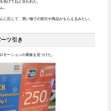
を告げてねと言われた。
ム。
んに応じて、買い物での割引や商品がもらえるみたい。
バーツ引き
プロモーションの看板を見つけた。