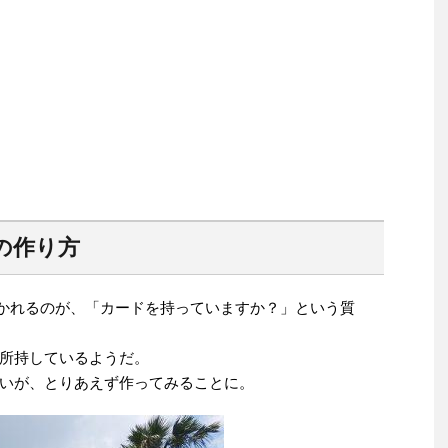
ドの作り方
かれるのが、「カードを持っていますか？」という質
所持しているようだ。
いが、とりあえず作ってみることに。