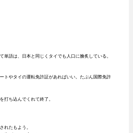
て単語は、日本と同じくタイでも人口に膾炙している。
ートやタイの運転免許証があればいい。たぶん国際免許
を打ち込んでくれて終了。
されたもよう。