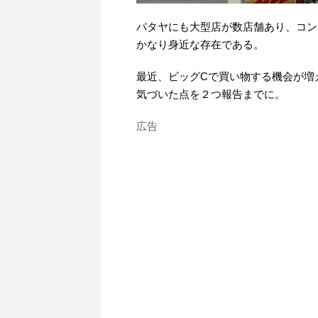
パタヤにも大型店が数店舗あり、コン
かなり身近な存在である。
最近、ビッグCで買い物する機会が増
気づいた点を２つ報告までに。
広告