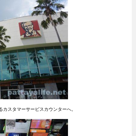
るカスタマーサービスカウンターへ。