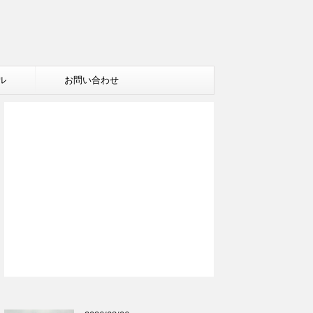
ル
お問い合わせ