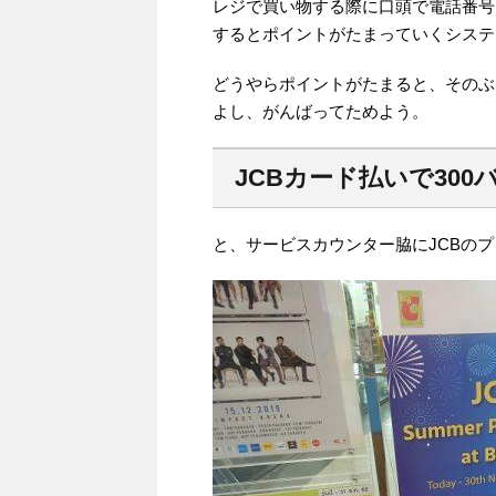
レジで買い物する際に口頭で電話番号
するとポイントがたまっていくシステ
どうやらポイントがたまると、そのぶ
よし、がんばってためよう。
JCBカード払いで300
と、サービスカウンター脇にJCBの