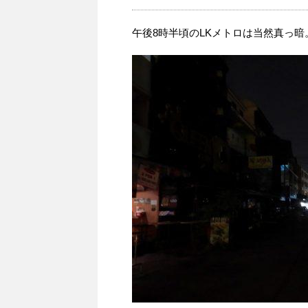
午後8時半頃のLKメトロは当然真っ暗