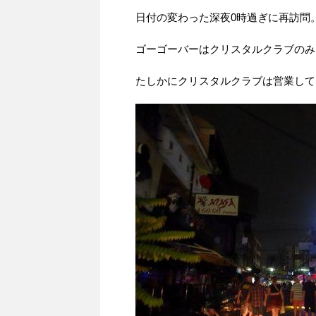
日付の変わった深夜0時過ぎに再訪問
ゴーゴーバーはクリスタルクラブのみ
たしかにクリスタルクラブは営業して