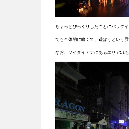
ちょっとびっくりしたことにパラダイ
でも全体的に暗くて、遊ぼうという雰
なお、ソイダイアナにあるエリア51