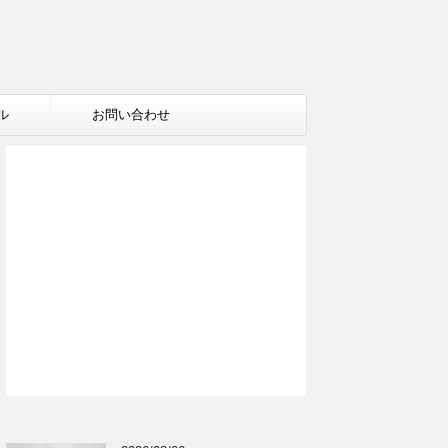
ル
お問い合わせ