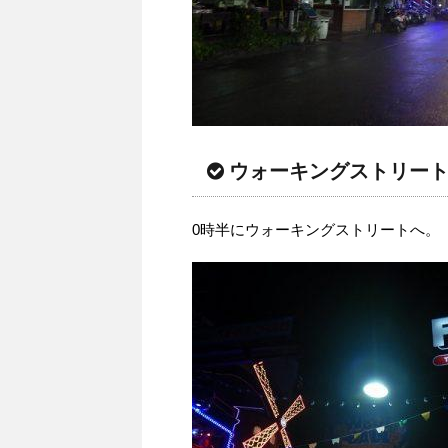
ウォーキングストリー
0時半にウォーキングストリートへ。