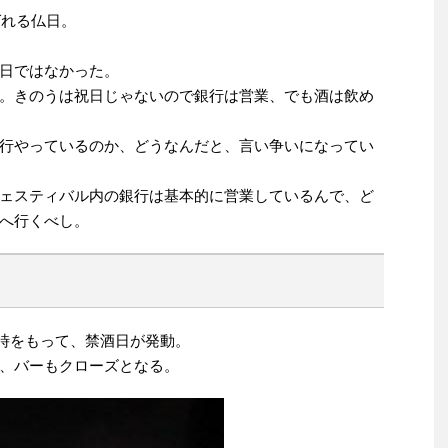
ばれる仏日。
日ではなかった。
。きのうは祝日じゃないので銀行は営業、でも酒は飲め
行やっているのか、どうなんだと、言い争いになってい
ェスティバル内の銀行は基本的に営業しているんで、ど
へ行くべし。
24時をもって、禁酒日が発動。
、バーもクローズとなる。