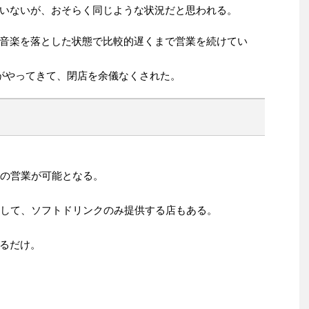
いないが、おそらく同じような状況だと思われる。
音楽を落とした状態で比較的遅くまで営業を続けてい
がやってきて、閉店を余儀なくされた。
ての営業が可能となる。
ンして、ソフトドリンクのみ提供する店もある。
るだけ。