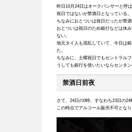
昨日10月24日はオークパンサーと呼
祝日ではないが禁酒日となっている。
ちなみにおとついは祝日だったが禁酒
おとついは祝日のため銀行などは休み
ない。
地元タイ人も混乱していて、今日は銀
た。
ちなみに、土曜祝日でもセントラルフ
うしても銀行を使いたいならセンタン
禁酒日前夜
さて、24日の0時、すなわち23日の
この時点でアルコール販売不可となり