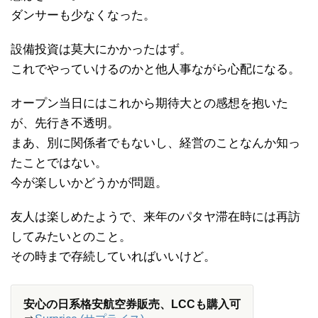
ダンサーも少なくなった。
設備投資は莫大にかかったはず。
これでやっていけるのかと他人事ながら心配になる。
オープン当日にはこれから期待大との感想を抱いた
が、先行き不透明。
まあ、別に関係者でもないし、経営のことなんか知っ
たことではない。
今が楽しいかどうかが問題。
友人は楽しめたようで、来年のパタヤ滞在時には再訪
してみたいとのこと。
その時まで存続していればいいけど。
安心の日系格安航空券販売、LCCも購入可