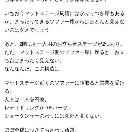
いちおうマットステージ周辺にはかぶりつき席もある
が、まったりできるソファー席からはほとんど見えな
いのはダメでしょう。
あと、2階にも一人用のお立ち台ステージが2つあり。
ただ、マットステージ側のソファー席に座ると、お立
ち台はまったく見えない。
なんなんだ、この構造は。
マットステージ近くのソファーに陣取ると営業を受け
る。
友人は一人を召喚。
レディドリンクが165バーツ。
ショーダンサーのわりには意外と高くない。
ほぼ全裸につきておさわり放題。