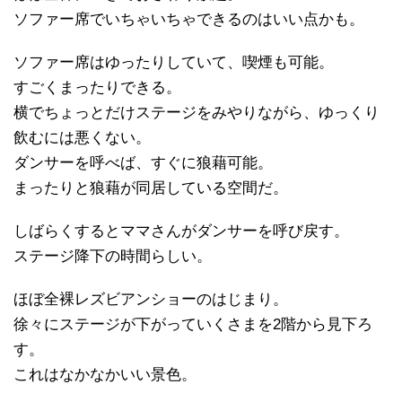
ソファー席でいちゃいちゃできるのはいい点かも。
ソファー席はゆったりしていて、喫煙も可能。
すごくまったりできる。
横でちょっとだけステージをみやりながら、ゆっくり
飲むには悪くない。
ダンサーを呼べば、すぐに狼藉可能。
まったりと狼藉が同居している空間だ。
しばらくするとママさんがダンサーを呼び戻す。
ステージ降下の時間らしい。
ほぼ全裸レズビアンショーのはじまり。
徐々にステージが下がっていくさまを2階から見下ろ
す。
これはなかなかいい景色。