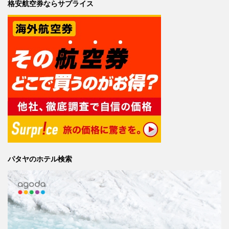
格安航空券ならサプライス
パタヤのホテル検索