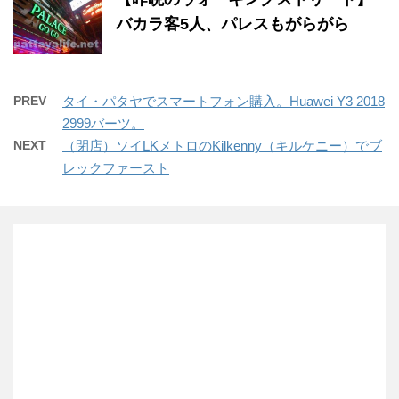
バカラ客5人、パレスもがらがら
PREV
タイ・パタヤでスマートフォン購入。Huawei Y3 2018
2999バーツ。
NEXT
（閉店）ソイLKメトロのKilkenny（キルケニー）でブ
レックファースト