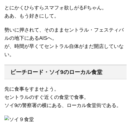
とにかくひらすらスマフォ欲しがるFちゃん。
ああ、もう好きにして。
勢いに押されて、そのままセントラル・フェスティバ
ルの地下にあるAISへ。
が、時間が早くてセントラル自体がまだ開店していな
い。
ビーチロード・ソイ9のローカル食堂
先に食事をすませよう。
セントラルのすぐ近くの食堂で食事。
ソイ9の警察署の横にある、ローカル食堂街である。