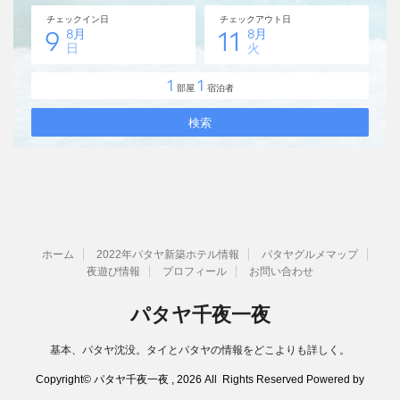
ホーム
2022年パタヤ新築ホテル情報
パタヤグルメマップ
夜遊び情報
プロフィール
お問い合わせ
パタヤ千夜一夜
基本、パタヤ沈没。タイとパタヤの情報をどこよりも詳しく。
Copyright© パタヤ千夜一夜 , 2026 All Rights Reserved Powered by