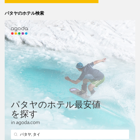
パタヤのホテル検索