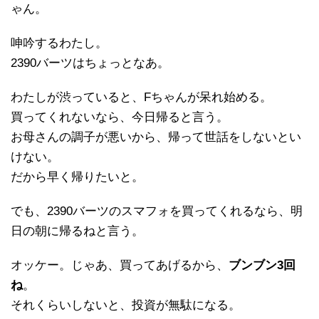
ゃん。
呻吟するわたし。
2390バーツはちょっとなあ。
わたしが渋っていると、Fちゃんが呆れ始める。
買ってくれないなら、今日帰ると言う。
お母さんの調子が悪いから、帰って世話をしないとい
けない。
だから早く帰りたいと。
でも、2390バーツのスマフォを買ってくれるなら、明
日の朝に帰るねと言う。
オッケー。じゃあ、買ってあげるから、
ブンブン3回
ね
。
それくらいしないと、投資が無駄になる。