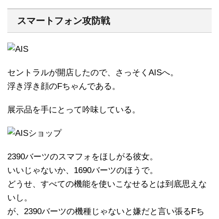
スマートフォン攻防戦
セントラルが開店したので、さっそくAISへ。
浮き浮き顔のFちゃんである。
展示品を手にとって吟味している。
2390バーツのスマフォをほしがる彼女。
いいじゃないか、1690バーツのほうで。
どうせ、すべての機能を使いこなせるとは到底思えな
いし。
が、2390バーツの機種じゃないと嫌だと言い張るFち