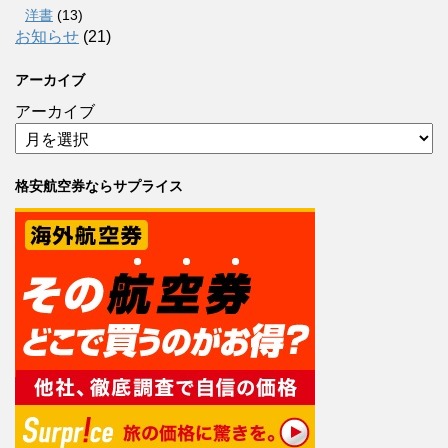
洋書
(13)
お知らせ
(21)
アーカイブ
アーカイブ
格安航空券ならサプライス