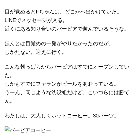
目が覚めるとFちゃんは、どこかへ出かけていた。
LINEでメッセージが入る。
近くにある知り合いのバービアで遊んでいるそうな。
ほんとは目覚めの一発がやりたかったのだが。
しかたない。迎えに行く。
こんな朝っぱらからバービアはすでにオープンしてい
た。
しかもすでにファランがビールをあおっている。
うーん、同じような沈没組だけど、こいつらには勝て
ん。
わたしは、大人しくホットコーヒー。30バーツ。