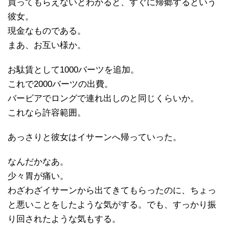
買ってもらえないとわかると、すぐに帰郷するという
彼女。
現金なものである。
まあ、お互い様か。
お駄賃として1000バーツを追加。
これで2000バーツの出費。
バービアでロングで連れ出しのと同じくらいか。
これなら許容範囲。
あっさりと彼女はイサーンへ帰っていった。
なんだかなあ。
少々胃が痛い。
わざわざイサーンから出てきてもらったのに、ちょっ
と悪いことをしたような気がする。でも、すっかり振
り回されたような気もする。