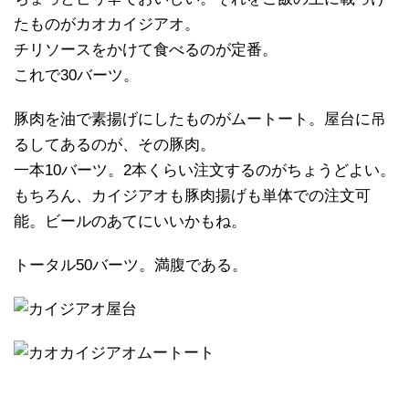
たものがカオカイジアオ。
チリソースをかけて食べるのが定番。
これで30バーツ。
豚肉を油で素揚げにしたものがムートート。屋台に吊
るしてあるのが、その豚肉。
一本10バーツ。2本くらい注文するのがちょうどよい。
もちろん、カイジアオも豚肉揚げも単体での注文可
能。ビールのあてにいいかもね。
トータル50バーツ。満腹である。