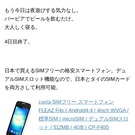
もう今日は夜遊びする気力なし。
バービアでビールを飲むだけ。
大人しく寝る。
4日目終了。
日本で買えるSIMフリーの格安スマートフォン。デュ
アルSIMスロット機能なので、日本とタイのSIMカード
を両方さして利用可能。
covia SIMフリー スマートフォン
FLEAZ F4s ( Android4.4 / 4inch WVGA /
標準SIM / microSIM / デュアルSIMスロ
ット / 512MB / 4GB ) CP-F40S